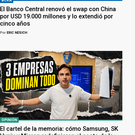
BCRA
El Banco Central renovó el swap con China
por USD 19.000 millones y lo extendió por
cinco años
Por
ERIC NESICH
OPINIÓN
El cartel de la memoria: cómo Samsung, SK