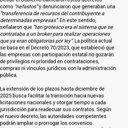
como
“nefastos”
y denunciaron que generaban una
“transferencia de recursos del contribuyente a
determinadas empresas”
. En este sentido,
señalaron que
“tan grotesco era el sistema que se
contrataba a un broker para realizar operaciones
que ya eran obligatorias por ley”
. La política actual
se basa en el Decreto 70/2023, que estableció que
las empresas con participación estatal no gozarán
de privilegios ni prioridad en contrataciones,
compras ni vínculos jurídicos con la administración
pública.
La extensión de los plazos hasta diciembre de
2025 busca facilitar la transición hacia nuevas
licitaciones nacionales y otorgar tiempo a cada
jurisdicción para readecuar sus contratos. Según
el nuevo decreto, las autoridades competentes
podrán ampliar o prorrogar los convenios