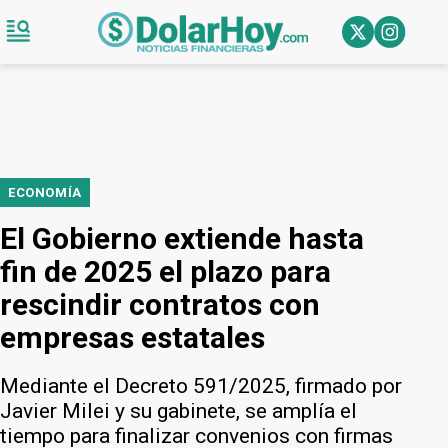
ECONOMÍA
El Gobierno extiende hasta
fin de 2025 el plazo para
rescindir contratos con
empresas estatales
Mediante el Decreto 591/2025, firmado por
Javier Milei y su gabinete, se amplía el
tiempo para finalizar convenios con firmas