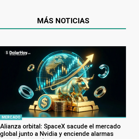
MÁS NOTICIAS
MERCADO
Alianza orbital: SpaceX sacude el mercado
global junto a Nvidia y enciende alarmas