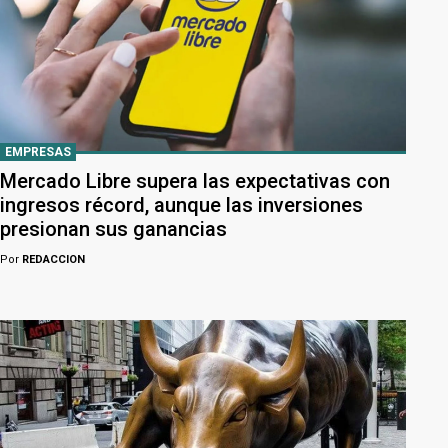
EMPRESAS
Mercado Libre supera las expectativas con
ingresos récord, aunque las inversiones
presionan sus ganancias
Por
REDACCION