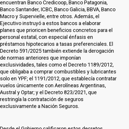
encuentran Banco Credicoop, Banco Patagonia,
Banco Santander, ICBC, Banco Galicia, BBVA, Banco
Macro y Supervielle, entre otros. Además, el
Ejecutivo instruyó a estos bancos a elaborar
planes que prioricen beneficios concretos para el
personal estatal, con especial énfasis en
préstamos hipotecarios a tasas preferenciales. El
Decreto 591/2025 también extiende la derogación
de normas anteriores que imponían
exclusividades, tales como el Decreto 1189/2012,
que obligaba a comprar combustibles y lubricantes
solo en YPF; el 1191/2012, que establecía contratar
vuelos únicamente con Aerolíneas Argentinas,
Austral y Optar; y el Decreto 823/2021, que
restringía la contratación de seguros
exclusivamente a Nación Seguros.
Desde el Gobierno calificaron estos decretos