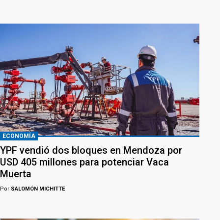
ECONOMÍA
YPF vendió dos bloques en Mendoza por
USD 405 millones para potenciar Vaca
Muerta
Por
SALOMÓN MICHITTE