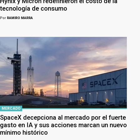
Hynix y Micron redefinieron el costo de la
tecnología de consumo
Por
RAMIRO MARRA
MERCADO
SpaceX decepciona al mercado por el fuerte
gasto en IA y sus acciones marcan un nuevo
mínimo histórico