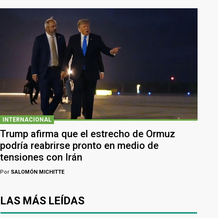
INTERNACIONAL
Trump afirma que el estrecho de Ormuz
podría reabrirse pronto en medio de
tensiones con Irán
Por
SALOMÓN MICHITTE
LAS MÁS LEÍDAS