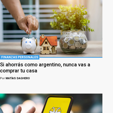
FINANZAS PERSONALES
Si ahorrás como argentino, nunca vas a
comprar tu casa
Por
MATÍAS DAGHERO