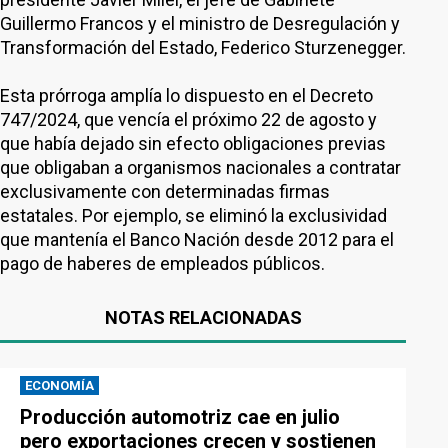
Guillermo Francos y el ministro de Desregulación y
Transformación del Estado, Federico Sturzenegger.
Esta prórroga amplía lo dispuesto en el Decreto
747/2024, que vencía el próximo 22 de agosto y
que había dejado sin efecto obligaciones previas
que obligaban a organismos nacionales a contratar
exclusivamente con determinadas firmas
estatales. Por ejemplo, se eliminó la exclusividad
que mantenía el Banco Nación desde 2012 para el
pago de haberes de empleados públicos.
NOTAS RELACIONADAS
ECONOMÍA
Producción automotriz cae en julio
pero exportaciones crecen y sostienen