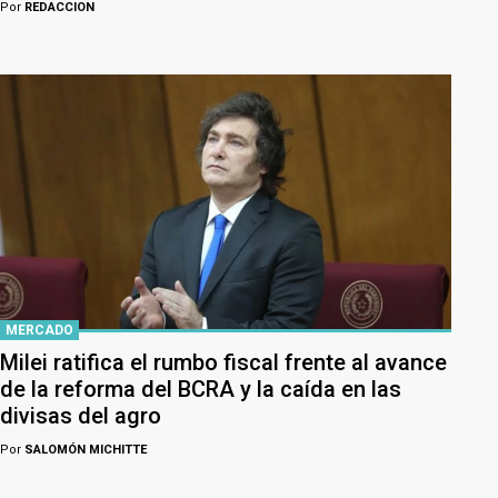
Por
REDACCION
MERCADO
Milei ratifica el rumbo fiscal frente al avance
de la reforma del BCRA y la caída en las
divisas del agro
Por
SALOMÓN MICHITTE