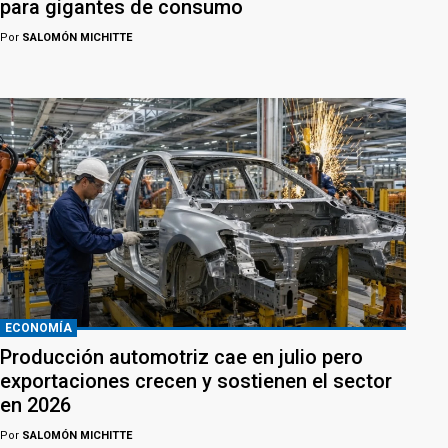
para gigantes de consumo
Por
SALOMÓN MICHITTE
ECONOMÍA
Producción automotriz cae en julio pero
exportaciones crecen y sostienen el sector
en 2026
Por
SALOMÓN MICHITTE