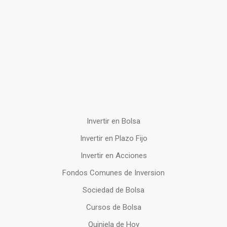
Invertir en Bolsa
Invertir en Plazo Fijo
Invertir en Acciones
Fondos Comunes de Inversion
Sociedad de Bolsa
Cursos de Bolsa
Quiniela de Hoy