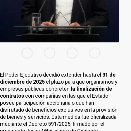
El Poder Ejecutivo decidió extender hasta el
31 de
diciembre de 2025
el plazo para que organismos y
empresas públicas concreten
la finalización de
contratos
con compañías en las que el Estado
posee participación accionaria o que han
disfrutado de beneficios exclusivos en la provisión
de bienes y servicios. Esta medida fue oficializada
mediante el Decreto 591/2025, firmado por el
presidente Javier Milei, el jefe de Gabinete