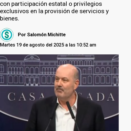
con participación estatal o privilegios
exclusivos en la provisión de servicios y
bienes.
Por
Salomón Michitte
Martes 19 de agosto del 2025 a las 10:52 am