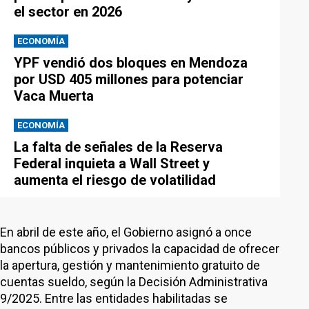
el sector en 2026
ECONOMÍA
YPF vendió dos bloques en Mendoza
por USD 405 millones para potenciar
Vaca Muerta
ECONOMÍA
La falta de señales de la Reserva
Federal inquieta a Wall Street y
aumenta el riesgo de volatilidad
En abril de este año, el Gobierno asignó a once
bancos públicos y privados la capacidad de ofrecer
la apertura, gestión y mantenimiento gratuito de
cuentas sueldo, según la Decisión Administrativa
9/2025. Entre las entidades habilitadas se