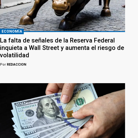
ECONOMÍA
La falta de señales de la Reserva Federal
inquieta a Wall Street y aumenta el riesgo de
volatilidad
Por
REDACCION