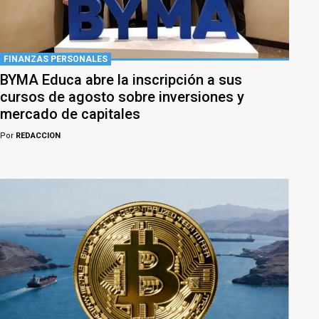
FINANZAS PERSONALES
BYMA Educa abre la inscripción a sus
cursos de agosto sobre inversiones y
mercado de capitales
Por
REDACCION