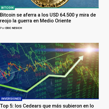
BITCOIN
Bitcoin se aferra a los USD 64.500 y mira de
reojo la guerra en Medio Oriente
Por
ERIC NESICH
INVERSIONES
Top 5: los Cedears que más subieron en lo