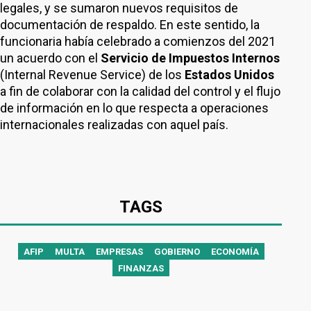
legales, y se sumaron nuevos requisitos de
documentación de respaldo. En este sentido, la
funcionaria había celebrado a comienzos del 2021
un acuerdo con el
Servicio de Impuestos Internos
(Internal Revenue Service) de los
Estados Unidos
a fin de colaborar con la calidad del control y el flujo
de información en lo que respecta a operaciones
internacionales realizadas con aquel país.
TAGS
AFIP
MULTA
EMPRESAS
GOBIERNO
ECONOMÍA
FINANZAS