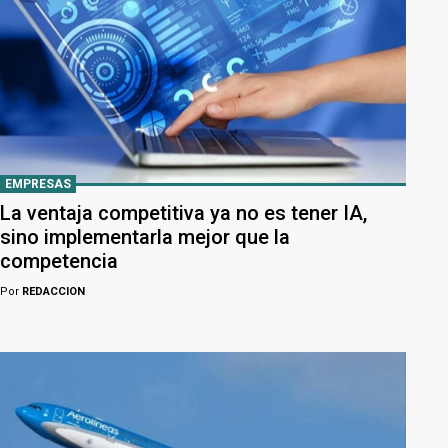
EMPRESAS
La ventaja competitiva ya no es tener IA,
sino implementarla mejor que la
competencia
Por
REDACCION