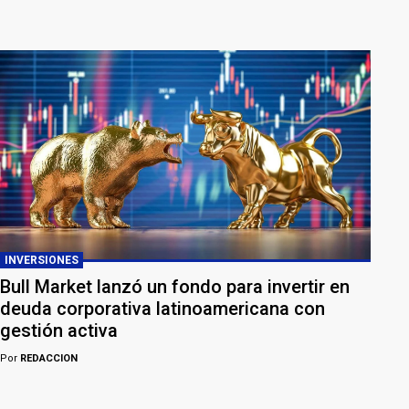
INVERSIONES
Bull Market lanzó un fondo para invertir en
deuda corporativa latinoamericana con
gestión activa
Por
REDACCION