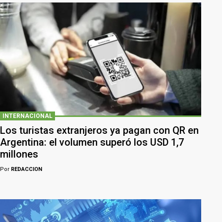
INTERNACIONAL
Los turistas extranjeros ya pagan con QR en
Argentina: el volumen superó los USD 1,7
millones
Por
REDACCION