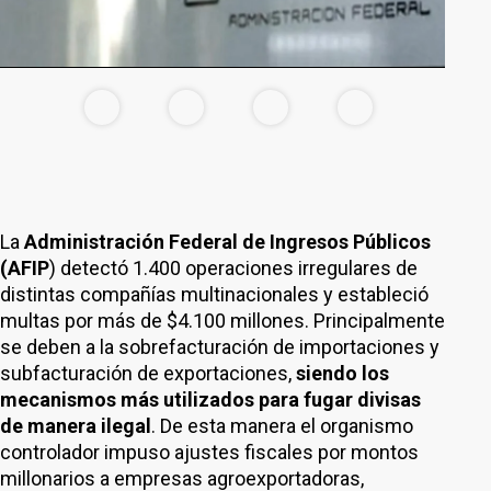
La
Administración Federal de Ingresos Públicos
(AFIP
) detectó 1.400 operaciones irregulares de
distintas compañías multinacionales y estableció
multas por más de $4.100 millones. Principalmente
se deben a la sobrefacturación de importaciones y
subfacturación de exportaciones,
siendo los
mecanismos más utilizados para fugar divisas
de manera ilegal
. De esta manera el organismo
controlador impuso ajustes fiscales por montos
millonarios a empresas agroexportadoras,