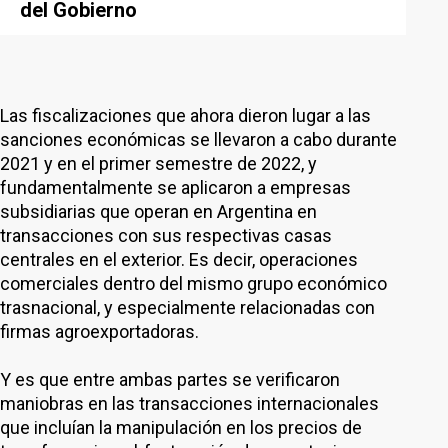
del Gobierno
Las fiscalizaciones que ahora dieron lugar a las
sanciones económicas se llevaron a cabo durante
2021 y en el primer semestre de 2022, y
fundamentalmente se aplicaron a empresas
subsidiarias que operan en Argentina en
transacciones con sus respectivas casas
centrales en el exterior. Es decir, operaciones
comerciales dentro del mismo grupo económico
trasnacional, y especialmente relacionadas con
firmas agroexportadoras.
Y es que entre ambas partes se verificaron
maniobras en las transacciones internacionales
que incluían la manipulación en los precios de