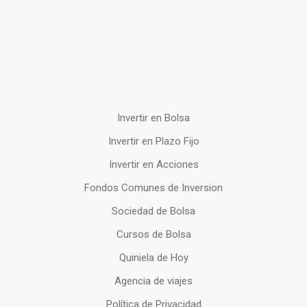
Invertir en Bolsa
Invertir en Plazo Fijo
Invertir en Acciones
Fondos Comunes de Inversion
Sociedad de Bolsa
Cursos de Bolsa
Quiniela de Hoy
Agencia de viajes
Política de Privacidad