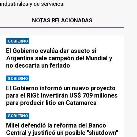
industriales y de servicios.
NOTAS RELACIONADAS
GOBIERNO
El Gobierno evalúa dar asueto si
Argentina sale campeón del Mundial y
no descarta un feriado
GOBIERNO
El Gobierno informó un nuevo proyecto
para el RIGI: invertirán US$ 709 millones
para producir litio en Catamarca
GOBIERNO
Milei defendió la reforma del Banco
Central y justificó un posible "shutdown"