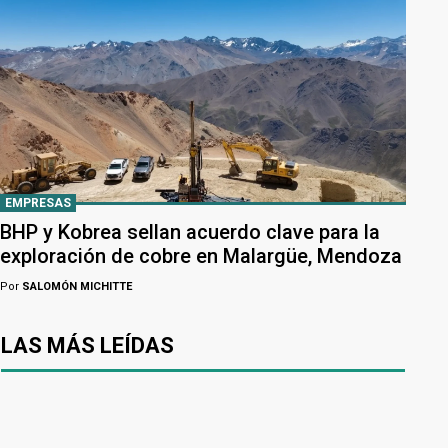
EMPRESAS
BHP y Kobrea sellan acuerdo clave para la
exploración de cobre en Malargüe, Mendoza
Por
SALOMÓN MICHITTE
LAS MÁS LEÍDAS