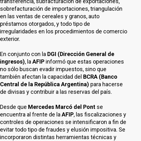
transferencia, subfacturación de exportaciones,
sobrefacturación de importaciones, triangulación
en las ventas de cereales y granos, auto
préstamos otorgados, y todo tipo de
irregularidades en los procedimientos de comercio
exterior.
En conjunto con la
DGI (Dirección General de
ingresos)
, la
AFIP
informó que estas operaciones
no sólo buscan evadir impuestos, sino que
también afectan la capacidad del
BCRA (Banco
Central de la República Argentina)
para hacerse
de divisas y contribuir a las reservas del país.
Desde que
Mercedes Marcó del Pont
se
encuentra al frente de la
AFIP
, las fiscalizaciones y
controles de operaciones se intensificaron a fin de
evitar todo tipo de fraudes y elusión impositiva. Se
incorporaron distintas herramientas técnicas y