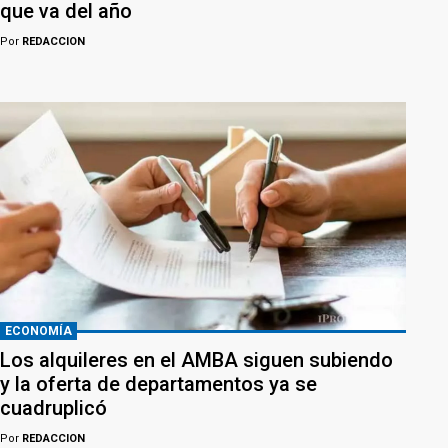
que va del año
Por
REDACCION
ECONOMÍA
Los alquileres en el AMBA siguen subiendo
y la oferta de departamentos ya se
cuadruplicó
Por
REDACCION