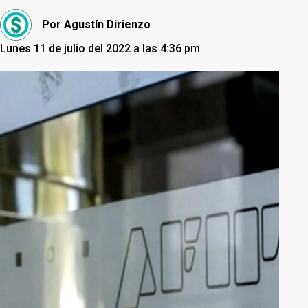
Por
Agustín Dirienzo
Lunes 11 de julio del 2022 a las 4:36 pm