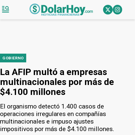
GOBIERNO
La AFIP multó a empresas
multinacionales por más de
$4.100 millones
El organismo detectó 1.400 casos de
operaciones irregulares en compañías
multinacionales e impuso ajustes
impositivos por más de $4.100 millones.