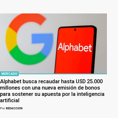
MERCADO
Alphabet busca recaudar hasta USD 25.000
millones con una nueva emisión de bonos
para sostener su apuesta por la inteligencia
artificial
Por
REDACCION