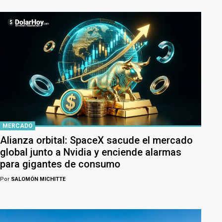
MERCADO
Alianza orbital: SpaceX sacude el mercado
global junto a Nvidia y enciende alarmas
para gigantes de consumo
Por
SALOMÓN MICHITTE