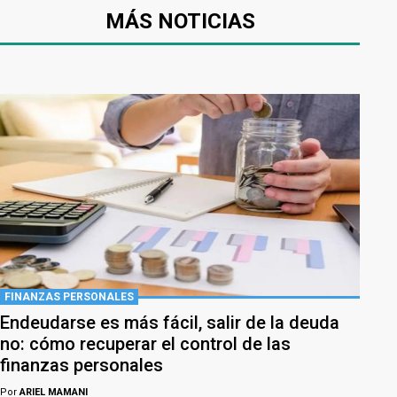
MÁS NOTICIAS
FINANZAS PERSONALES
Endeudarse es más fácil, salir de la deuda
no: cómo recuperar el control de las
finanzas personales
Por
ARIEL MAMANI