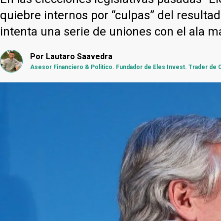
quiebre internos por “culpas” del resultad
intenta una serie de uniones con el ala m
Por
Lautaro Saavedra
Asesor Financiero & Politico. Fundador de Eles Invest. Trader de