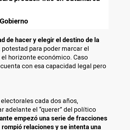
 Gobierno
de hacer y elegir el destino de la
a potestad para poder marcar el
ar el horizonte económico. Caso
 cuenta con esa capacidad legal pero
 electorales cada dos años,
adelante el “querer” del político
rnante empezó una serie de fracciones
 rompió relaciones y se intenta una