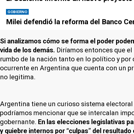
GOBIERNO
Milei defendió la reforma del Banco Cen
Si analizamos cómo se forma el poder podemos
vida de los demás.
Diríamos entonces que el 
rumbo de la nación tanto en lo político y po
ocurrente en Argentina que cuenta con un pr
no legitima.
Argentina tiene un curioso sistema electora
podríamos mencionar que se intercalan import
gobernante.
En las elecciones legislativas 
y quiebre internos por “culpas” del resultado 