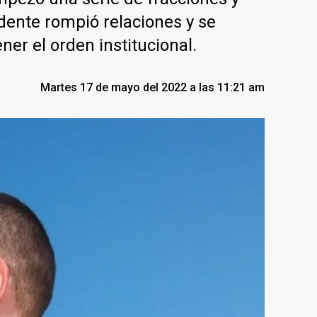
idente rompió relaciones y se
ner el orden institucional.
Martes 17 de mayo del 2022 a las 11:21 am