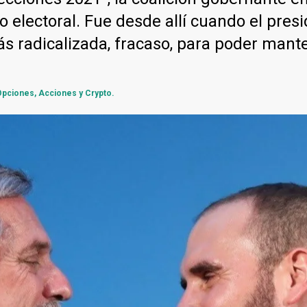
o electoral. Fue desde allí cuando el pres
ás radicalizada, fracaso, para poder mante
 Opciones, Acciones y Crypto.