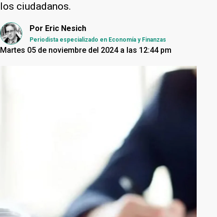
los ciudadanos.
Por
Eric Nesich
Periodista especializado en Economía y Finanzas
Martes 05 de noviembre del 2024 a las 12:44 pm