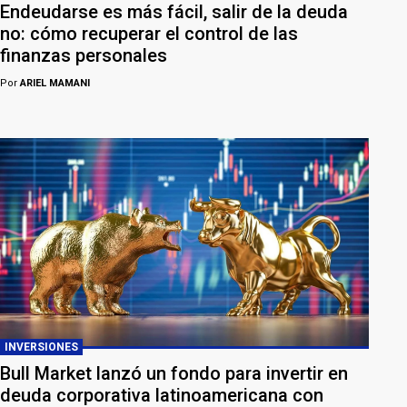
Endeudarse es más fácil, salir de la deuda
no: cómo recuperar el control de las
finanzas personales
Por
ARIEL MAMANI
INVERSIONES
Bull Market lanzó un fondo para invertir en
deuda corporativa latinoamericana con