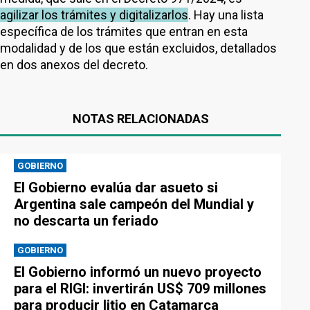
agilizar los trámites y digitalizarlos
. Hay una lista
específica de los trámites que entran en esta
modalidad y de los que están excluidos, detallados
en dos anexos del decreto.
NOTAS RELACIONADAS
GOBIERNO
El Gobierno evalúa dar asueto si
Argentina sale campeón del Mundial y
no descarta un feriado
GOBIERNO
El Gobierno informó un nuevo proyecto
para el RIGI: invertirán US$ 709 millones
para producir litio en Catamarca