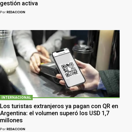
gestión activa
Por
REDACCION
INTERNACIONAL
Los turistas extranjeros ya pagan con QR en
Argentina: el volumen superó los USD 1,7
millones
Por
REDACCION