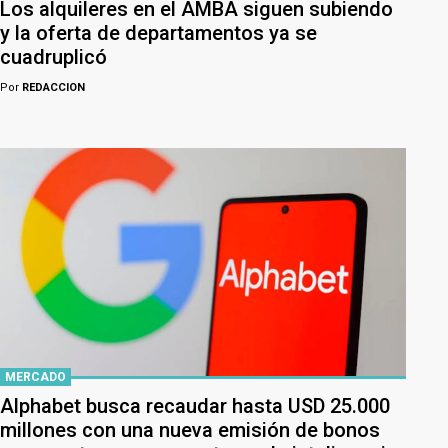
Los alquileres en el AMBA siguen subiendo
y la oferta de departamentos ya se
cuadruplicó
Por
REDACCION
MERCADO
Alphabet busca recaudar hasta USD 25.000
millones con una nueva emisión de bonos