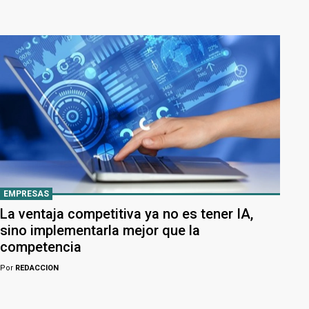
EMPRESAS
La ventaja competitiva ya no es tener IA,
sino implementarla mejor que la
competencia
Por
REDACCION