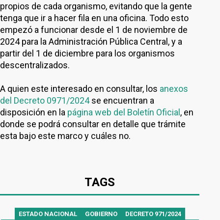
propios de cada organismo, evitando que la gente
tenga que ir a hacer fila en una oficina. Todo esto
empezó a funcionar desde el 1 de noviembre de
2024 para la Administración Pública Central, y a
partir del 1 de diciembre para los organismos
descentralizados.
A quien este interesado en consultar, los
anexos
del Decreto 0971/2024
se encuentran a
disposición en la
página web del Boletín Oficial
, en
donde se podrá consultar en detalle que trámite
esta bajo este marco y cuáles no.
TAGS
ESTADO NACIONAL
GOBIERNO
DECRETO 971/2024