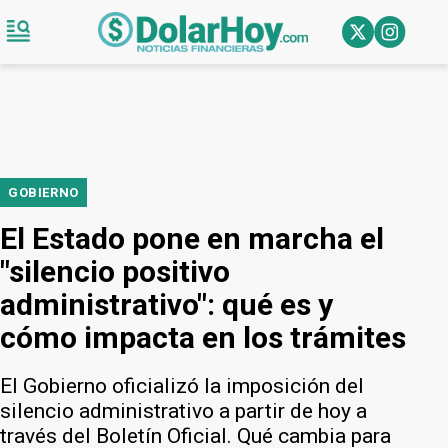
GOBIERNO
El Estado pone en marcha el
"silencio positivo
administrativo": qué es y
cómo impacta en los trámites
El Gobierno oficializó la imposición del
silencio administrativo a partir de hoy a
través del Boletín Oficial. Qué cambia para