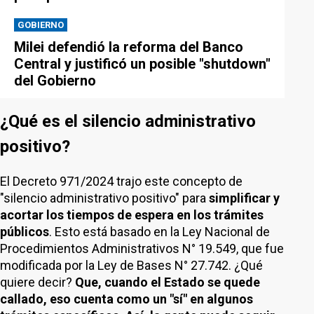
GOBIERNO
Milei defendió la reforma del Banco
Central y justificó un posible "shutdown"
del Gobierno
¿Qué es el silencio administrativo
positivo?
El Decreto 971/2024 trajo este concepto de
"silencio administrativo positivo" para
simplificar y
acortar los tiempos de espera en los trámites
públicos
. Esto está basado en la Ley Nacional de
Procedimientos Administrativos N° 19.549, que fue
modificada por la Ley de Bases N° 27.742. ¿Qué
quiere decir?
Que, cuando el Estado se quede
callado, eso cuenta como un "sí" en algunos