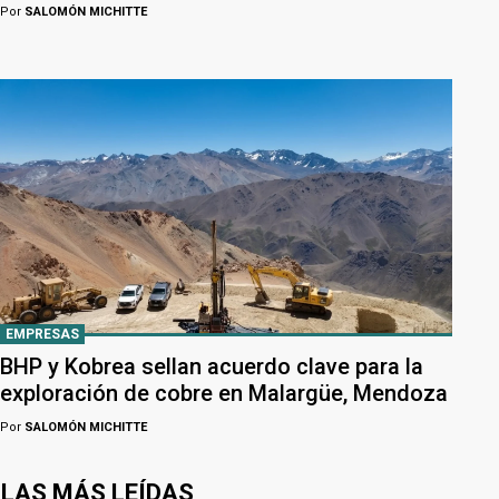
Por
SALOMÓN MICHITTE
EMPRESAS
BHP y Kobrea sellan acuerdo clave para la
exploración de cobre en Malargüe, Mendoza
Por
SALOMÓN MICHITTE
LAS MÁS LEÍDAS