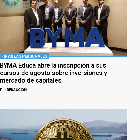
FINANZAS PERSONALES
BYMA Educa abre la inscripción a sus
cursos de agosto sobre inversiones y
mercado de capitales
Por
REDACCION