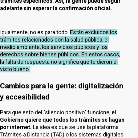
trámites específicos. Así, la gente puede seguir
adelante sin esperar la confirmación oficial.
Igualmente, no es para todo.
Están excluidos los
trámites relacionados con la salud pública, el
medio ambiente, los servicios públicos y los
derechos sobre bienes públicos. En estos casos,
la falta de respuesta no significa que te dieron el
visto bueno.
Cambios para la gente: digitalización
y accesibilidad
Para que esto del "silencio positivo" funcione,
el
Gobierno quiere que todos los trámites se hagan
por internet.
La idea es que se use la plataforma
Trámites a Distancia (TAD) o los sistemas digitales