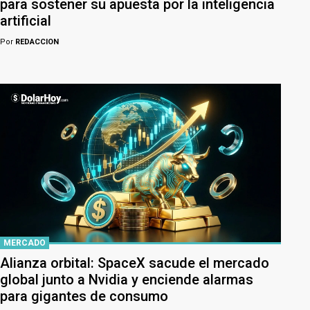
para sostener su apuesta por la inteligencia
artificial
Por
REDACCION
MERCADO
Alianza orbital: SpaceX sacude el mercado
global junto a Nvidia y enciende alarmas
para gigantes de consumo