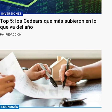
INVERSIONES
Top 5: los Cedears que más subieron en lo
que va del año
Por
REDACCION
ECONOMÍA