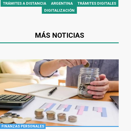
TRÁMITES A DISTANCIA
ARGENTINA
TRÁMITES DIGITALES
DIGITALIZACIÓN
MÁS NOTICIAS
FINANZAS PERSONALES