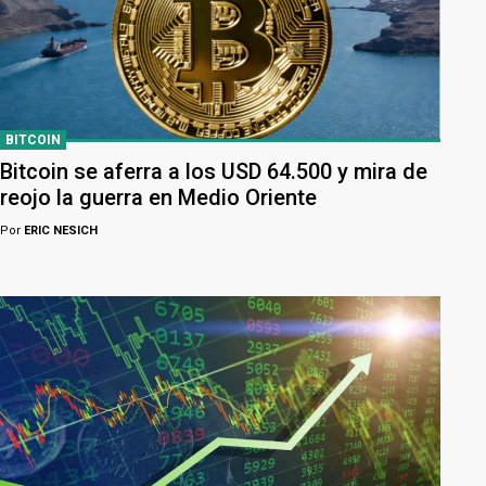
BITCOIN
Bitcoin se aferra a los USD 64.500 y mira de
reojo la guerra en Medio Oriente
Por
ERIC NESICH