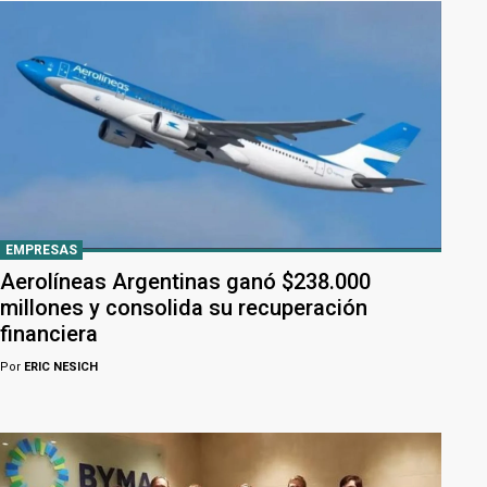
EMPRESAS
Aerolíneas Argentinas ganó $238.000
millones y consolida su recuperación
financiera
Por
ERIC NESICH