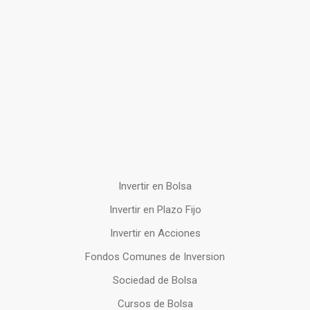
Invertir en Bolsa
Invertir en Plazo Fijo
Invertir en Acciones
Fondos Comunes de Inversion
Sociedad de Bolsa
Cursos de Bolsa