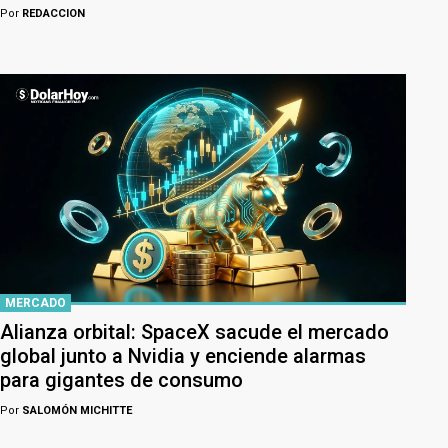
Por
REDACCION
MERCADO
Alianza orbital: SpaceX sacude el mercado
global junto a Nvidia y enciende alarmas
para gigantes de consumo
Por
SALOMÓN MICHITTE