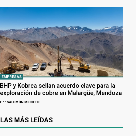
EMPRESAS
BHP y Kobrea sellan acuerdo clave para la
exploración de cobre en Malargüe, Mendoza
Por
SALOMÓN MICHITTE
LAS MÁS LEÍDAS