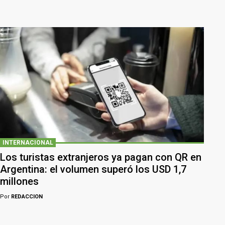
INTERNACIONAL
Los turistas extranjeros ya pagan con QR en
Argentina: el volumen superó los USD 1,7
millones
Por
REDACCION