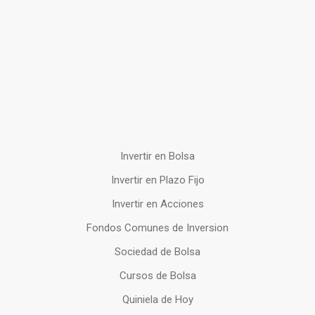
Invertir en Bolsa
Invertir en Plazo Fijo
Invertir en Acciones
Fondos Comunes de Inversion
Sociedad de Bolsa
Cursos de Bolsa
Quiniela de Hoy