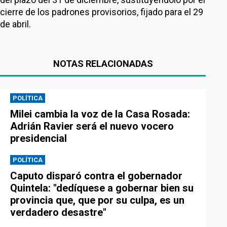
cierre de los padrones provisorios, fijado para el 29
de abril.
NOTAS RELACIONADAS
POLÍTICA
Milei cambia la voz de la Casa Rosada:
Adrián Ravier será el nuevo vocero
presidencial
POLÍTICA
Caputo disparó contra el gobernador
Quintela: "dedíquese a gobernar bien su
provincia que, que por su culpa, es un
verdadero desastre"