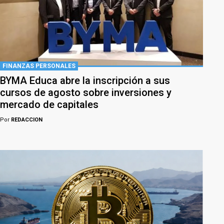
FINANZAS PERSONALES
BYMA Educa abre la inscripción a sus
cursos de agosto sobre inversiones y
mercado de capitales
Por
REDACCION