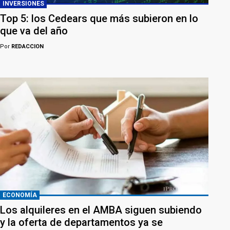
INVERSIONES
Top 5: los Cedears que más subieron en lo
que va del año
Por
REDACCION
ECONOMÍA
Los alquileres en el AMBA siguen subiendo
y la oferta de departamentos ya se