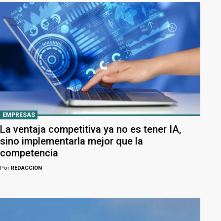
EMPRESAS
La ventaja competitiva ya no es tener IA,
sino implementarla mejor que la
competencia
Por
REDACCION