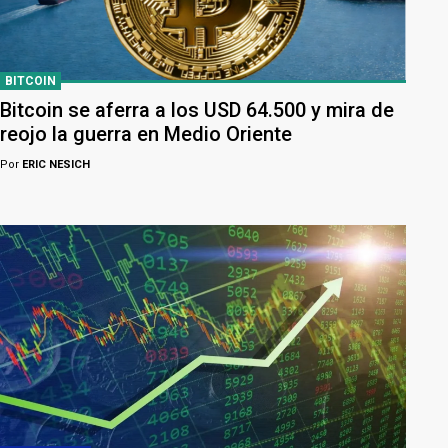
BITCOIN
Bitcoin se aferra a los USD 64.500 y mira de
reojo la guerra en Medio Oriente
Por
ERIC NESICH