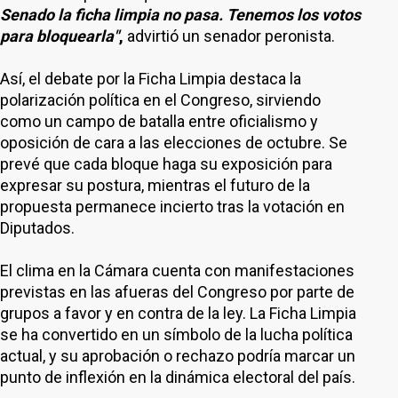
Senado la ficha limpia no pasa. Tenemos los votos
para bloquearla"
,
advirtió un senador peronista.
Así, el debate por la Ficha Limpia destaca la
polarización política en el Congreso, sirviendo
como un campo de batalla entre oficialismo y
oposición de cara a las elecciones de octubre. Se
prevé que cada bloque haga su exposición para
expresar su postura, mientras el futuro de la
propuesta permanece incierto tras la votación en
Diputados.
El clima en la Cámara cuenta con manifestaciones
previstas en las afueras del Congreso por parte de
grupos a favor y en contra de la ley. La Ficha Limpia
se ha convertido en un símbolo de la lucha política
actual, y su aprobación o rechazo podría marcar un
punto de inflexión en la dinámica electoral del país.