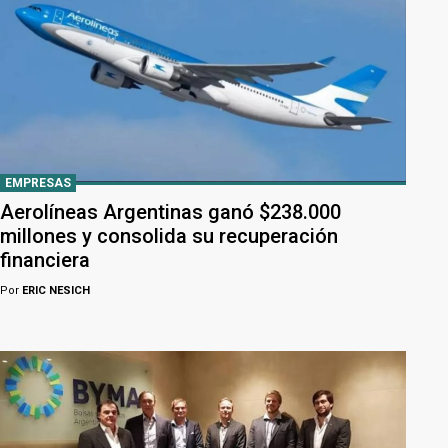
EMPRESAS
Aerolíneas Argentinas ganó $238.000
millones y consolida su recuperación
financiera
Por
ERIC NESICH