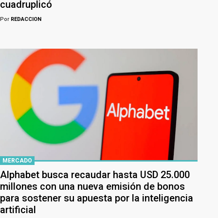
cuadruplicó
Por
REDACCION
MERCADO
Alphabet busca recaudar hasta USD 25.000
millones con una nueva emisión de bonos
para sostener su apuesta por la inteligencia
artificial