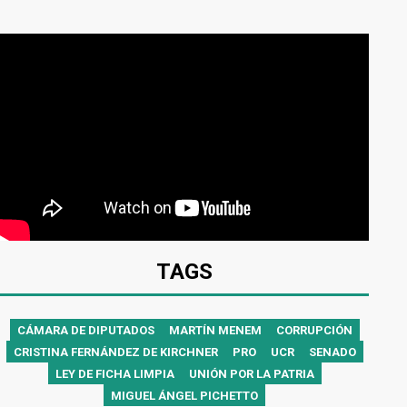
TAGS
CÁMARA DE DIPUTADOS
MARTÍN MENEM
CORRUPCIÓN
CRISTINA FERNÁNDEZ DE KIRCHNER
PRO
UCR
SENADO
LEY DE FICHA LIMPIA
UNIÓN POR LA PATRIA
MIGUEL ÁNGEL PICHETTO