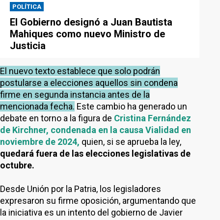
POLÍTICA
El Gobierno designó a Juan Bautista
Mahiques como nuevo Ministro de
Justicia
El nuevo texto establece que solo podrán
postularse a elecciones aquellos sin condena
firme en segunda instancia antes de la
mencionada fecha.
Este cambio ha generado un
debate en torno a la figura de
Cristina Fernández
de Kirchner, condenada en la causa Vialidad en
noviembre de 2024,
quien, si se aprueba la ley,
quedará fuera de las elecciones legislativas de
octubre.
Desde Unión por la Patria, los legisladores
expresaron su firme oposición, argumentando que
la iniciativa es un intento del gobierno de Javier