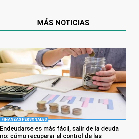
MÁS NOTICIAS
FINANZAS PERSONALES
Endeudarse es más fácil, salir de la deuda
no: cómo recuperar el control de las