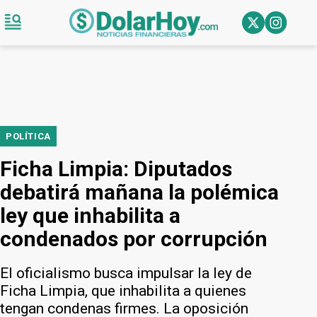
POLÍTICA
Ficha Limpia: Diputados
debatirá mañana la polémica
ley que inhabilita a
condenados por corrupción
El oficialismo busca impulsar la ley de
Ficha Limpia, que inhabilita a quienes
tengan condenas firmes. La oposición