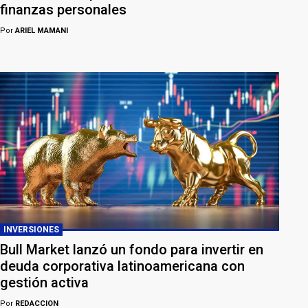
finanzas personales
Por
ARIEL MAMANI
INVERSIONES
Bull Market lanzó un fondo para invertir en
deuda corporativa latinoamericana con
gestión activa
Por
REDACCION