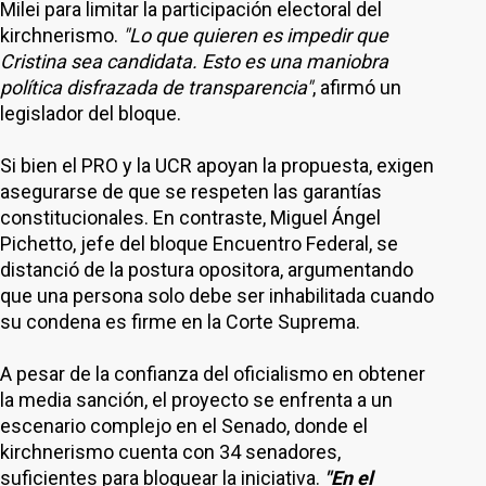
Milei para limitar la participación electoral del
kirchnerismo.
"Lo que quieren es impedir que
Cristina sea candidata. Esto es una maniobra
política disfrazada de transparencia"
, afirmó un
legislador del bloque.
Si bien el PRO y la UCR apoyan la propuesta, exigen
asegurarse de que se respeten las garantías
constitucionales. En contraste, Miguel Ángel
Pichetto, jefe del bloque Encuentro Federal, se
distanció de la postura opositora, argumentando
que una persona solo debe ser inhabilitada cuando
su condena es firme en la Corte Suprema.
A pesar de la confianza del oficialismo en obtener
la media sanción, el proyecto se enfrenta a un
escenario complejo en el Senado, donde el
kirchnerismo cuenta con 34 senadores,
suficientes para bloquear la iniciativa.
"En el