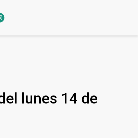
del lunes 14 de