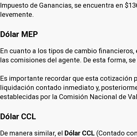
Impuesto de Ganancias, se encuentra en $136
levemente.
Dólar MEP
En cuanto a los tipos de cambio financieros, 
las comisiones del agente. De esta forma, se
Es importante recordar que esta cotización p
liquidación contado inmediato y, posteriorme
establecidas por la Comisión Nacional de Va
Dólar CCL
De manera similar, el
Dólar CCL
(Contado con 