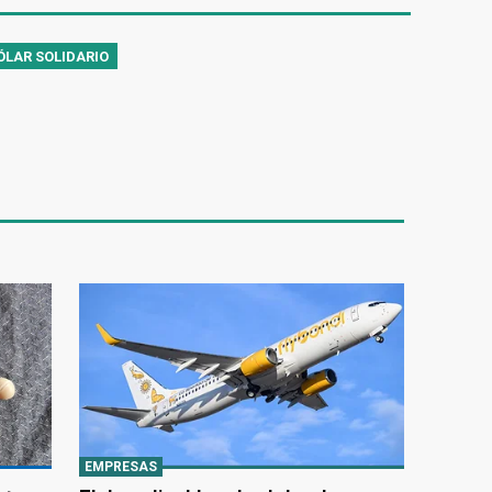
ÓLAR SOLIDARIO
EMPRESAS