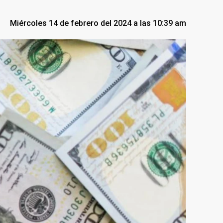
Miércoles 14 de febrero del 2024 a las 10:39 am