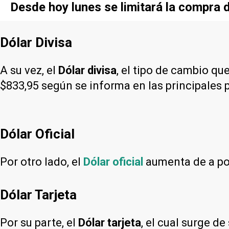
Desde hoy lunes se limitará la compra d
Dólar Divisa
A su vez, el
Dólar divisa
, el tipo de cambio qu
$833,95 según se informa en las principales 
Dólar Oficial
Por otro lado, el
Dólar oficial
aumenta de a poc
Dólar Tarjeta
Por su parte, el
Dólar tarjeta
, el cual surge d