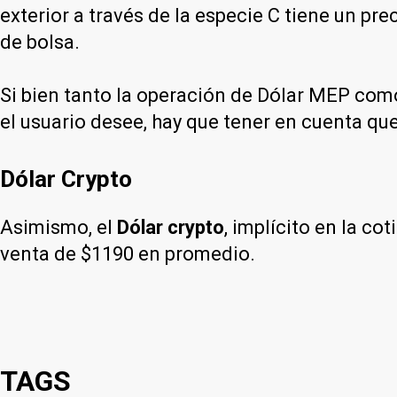
exterior a través de la especie C tiene un p
de bolsa.
Si bien tanto la operación de Dólar MEP como
el usuario desee, hay que tener en cuenta que
Dólar Crypto
Asimismo, el
Dólar crypto
, implícito en la c
venta de $1190 en promedio.
TAGS