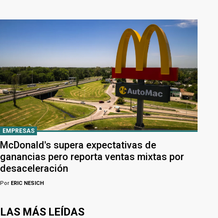
EMPRESAS
McDonald's supera expectativas de
ganancias pero reporta ventas mixtas por
desaceleración
Por
ERIC NESICH
LAS MÁS LEÍDAS