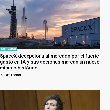
MERCADO
SpaceX decepciona al mercado por el fuerte
gasto en IA y sus acciones marcan un nuevo
mínimo histórico
Por
REDACCION