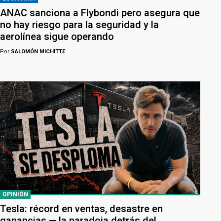
ANAC sanciona a Flybondi pero asegura que
no hay riesgo para la seguridad y la
aerolínea sigue operando
Por
SALOMÓN MICHITTE
OPINIÓN
Tesla: récord en ventas, desastre en
ganancias — la paradoja detrás del