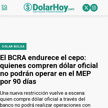
DÓLAR BOLSA
El BCRA endurece el cepo:
quienes compren dólar oficial
no podrán operar en el MEP
por 90 días
Una nueva restricción vuelve a escena:
quien compre dólar oficial a través del
banco no podrá realizar operaciones con