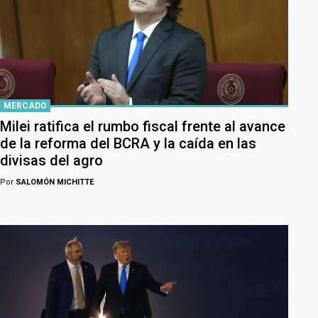
MERCADO
Milei ratifica el rumbo fiscal frente al avance
de la reforma del BCRA y la caída en las
divisas del agro
Por
SALOMÓN MICHITTE