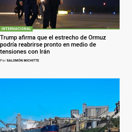
INTERNACIONAL
Trump afirma que el estrecho de Ormuz
podría reabrirse pronto en medio de
tensiones con Irán
Por
SALOMÓN MICHITTE