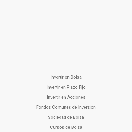
Invertir en Bolsa
Invertir en Plazo Fijo
Invertir en Acciones
Fondos Comunes de Inversion
Sociedad de Bolsa
Cursos de Bolsa