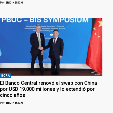
Por
ERIC NESICH
BCRA
El Banco Central renovó el swap con China
por USD 19.000 millones y lo extendió por
cinco años
Por
ERIC NESICH