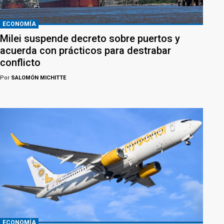
ECONOMÍA
Milei suspende decreto sobre puertos y
acuerda con prácticos para destrabar
conflicto
Por
SALOMÓN MICHITTE
ECONOMÍA