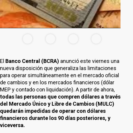
El
Banco Central (BCRA)
anunció este viernes una
nueva disposición que generaliza las limitaciones
para operar simultáneamente en el mercado oficial
de cambios y en los mercados financieros (dólar
MEP y contado con liquidación). A partir de ahora,
todas las personas que compren dólares a través
del Mercado Único y Libre de Cambios (MULC)
quedarán impedidas de operar con dólares
financieros durante los 90 días posteriores, y
viceversa.