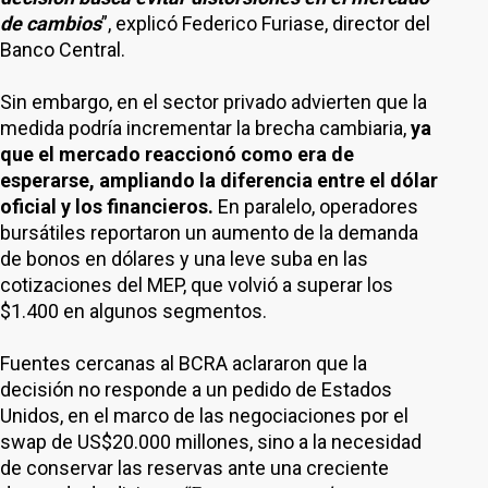
de cambios
”, explicó Federico Furiase, director del
Banco Central.
Sin embargo, en el sector privado advierten que la
medida podría incrementar la brecha cambiaria,
ya
que el mercado reaccionó como era de
esperarse, ampliando la diferencia entre el dólar
oficial y los financieros.
En paralelo, operadores
bursátiles reportaron un aumento de la demanda
de bonos en dólares y una leve suba en las
cotizaciones del MEP, que volvió a superar los
$1.400 en algunos segmentos.
Fuentes cercanas al BCRA aclararon que la
decisión no responde a un pedido de Estados
Unidos, en el marco de las negociaciones por el
swap de US$20.000 millones, sino a la necesidad
de conservar las reservas ante una creciente