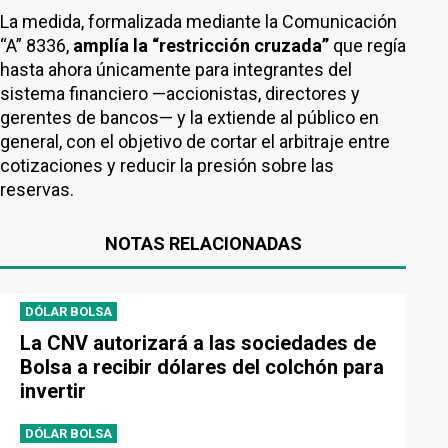
La medida, formalizada mediante la Comunicación
“A” 8336,
amplía la “restricción cruzada”
que regía
hasta ahora únicamente para integrantes del
sistema financiero —accionistas, directores y
gerentes de bancos— y la extiende al público en
general, con el objetivo de cortar el arbitraje entre
cotizaciones y reducir la presión sobre las
reservas.
NOTAS RELACIONADAS
DÓLAR BOLSA
La CNV autorizará a las sociedades de
Bolsa a recibir dólares del colchón para
invertir
DÓLAR BOLSA