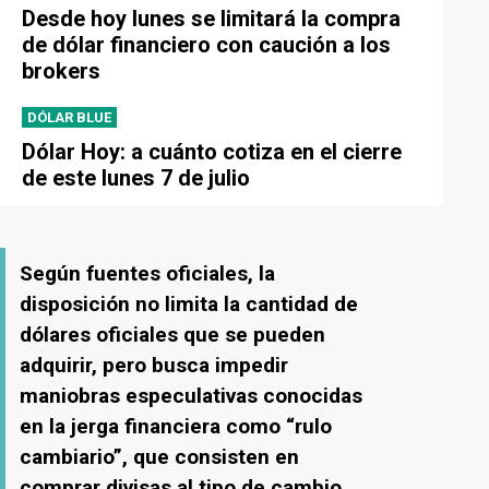
Desde hoy lunes se limitará la compra
de dólar financiero con caución a los
brokers
DÓLAR BLUE
Dólar Hoy: a cuánto cotiza en el cierre
de este lunes 7 de julio
Según fuentes oficiales, la
disposición no limita la cantidad de
dólares oficiales que se pueden
adquirir, pero busca impedir
maniobras especulativas conocidas
en la jerga financiera como “rulo
cambiario”, que consisten en
comprar divisas al tipo de cambio