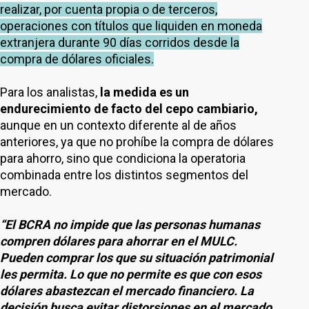
realizar, por cuenta propia o de terceros,
operaciones con títulos que liquiden en moneda
extranjera durante 90 días corridos desde la
compra de dólares oficiales.
Para los analistas,
la medida es un
endurecimiento de facto del cepo cambiario,
aunque en un contexto diferente al de años
anteriores, ya que no prohíbe la compra de dólares
para ahorro, sino que condiciona la operatoria
combinada entre los distintos segmentos del
mercado.
“El BCRA no impide que las personas humanas
compren dólares para ahorrar en el MULC.
Pueden comprar los que su situación patrimonial
les permita. Lo que no permite es que con esos
dólares abastezcan el mercado financiero. La
decisión busca evitar distorsiones en el mercado