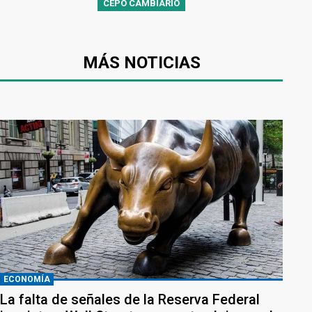
CEPO CAMBIARIO
MÁS NOTICIAS
ECONOMÍA
La falta de señales de la Reserva Federal