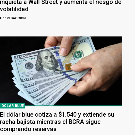
inquieta a Wall Street y aumenta el riesgo de
volatilidad
Por
REDACCION
DÓLAR BLUE
El dólar blue cotiza a $1.540 y extiende su
racha bajista mientras el BCRA sigue
comprando reservas