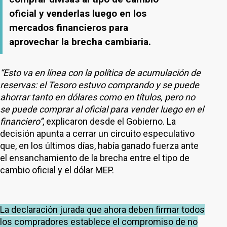
oficial y venderlas luego en los
mercados financieros para
aprovechar la brecha cambiaria.
“Esto va en línea con la política de acumulación de
reservas: el Tesoro estuvo comprando y se puede
ahorrar tanto en dólares como en títulos, pero no
se puede comprar al oficial para vender luego en el
financiero”
, explicaron desde el Gobierno. La
decisión apunta a cerrar un circuito especulativo
que, en los últimos días, había ganado fuerza ante
el ensanchamiento de la brecha entre el tipo de
cambio oficial y el dólar MEP.
La declaración jurada que ahora deben firmar todos
los compradores establece el compromiso de no