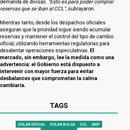
demanda de divisas.
“Esto es para poder comprar
reservas que se iban al CCL”,
subrayaron.
Mientras tanto, desde los despachos oficiales
aseguran que la prioridad sigue siendo acumular
reservas y mantener el control del tipo de cambio
oficial, utilizando herramientas regulatorias para
desalentar operaciones especulativas.
El
mercado, sin embargo, lee la medida como una
advertencia: el Gobierno está dispuesto a
intervenir con mayor fuerza para evitar
desbalances que comprometan la calma
cambiaria.
TAGS
DÓLAR OFICIAL
DÓLAR BOLSA
CCL
MEP