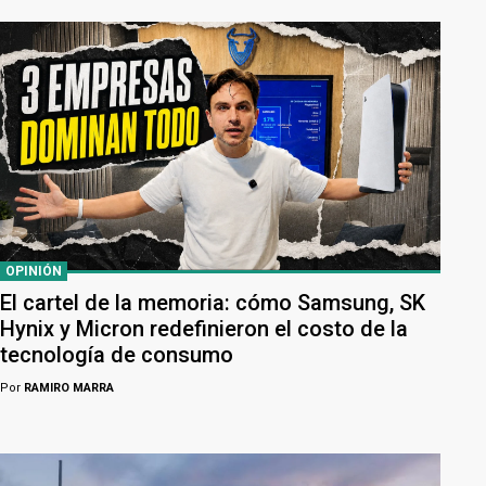
OPINIÓN
El cartel de la memoria: cómo Samsung, SK
Hynix y Micron redefinieron el costo de la
tecnología de consumo
Por
RAMIRO MARRA