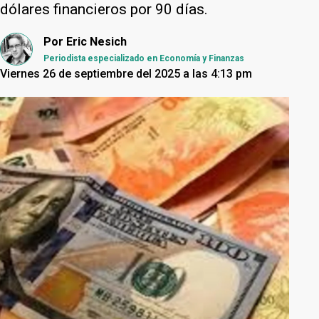
dólares financieros por 90 días.
Por
Eric Nesich
Periodista especializado en Economía y Finanzas
Viernes 26 de septiembre del 2025 a las 4:13 pm