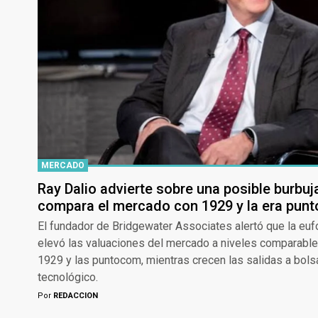
MERCADO
Ray Dalio advierte sobre una posible burbuj
compara el mercado con 1929 y la era pun
El fundador de Bridgewater Associates alertó que la eufori
elevó las valuaciones del mercado a niveles comparable
1929 y las puntocom, mientras crecen las salidas a bolsa
tecnológico.
Por
REDACCION