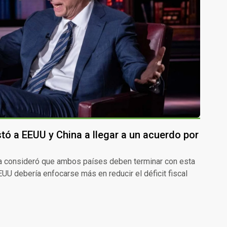
nstó a EEUU y China a llegar a un acuerdo por
ta consideró que ambos países deben terminar con esta
UU debería enfocarse más en reducir el déficit fiscal