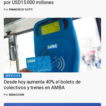
por USD15.000 millones
Por
FRANCISCO COTTI
SERVICIOS
Desde hoy aumenta 40% el boleto de
colectivos y trenes en AMBA
Por
REDACCION