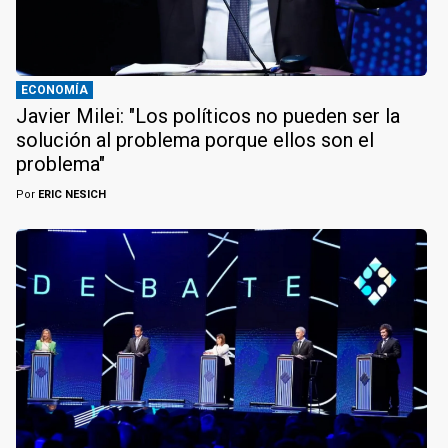
ECONOMÍA
Javier Milei: "Los políticos no pueden ser la
solución al problema porque ellos son el
problema"
Por
ERIC NESICH