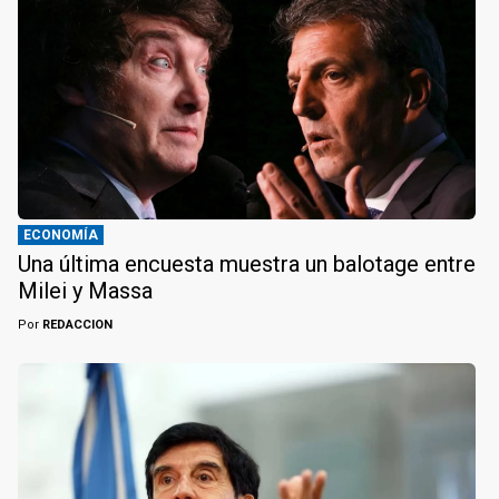
ECONOMÍA
Una última encuesta muestra un balotage entre
Milei y Massa
Por
REDACCION