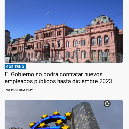
GOBIERNO
El Gobierno no podrá contratar nuevos
empleados públicos hasta diciembre 2023
Por
POLÍTICA HOY