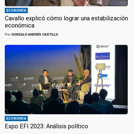
ECONOMÍA
Cavallo explicó cómo lograr una estabilización
económica
Por
GONZALO ANDRÉS CASTILLO
ECONOMÍA
Expo EFI 2023: Análisis político