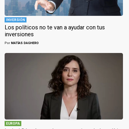
INVERSIÓN
Los políticos no te van a ayudar con tus
inversiones
Por
MATÍAS DAGHERO
EUROPA