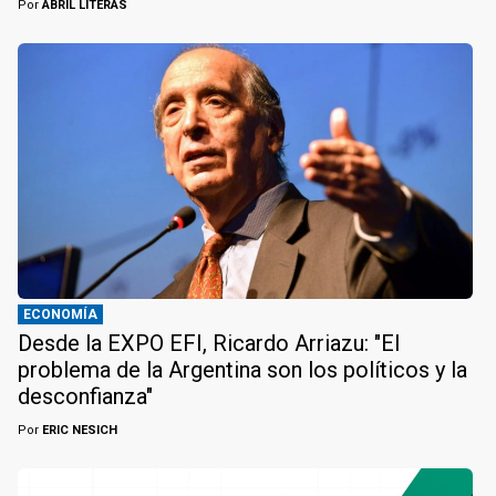
Por
ABRIL LITERAS
ECONOMÍA
Desde la EXPO EFI, Ricardo Arriazu: "El
problema de la Argentina son los políticos y la
desconfianza"
Por
ERIC NESICH