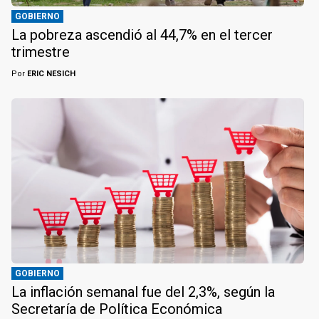
GOBIERNO
La pobreza ascendió al 44,7% en el tercer
trimestre
Por
ERIC NESICH
GOBIERNO
La inflación semanal fue del 2,3%, según la
Secretaría de Política Económica