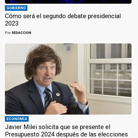
GOBIERNO
Cómo será el segundo debate presidencial
2023
Por
REDACCION
ECONOMÍA
Javier Milei solicita que se presente el
Presupuesto 2024 después de las elecciones