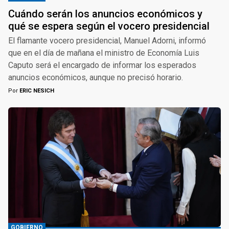
Cuándo serán los anuncios económicos y
qué se espera según el vocero presidencial
El flamante vocero presidencial, Manuel Adorni, informó
que en el día de mañana el ministro de Economía Luis
Caputo será el encargado de informar los esperados
anuncios económicos, aunque no precisó horario.
Por
ERIC NESICH
GOBIERNO