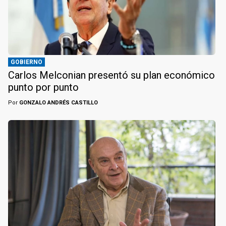
GOBIERNO
Carlos Melconian presentó su plan económico
punto por punto
Por
GONZALO ANDRÉS CASTILLO