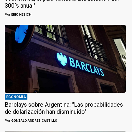
300% anual"
Por
ERIC NESICH
ECONOMÍA
Barclays sobre Argentina: "Las probabilidades
de dolarización han disminuido"
Por
GONZALO ANDRÉS CASTILLO