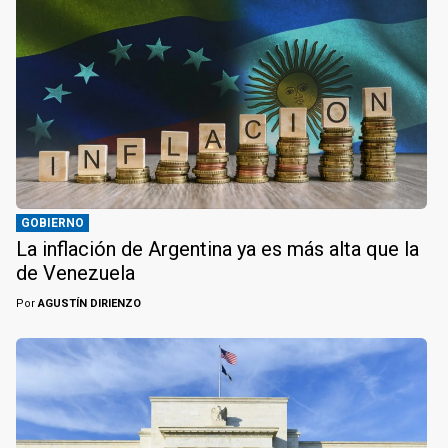
GOBIERNO
La inflación de Argentina ya es más alta que la
de Venezuela
Por
AGUSTÍN DIRIENZO