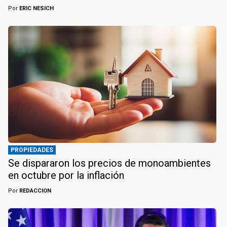
Por
ERIC NESICH
PROPIEDADES
Se dispararon los precios de monoambientes
en octubre por la inflación
Por
REDACCION