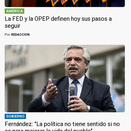
AMÉRICA
La FED y la OPEP definen hoy sus pasos a
seguir
Por
REDACCION
GOBIERNO
Fernández: "La política no tiene sentido si no