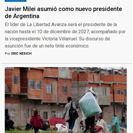
Javier Milei asumió como nuevo presidente
de Argentina
El líder de La Libertad Avanza será el presidente de la
nación hasta el 10 de diciembre de 2027, acompañado por
la vicepresidente Victoria Villarruel. Su discurso de
asunción fue de un neto tinte económico.
Por
ERIC NESICH