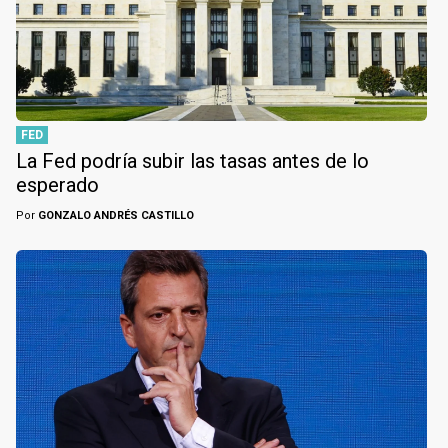
FED
La Fed podría subir las tasas antes de lo
esperado
Por
GONZALO ANDRÉS CASTILLO