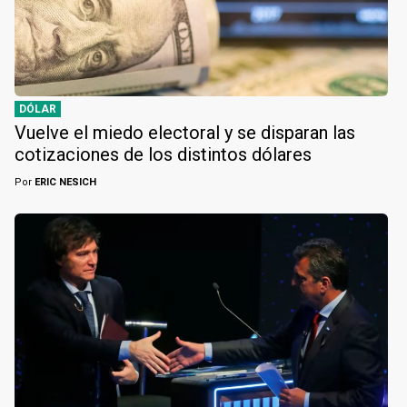
DÓLAR
Vuelve el miedo electoral y se disparan las
cotizaciones de los distintos dólares
Por
ERIC NESICH