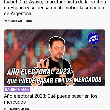
Isabel Díaz Ayuso, la protagonista de la política
en España y su pensamiento sobre la situación
de Argentina
Por
CRISTIAN PRINCIPI
RAMIRO MARRA
Año electoral 2023: Qué puede pasar en los
mercados
Por
RAMIRO MARRA