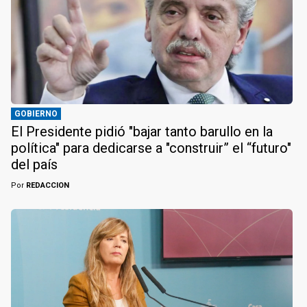
GOBIERNO
El Presidente pidió "bajar tanto barullo en la
política" para dedicarse a "construir” el “futuro"
del país
Por
REDACCION