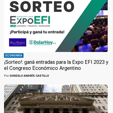
ECONOMÍA
¡Sorteo!: ganá entradas para la Expo EFI 2023 y
el Congreso Económico Argentino
Por
GONZALO ANDRÉS CASTILLO