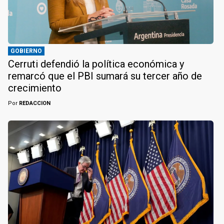
GOBIERNO
Cerruti defendió la política económica y
remarcó que el PBI sumará su tercer año de
crecimiento
Por
REDACCION