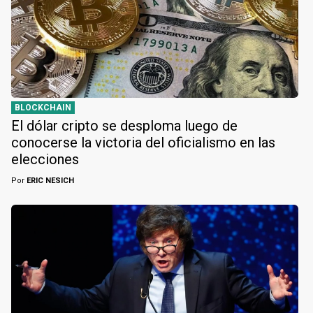
BLOCKCHAIN
El dólar cripto se desploma luego de
conocerse la victoria del oficialismo en las
elecciones
Por
ERIC NESICH