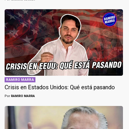
RAMIRO MARRA
Crisis en Estados Unidos: Qué está pasando
Por
RAMIRO MARRA