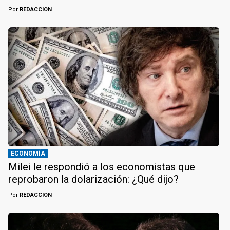
Por
REDACCION
ECONOMÍA
Milei le respondió a los economistas que
reprobaron la dolarización: ¿Qué dijo?
Por
REDACCION