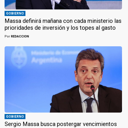
GOBIERNO
Massa definirá mañana con cada ministerio las
prioridades de inversión y los topes al gasto
Por
REDACCION
GOBIERNO
Sergio Massa busca postergar vencimientos