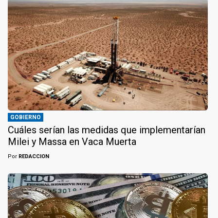
GOBIERNO
Cuáles serían las medidas que implementarían
Milei y Massa en Vaca Muerta
Por
REDACCION