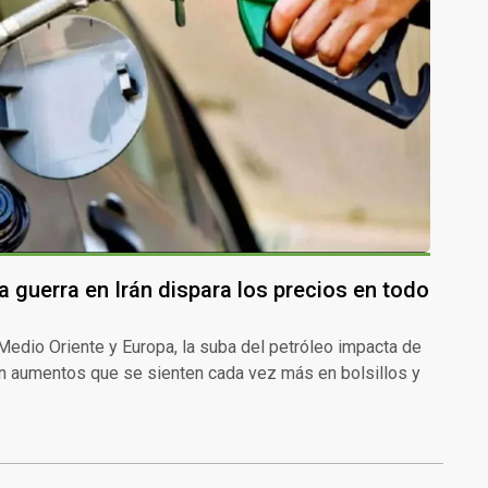
a guerra en Irán dispara los precios en todo
dio Oriente y Europa, la suba del petróleo impacta de
 con aumentos que se sienten cada vez más en bolsillos y