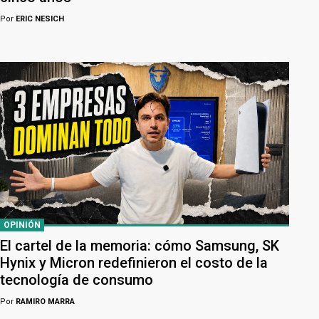
Por
ERIC NESICH
OPINIÓN
El cartel de la memoria: cómo Samsung, SK
Hynix y Micron redefinieron el costo de la
tecnología de consumo
Por
RAMIRO MARRA