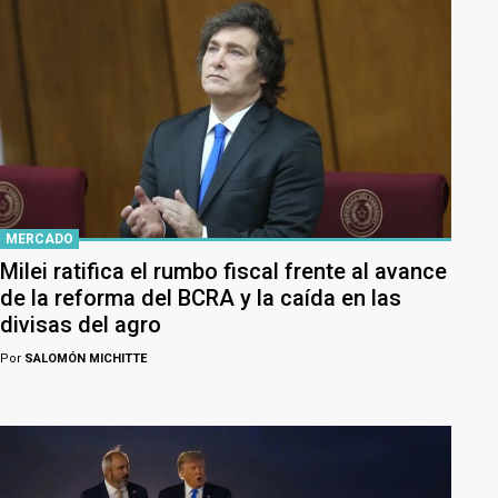
MERCADO
Milei ratifica el rumbo fiscal frente al avance
de la reforma del BCRA y la caída en las
divisas del agro
Por
SALOMÓN MICHITTE