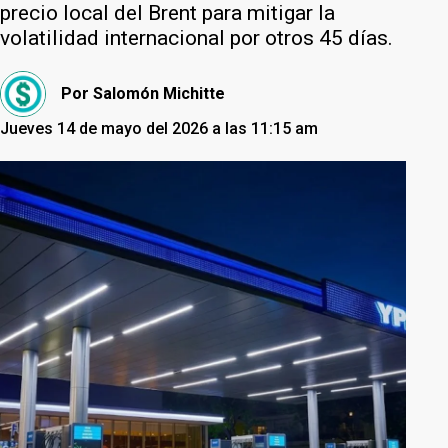
precio local del Brent para mitigar la
volatilidad internacional por otros 45 días.
Por
Salomón Michitte
Jueves 14 de mayo del 2026 a las 11:15 am