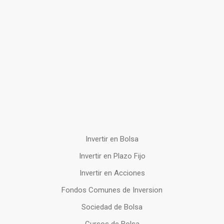
Invertir en Bolsa
Invertir en Plazo Fijo
Invertir en Acciones
Fondos Comunes de Inversion
Sociedad de Bolsa