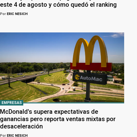
este 4 de agosto y cómo quedó el ranking
Por
ERIC NESICH
EMPRESAS
McDonald's supera expectativas de
ganancias pero reporta ventas mixtas por
desaceleración
Por
ERIC NESICH