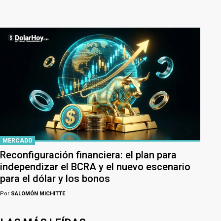
MERCADO
Reconfiguración financiera: el plan para
independizar el BCRA y el nuevo escenario
para el dólar y los bonos
Por
SALOMÓN MICHITTE