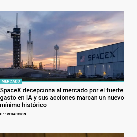
MERCADO
SpaceX decepciona al mercado por el fuerte
gasto en IA y sus acciones marcan un nuevo
mínimo histórico
Por
REDACCION