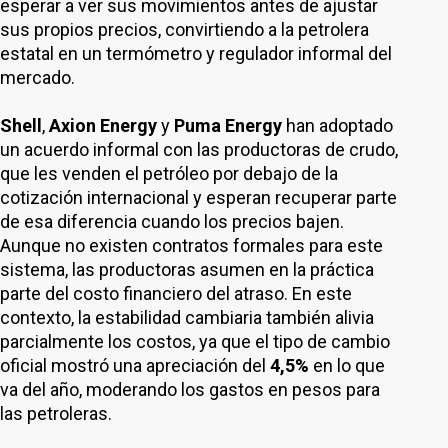
esperar a ver sus movimientos antes de ajustar
sus propios precios, convirtiendo a la petrolera
estatal en un termómetro y regulador informal del
mercado.
Shell
,
Axion Energy
y
Puma Energy
han adoptado
un acuerdo informal con las productoras de crudo,
que les venden el petróleo por debajo de la
cotización internacional y esperan recuperar parte
de esa diferencia cuando los precios bajen.
Aunque no existen contratos formales para este
sistema, las productoras asumen en la práctica
parte del costo financiero del atraso. En este
contexto, la estabilidad cambiaria también alivia
parcialmente los costos, ya que el tipo de cambio
oficial mostró una apreciación del
4,5%
en lo que
va del año, moderando los gastos en pesos para
las petroleras.