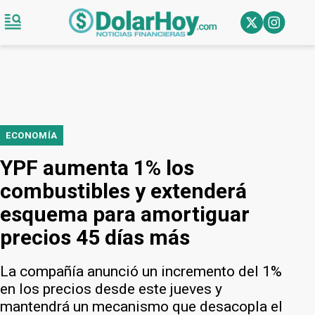
ECONOMÍA
YPF aumenta 1% los
combustibles y extenderá
esquema para amortiguar
precios 45 días más
La compañía anunció un incremento del 1%
en los precios desde este jueves y
mantendrá un mecanismo que desacopla el