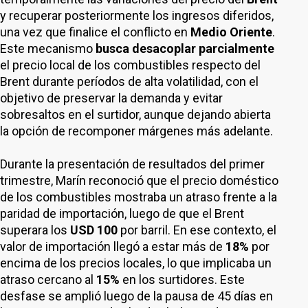
y recuperar posteriormente los ingresos diferidos,
una vez que finalice el conflicto en
Medio Oriente
.
Este mecanismo
busca desacoplar parcialmente
el precio local de los combustibles respecto del
Brent durante períodos de alta volatilidad, con el
objetivo de preservar la demanda y evitar
sobresaltos en el surtidor, aunque dejando abierta
la opción de recomponer márgenes más adelante.
Durante la presentación de resultados del primer
trimestre, Marín reconoció que el precio doméstico
de los combustibles mostraba un atraso frente a la
paridad de importación, luego de que el Brent
superara los
USD 100
por barril. En ese contexto, el
valor de importación llegó a estar más de
18%
por
encima de los precios locales, lo que implicaba un
atraso cercano al
15%
en los surtidores. Este
desfase se amplió luego de la pausa de 45 días en