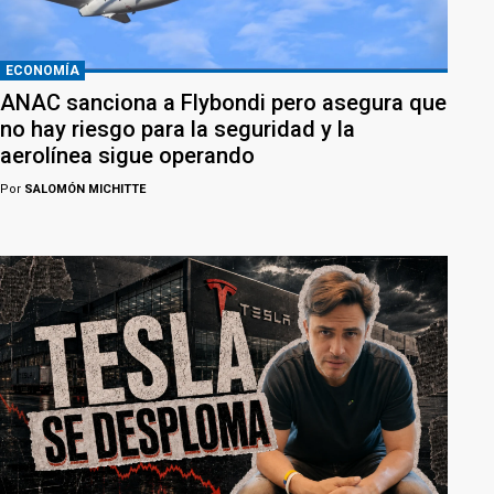
ECONOMÍA
ANAC sanciona a Flybondi pero asegura que
no hay riesgo para la seguridad y la
aerolínea sigue operando
Por
SALOMÓN MICHITTE