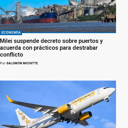
ECONOMÍA
Milei suspende decreto sobre puertos y
acuerda con prácticos para destrabar
conflicto
Por
SALOMÓN MICHITTE