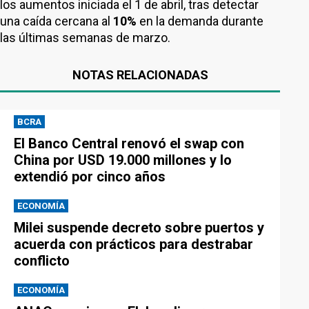
los aumentos iniciada el 1 de abril, tras detectar
una caída cercana al
10%
en la demanda durante
las últimas semanas de marzo.
NOTAS RELACIONADAS
BCRA
El Banco Central renovó el swap con
China por USD 19.000 millones y lo
extendió por cinco años
ECONOMÍA
Milei suspende decreto sobre puertos y
acuerda con prácticos para destrabar
conflicto
ECONOMÍA