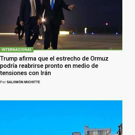
INTERNACIONAL
Trump afirma que el estrecho de Ormuz
podría reabrirse pronto en medio de
tensiones con Irán
Por
SALOMÓN MICHITTE