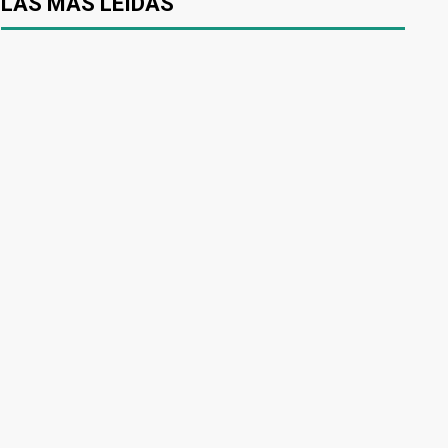
LAS MÁS LEÍDAS