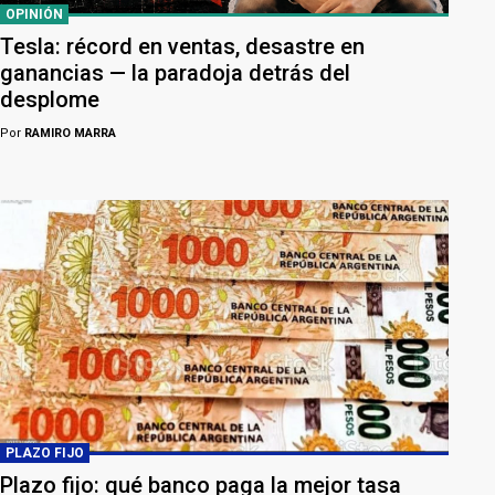
OPINIÓN
Tesla: récord en ventas, desastre en
ganancias — la paradoja detrás del
desplome
Por
RAMIRO MARRA
PLAZO FIJO
Plazo fijo: qué banco paga la mejor tasa