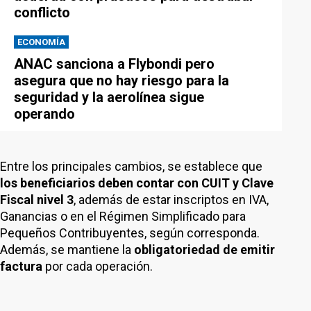
conflicto
ECONOMÍA
ANAC sanciona a Flybondi pero
asegura que no hay riesgo para la
seguridad y la aerolínea sigue
operando
Entre los principales cambios, se establece que
los beneficiarios deben contar con CUIT
y Clave
Fiscal nivel 3
, además de estar inscriptos en IVA,
Ganancias o en el Régimen Simplificado para
Pequeños Contribuyentes, según corresponda.
Además, se mantiene la
obligatoriedad de emitir
factura
por cada operación.