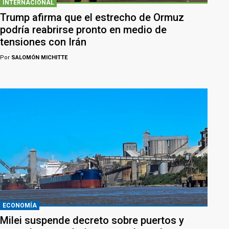
INTERNACIONAL
Trump afirma que el estrecho de Ormuz
podría reabrirse pronto en medio de
tensiones con Irán
Por
SALOMÓN MICHITTE
ECONOMÍA
Milei suspende decreto sobre puertos y