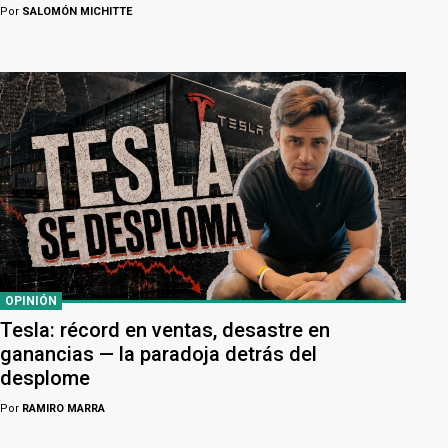
Por
SALOMÓN MICHITTE
OPINIÓN
Tesla: récord en ventas, desastre en
ganancias — la paradoja detrás del
desplome
Por
RAMIRO MARRA