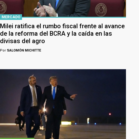
MERCADO
Milei ratifica el rumbo fiscal frente al avance
de la reforma del BCRA y la caída en las
divisas del agro
Por
SALOMÓN MICHITTE