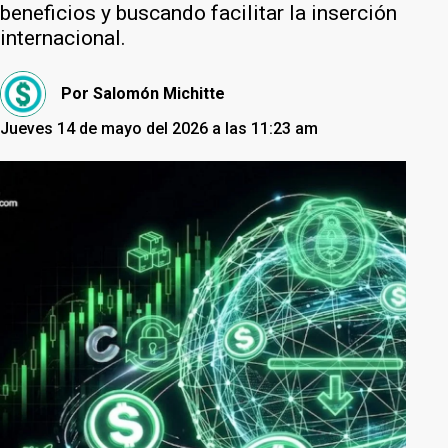
beneficios y buscando facilitar la inserción
internacional.
Por
Salomón Michitte
Jueves 14 de mayo del 2026 a las 11:23 am