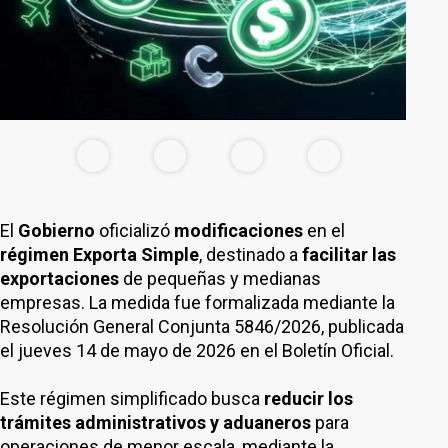
El
Gobierno
oficializó
modificaciones
en el
régimen Exporta Simple
, destinado a
facilitar las
exportaciones
de pequeñas y medianas
empresas. La medida fue formalizada mediante la
Resolución General Conjunta 5846/2026, publicada
el jueves 14 de mayo de 2026 en el Boletín Oficial.
Este régimen simplificado busca
reducir los
trámites administrativos
y aduaneros
para
operaciones de menor escala, mediante la