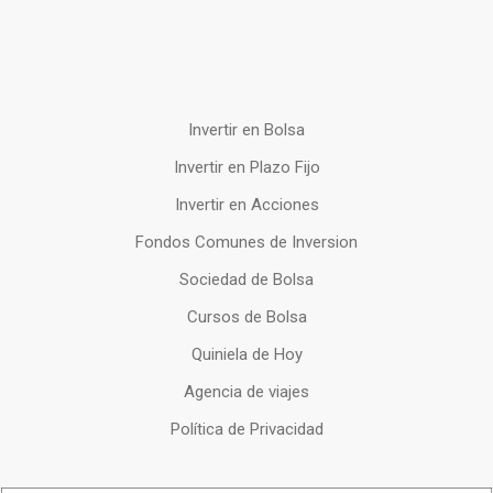
Invertir en Bolsa
Invertir en Plazo Fijo
Invertir en Acciones
Fondos Comunes de Inversion
Sociedad de Bolsa
Cursos de Bolsa
Quiniela de Hoy
Agencia de viajes
Política de Privacidad