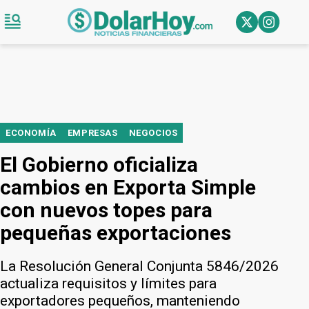
ECONOMÍA
EMPRESAS
NEGOCIOS
El Gobierno oficializa
cambios en Exporta Simple
con nuevos topes para
pequeñas exportaciones
La Resolución General Conjunta 5846/2026
actualiza requisitos y límites para
exportadores pequeños, manteniendo