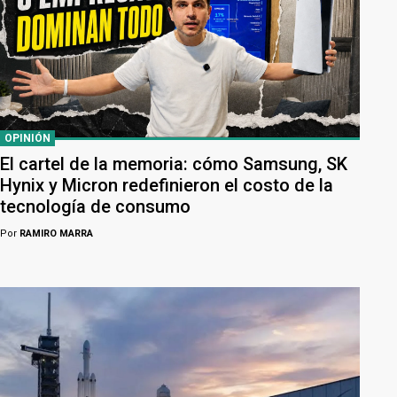
OPINIÓN
El cartel de la memoria: cómo Samsung, SK
Hynix y Micron redefinieron el costo de la
tecnología de consumo
Por
RAMIRO MARRA