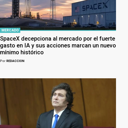
MERCADO
SpaceX decepciona al mercado por el fuerte
gasto en IA y sus acciones marcan un nuevo
mínimo histórico
Por
REDACCION