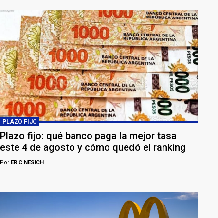
PLAZO FIJO
Plazo fijo: qué banco paga la mejor tasa
este 4 de agosto y cómo quedó el ranking
Por
ERIC NESICH