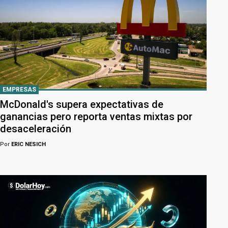
EMPRESAS
McDonald's supera expectativas de
ganancias pero reporta ventas mixtas por
desaceleración
Por
ERIC NESICH