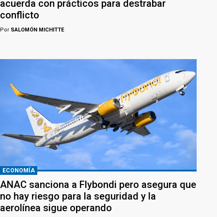
acuerda con prácticos para destrabar
conflicto
Por
SALOMÓN MICHITTE
ECONOMÍA
ANAC sanciona a Flybondi pero asegura que
no hay riesgo para la seguridad y la
aerolínea sigue operando