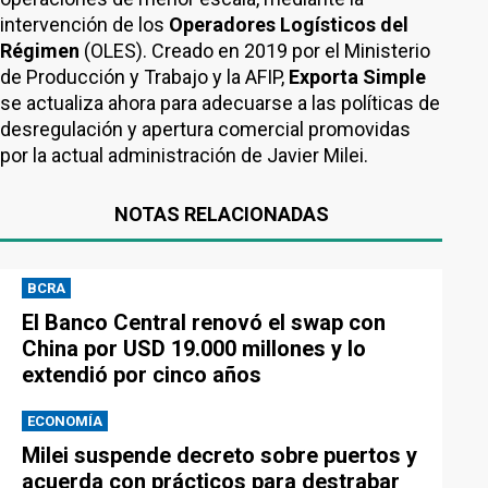
intervención de los
Operadores Logísticos del
Régimen
(OLES). Creado en 2019 por el Ministerio
de Producción y Trabajo y la AFIP,
Exporta Simple
se actualiza ahora para adecuarse a las políticas de
desregulación y apertura comercial promovidas
por la actual administración de Javier Milei.
NOTAS RELACIONADAS
BCRA
El Banco Central renovó el swap con
China por USD 19.000 millones y lo
extendió por cinco años
ECONOMÍA
Milei suspende decreto sobre puertos y
acuerda con prácticos para destrabar