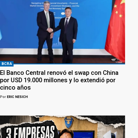
BCRA
El Banco Central renovó el swap con China
por USD 19.000 millones y lo extendió por
cinco años
Por
ERIC NESICH