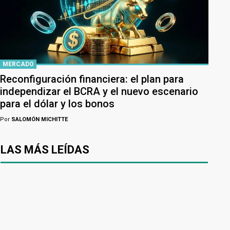
MERCADO
Reconfiguración financiera: el plan para
independizar el BCRA y el nuevo escenario
para el dólar y los bonos
Por
SALOMÓN MICHITTE
LAS MÁS LEÍDAS