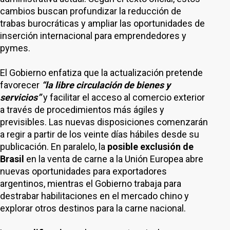
cambios buscan profundizar la reducción de
trabas burocráticas y ampliar las oportunidades de
inserción internacional para emprendedores y
pymes.
El Gobierno enfatiza que la actualización pretende
favorecer
“la libre circulación de bienes y
servicios”
y facilitar el acceso al comercio exterior
a través de procedimientos más ágiles y
previsibles. Las nuevas disposiciones comenzarán
a regir a partir de los veinte días hábiles desde su
publicación. En paralelo, la
posible exclusión de
Brasil
en la venta de carne a la Unión Europea abre
nuevas oportunidades para exportadores
argentinos, mientras el Gobierno trabaja para
destrabar habilitaciones en el mercado chino y
explorar otros destinos para la carne nacional.