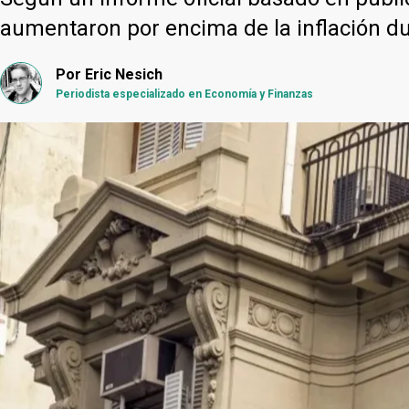
aumentaron por encima de la inflación du
Por
Eric Nesich
Periodista especializado en Economía y Finanzas