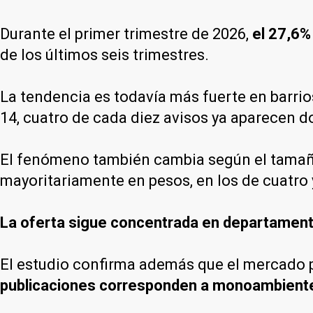
Durante el primer trimestre de 2026,
el 27,6%
de los últimos seis trimestres.
La tendencia es todavía más fuerte en barr
14, cuatro de cada diez avisos ya aparecen do
El fenómeno también cambia según el tamaño
mayoritariamente en pesos, en los de cuatro
La oferta sigue concentrada en departamen
El estudio confirma además que el mercado
publicaciones corresponden a monoambient