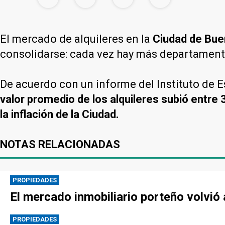
El mercado de alquileres en la
Ciudad de Bue
consolidarse: cada vez hay más departamentos
De acuerdo con un informe del Instituto de 
valor promedio de los alquileres subió entre
la inflación de la Ciudad.
NOTAS RELACIONADAS
PROPIEDADES
El mercado inmobiliario porteño volvió
PROPIEDADES