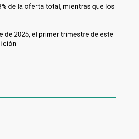
 de la oferta total, mientras que los
e de 2025, el primer trimestre de este
dición