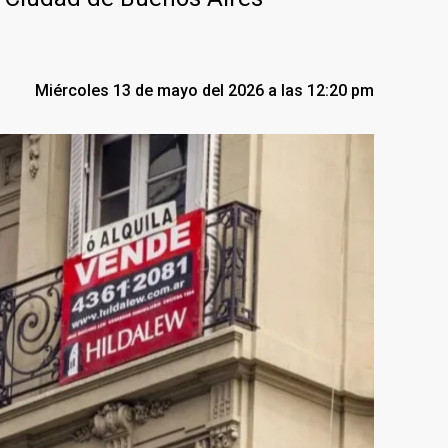
Miércoles 13 de mayo del 2026 a las 12:20 pm