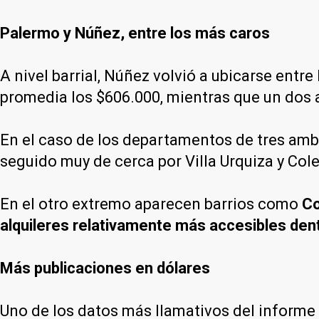
Palermo y Núñez, entre los más caros
A nivel barrial, Núñez volvió a ubicarse entr
promedia los $606.000, mientras que un dos 
En el caso de los departamentos de tres amb
seguido muy de cerca por Villa Urquiza y Cole
En el otro extremo aparecen barrios como
Co
alquileres relativamente más accesibles den
Más publicaciones en dólares
Uno de los datos más llamativos del informe