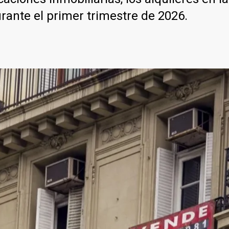
rante el primer trimestre de 2026.