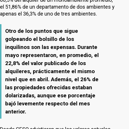
el 51,86% de un departamento de dos ambientes y
apenas el 36,3% de uno de tres ambientes.
Otro de los puntos que sigue
golpeando el bolsillo de los
inquilinos son las expensas. Durante
mayo representaron, en promedio, el
22,8% del valor publicado de los
alquileres, prácticamente el mismo
nivel que en abril. Además, el 26% de
las propiedades ofrecidas estaban
dolarizadas, aunque ese porcentaje
bajó levemente respecto del mes
anterior.