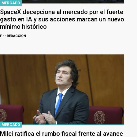
MERCADO
SpaceX decepciona al mercado por el fuerte
gasto en IA y sus acciones marcan un nuevo
mínimo histórico
Por
REDACCION
MERCADO
Milei ratifica el rumbo fiscal frente al avance