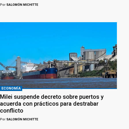
Por
SALOMÓN MICHITTE
ECONOMÍA
Milei suspende decreto sobre puertos y
acuerda con prácticos para destrabar
conflicto
Por
SALOMÓN MICHITTE