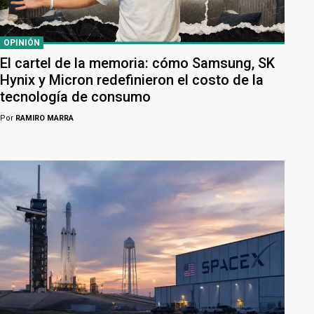
OPINIÓN
El cartel de la memoria: cómo Samsung, SK
Hynix y Micron redefinieron el costo de la
tecnología de consumo
Por
RAMIRO MARRA