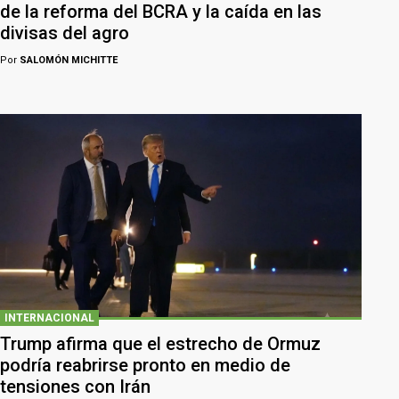
de la reforma del BCRA y la caída en las
divisas del agro
Por
SALOMÓN MICHITTE
INTERNACIONAL
Trump afirma que el estrecho de Ormuz
podría reabrirse pronto en medio de
tensiones con Irán