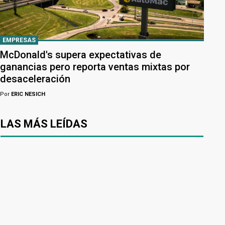
EMPRESAS
McDonald's supera expectativas de
ganancias pero reporta ventas mixtas por
desaceleración
Por
ERIC NESICH
LAS MÁS LEÍDAS