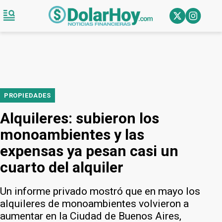
PROPIEDADES
Alquileres: subieron los
monoambientes y las
expensas ya pesan casi un
cuarto del alquiler
Un informe privado mostró que en mayo los
alquileres de monoambientes volvieron a
aumentar en la Ciudad de Buenos Aires,