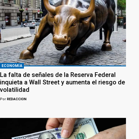
ECONOMÍA
La falta de señales de la Reserva Federal
inquieta a Wall Street y aumenta el riesgo de
volatilidad
Por
REDACCION