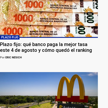
PLAZO FIJO
Plazo fijo: qué banco paga la mejor tasa
este 4 de agosto y cómo quedó el ranking
Por
ERIC NESICH