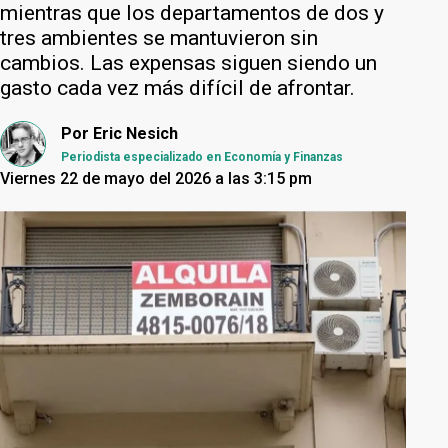
mientras que los departamentos de dos y
tres ambientes se mantuvieron sin
cambios. Las expensas siguen siendo un
gasto cada vez más difícil de afrontar.
Por
Eric Nesich
Periodista especializado en Economía y Finanzas
Viernes 22 de mayo del 2026 a las 3:15 pm