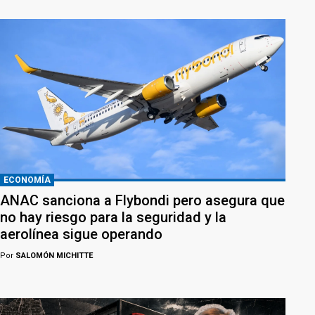
ECONOMÍA
ANAC sanciona a Flybondi pero asegura que
no hay riesgo para la seguridad y la
aerolínea sigue operando
Por
SALOMÓN MICHITTE