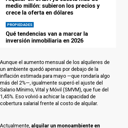
medio millón: subieron los precios y
crece la oferta en dólares
PROPIEDADES
Qué tendencias van a marcar la
inversión inmobiliaria en 2026
Aunque el aumento mensual de los alquileres de
un ambiente quedó apenas por debajo de la
inflación estimada para mayo —que rondaría algo
más del 2%—, igualmente superó el ajuste del
Salario Mínimo, Vital y Móvil (SMVM), que fue del
1,45%. Eso volvió a achicar la capacidad de
cobertura salarial frente al costo de alquilar.
Actualmente,
alquilar un monoambiente en