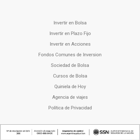
Invertir en Bolsa
Invertir en Plazo Fijo
Invertir en Acciones
Fondos Comunes de Inversion
Sociedad de Bolsa
Cursos de Bolsa
Quiniela de Hoy
Agencia de viajes
Política de Privacidad