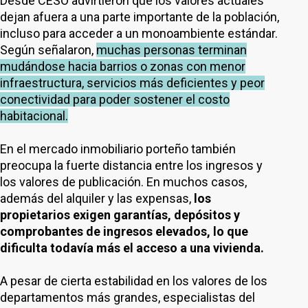
Desde CESO advirtieron que los valores actuales
dejan afuera a una parte importante de la población,
incluso para acceder a un monoambiente estándar.
Según señalaron,
muchas personas terminan
mudándose hacia barrios o zonas con menor
infraestructura, servicios más deficientes y peor
conectividad para poder sostener el costo
habitacional.
En el mercado inmobiliario porteño también
preocupa la fuerte distancia entre los ingresos y
los valores de publicación. En muchos casos,
además del alquiler y las expensas,
los
propietarios exigen garantías, depósitos y
comprobantes de ingresos elevados, lo que
dificulta todavía más el acceso a una vivienda.
A pesar de cierta estabilidad en los valores de los
departamentos más grandes, especialistas del