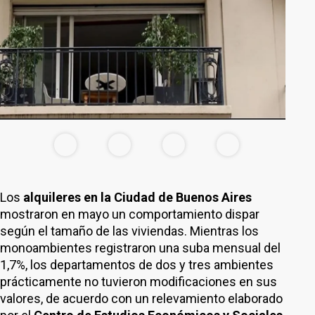
Los
alquileres en la Ciudad de Buenos Aires
mostraron en mayo un comportamiento dispar
según el tamaño de las viviendas. Mientras los
monoambientes registraron una suba mensual del
1,7%, los departamentos de dos y tres ambientes
prácticamente no tuvieron modificaciones en sus
valores, de acuerdo con un relevamiento elaborado