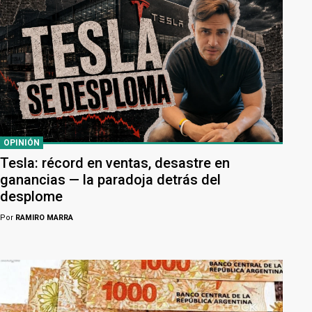
OPINIÓN
Tesla: récord en ventas, desastre en
ganancias — la paradoja detrás del
desplome
Por
RAMIRO MARRA