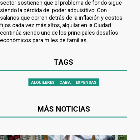
sector sostienen que el problema de fondo sigue
siendo la pérdida del poder adquisitivo. Con
salarios que corren detrás de la inflación y costos
fijos cada vez más altos, alquilar en la Ciudad
continúa siendo uno de los principales desafíos
económicos para miles de familias.
TAGS
ALQUILERES
CABA
EXPENSAS
MÁS NOTICIAS