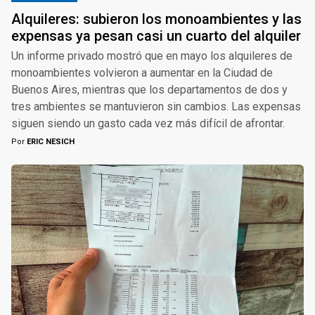
Alquileres: subieron los monoambientes y las
expensas ya pesan casi un cuarto del alquiler
Un informe privado mostró que en mayo los alquileres de
monoambientes volvieron a aumentar en la Ciudad de
Buenos Aires, mientras que los departamentos de dos y
tres ambientes se mantuvieron sin cambios. Las expensas
siguen siendo un gasto cada vez más difícil de afrontar.
Por
ERIC NESICH