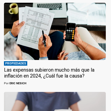
PROPIEDADES
Las expensas subieron mucho más que la
inflación en 2024, ¿Cuál fue la causa?
Por
ERIC NESICH