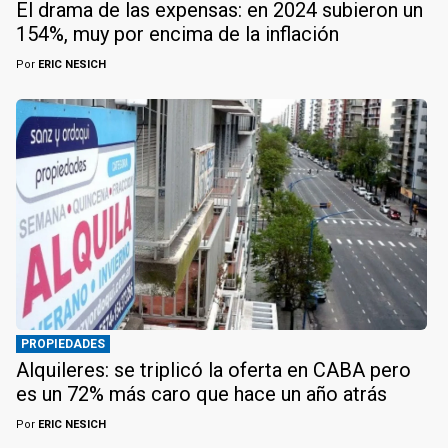
El drama de las expensas: en 2024 subieron un
154%, muy por encima de la inflación
Por
ERIC NESICH
PROPIEDADES
Alquileres: se triplicó la oferta en CABA pero
es un 72% más caro que hace un año atrás
Por
ERIC NESICH