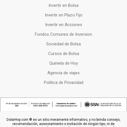
Invertir en Bolsa
Invertir en Plazo Fijo
Invertir en Acciones
Fondos Comunes de Inversion
Sociedad de Bolsa
Cursos de Bolsa
Quiniela de Hoy
Agencia de viajes
Política de Privacidad
DolarHoy.com ® es un sitio meramente informativo, y no brinda consejo,
recomendación, asesoramiento o invitación de ningún tipo, ni de