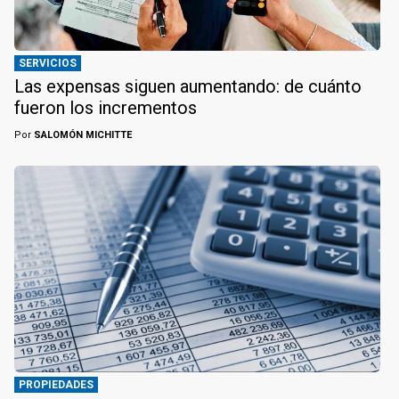
SERVICIOS
Las expensas siguen aumentando: de cuánto
fueron los incrementos
Por
SALOMÓN MICHITTE
PROPIEDADES