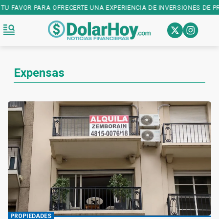
 FAVOR PARA OFRECERTE UNA EXPERIENCIA DE INVERSIONES DE PRIME
Expensas
PROPIEDADES