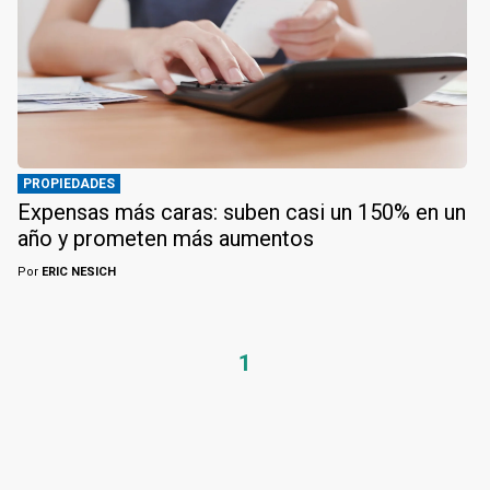
PROPIEDADES
Expensas más caras: suben casi un 150% en un
año y prometen más aumentos
Por
ERIC NESICH
1