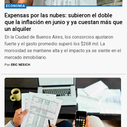
ECONOMÍA
Expensas por las nubes: subieron el doble
que la inflación en junio y ya cuestan más que
un alquiler
En la Ciudad de Buenos Aires, los consorcios ajustaron
fuerte y el gasto promedio superó los $268 mil. La
morosidad se mantiene alta y el impacto ya se siente en el
mercado inmobiliario.
Por
ERIC NESICH