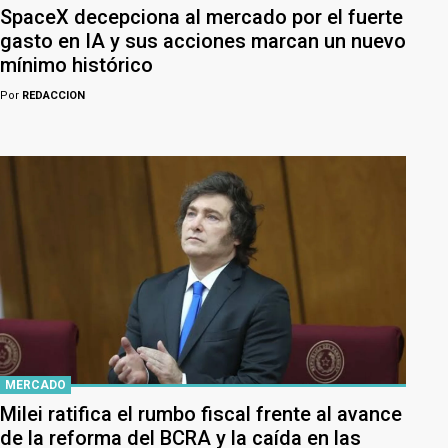
SpaceX decepciona al mercado por el fuerte
gasto en IA y sus acciones marcan un nuevo
mínimo histórico
Por
REDACCION
MERCADO
Milei ratifica el rumbo fiscal frente al avance
de la reforma del BCRA y la caída en las