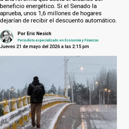
beneficio energético. Si el Senado la
aprueba, unos 1,6 millones de hogares
dejarían de recibir el descuento automático.
Por
Eric Nesich
Periodista especializado en Economía y Finanzas
Jueves 21 de mayo del 2026 a las 2:15 pm