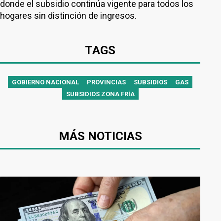
donde el subsidio continúa vigente para todos los
hogares sin distinción de ingresos.
TAGS
GOBIERNO NACIONAL
PROVINCIAS
SUBSIDIOS
GAS
SUBSIDIOS ZONA FRÍA
MÁS NOTICIAS