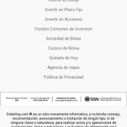
Invertir en Bolsa
Invertir en Plazo Fijo
Invertir en Acciones
Fondos Comunes de Inversion
Sociedad de Bolsa
Cursos de Bolsa
Quiniela de Hoy
Agencia de viajes
Política de Privacidad
DolarHoy.com ® es un sitio meramente informativo, y no brinda consejo,
recomendación, asesoramiento o invitación de ningún tipo, ni de
ninguna clase o naturaleza, para realizar actos y/u operaciones de
cualquier tipo, clase o naturaleza. Las fuentes de información aquí