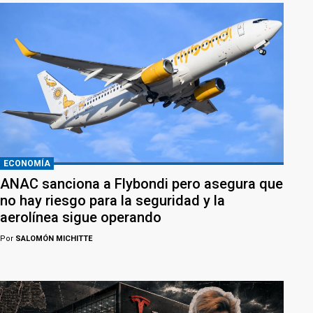
ECONOMÍA
ANAC sanciona a Flybondi pero asegura que
no hay riesgo para la seguridad y la
aerolínea sigue operando
Por
SALOMÓN MICHITTE