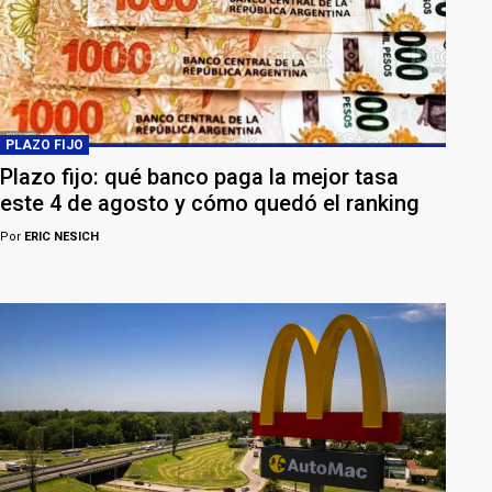
PLAZO FIJO
Plazo fijo: qué banco paga la mejor tasa
este 4 de agosto y cómo quedó el ranking
Por
ERIC NESICH