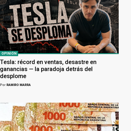
OPINIÓN
Tesla: récord en ventas, desastre en
ganancias — la paradoja detrás del
desplome
Por
RAMIRO MARRA