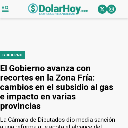
GOBIERNO
El Gobierno avanza con
recortes en la Zona Fría:
cambios en el subsidio al gas
e impacto en varias
provincias
La Cámara de Diputados dio media sanción
a una reforma que acota el alcance del