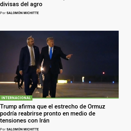
divisas del agro
Por
SALOMÓN MICHITTE
INTERNACIONAL
Trump afirma que el estrecho de Ormuz
podría reabrirse pronto en medio de
tensiones con Irán
Por
SALOMÓN MICHITTE