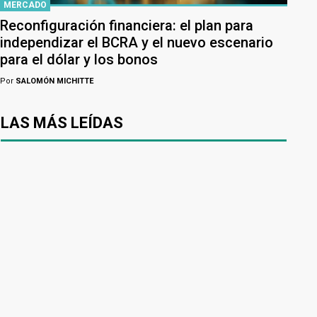
MERCADO
Reconfiguración financiera: el plan para
independizar el BCRA y el nuevo escenario
para el dólar y los bonos
Por
SALOMÓN MICHITTE
LAS MÁS LEÍDAS