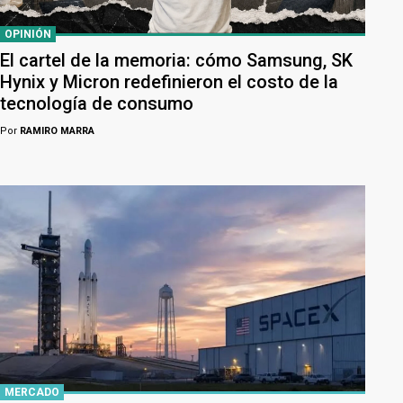
OPINIÓN
El cartel de la memoria: cómo Samsung, SK
Hynix y Micron redefinieron el costo de la
tecnología de consumo
Por
RAMIRO MARRA
MERCADO