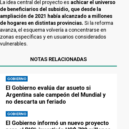
La idea central del proyecto es
achicar el universo
de beneficiarios del subsidio, que desde la
ampliación de 2021 había alcanzado a millones
de hogares en distintas provincias.
Si la reforma
avanza, el esquema volvería a concentrarse en
zonas específicas y en usuarios considerados
vulnerables.
NOTAS RELACIONADAS
GOBIERNO
El Gobierno evalúa dar asueto si
Argentina sale campeón del Mundial y
no descarta un feriado
GOBIERNO
El Gobierno informó un nuevo proyecto