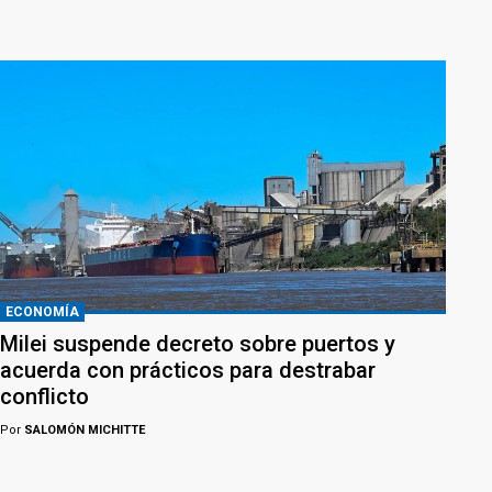
ECONOMÍA
Milei suspende decreto sobre puertos y
acuerda con prácticos para destrabar
conflicto
Por
SALOMÓN MICHITTE