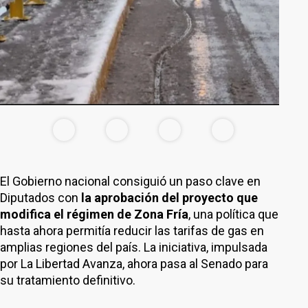
El Gobierno nacional consiguió un paso clave en
Diputados con
la aprobación del proyecto que
modifica el régimen de Zona Fría
, una política que
hasta ahora permitía reducir las tarifas de gas en
amplias regiones del país. La iniciativa, impulsada
por La Libertad Avanza, ahora pasa al Senado para
su tratamiento definitivo.