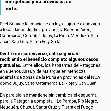
energéticas para provincias del
norte.
Si el Senado lo convierte en ley, el ajuste alcanzaría
a localidades de diez provincias: Buenos Aires,
Catamarca, Córdoba, Jujuy, La Rioja, Mendoza, San
Juan, San Luis, Santa Fe y Salta.
Dentro de ese universo, solo seguirían
recibiendo el beneficio completo algunos casos
puntuales.
Entre ellos, los habitantes de Patagones
en Buenos Aires y de Malargüe en Mendoza,
además de zonas de la Puna en provincias del NOA
como Jujuy, Salta, Catamarca, La Rioja y San Juan.
En paralelo, se mantiene sin cambios el esquema
para la Patagonia completa —La Pampa, Río Negro,
Neuquén, Chubut, Santa Cruz y Tierra del Fuego—