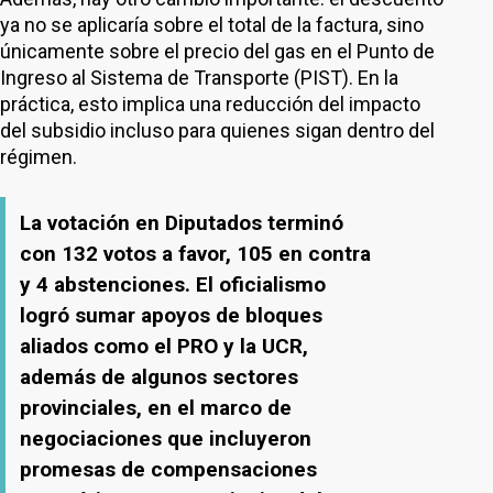
ya no se aplicaría sobre el total de la factura, sino
únicamente sobre el precio del gas en el Punto de
Ingreso al Sistema de Transporte (PIST). En la
práctica, esto implica una reducción del impacto
del subsidio incluso para quienes sigan dentro del
régimen.
La votación en Diputados terminó
con 132 votos a favor, 105 en contra
y 4 abstenciones. El oficialismo
logró sumar apoyos de bloques
aliados como el PRO y la UCR,
además de algunos sectores
provinciales, en el marco de
negociaciones que incluyeron
promesas de compensaciones