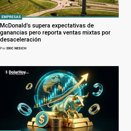
EMPRESAS
McDonald's supera expectativas de
ganancias pero reporta ventas mixtas por
desaceleración
Por
ERIC NESICH