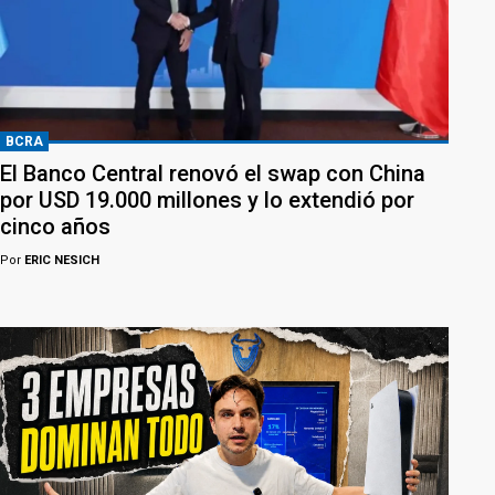
BCRA
El Banco Central renovó el swap con China
por USD 19.000 millones y lo extendió por
cinco años
Por
ERIC NESICH