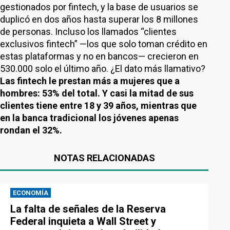
gestionados por fintech, y la base de usuarios se
duplicó en dos años hasta superar los 8 millones
de personas. Incluso los llamados “clientes
exclusivos fintech” —los que solo toman crédito en
estas plataformas y no en bancos— crecieron en
530.000 solo el último año. ¿El dato más llamativo?
Las fintech le prestan más a mujeres que a
hombres: 53% del total. Y casi la mitad de sus
clientes tiene entre 18 y 39 años, mientras que
en la banca tradicional los jóvenes apenas
rondan el 32%.
NOTAS RELACIONADAS
ECONOMÍA
La falta de señales de la Reserva
Federal inquieta a Wall Street y