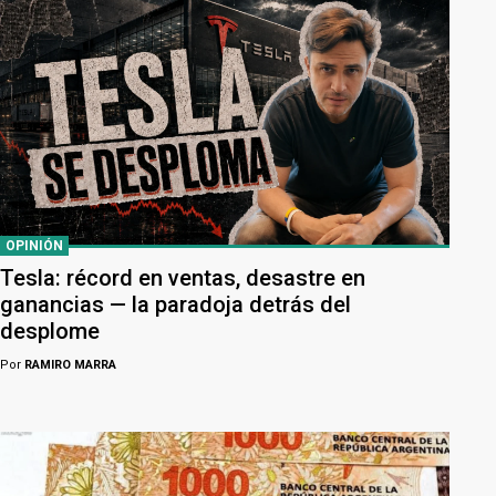
OPINIÓN
Tesla: récord en ventas, desastre en
ganancias — la paradoja detrás del
desplome
Por
RAMIRO MARRA