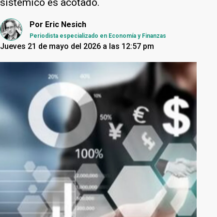
sistémico es acotado.
Por
Eric Nesich
Periodista especializado en Economía y Finanzas
Jueves 21 de mayo del 2026 a las 12:57 pm