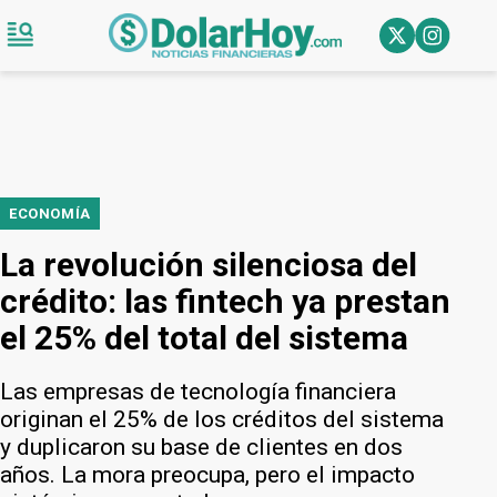
ECONOMÍA
La revolución silenciosa del
crédito: las fintech ya prestan
el 25% del total del sistema
Las empresas de tecnología financiera
originan el 25% de los créditos del sistema
y duplicaron su base de clientes en dos
años. La mora preocupa, pero el impacto