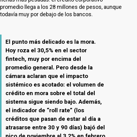
promedio llega a los 28 millones de pesos, aunque
todavía muy por debajo de los bancos.
El punto más delicado es la mora.
Hoy roza el 30,5% en el sector
fintech, muy por encima del
promedio general. Pero desde la
cámara aclaran que el impacto
sistémico es acotado: el volumen de
crédito en mora sobre el total del
sistema sigue siendo bajo. Además,
el indicador de “roll rate” (los
créditos que pasan de estar al día a
atrasarse entre 30 y 90 días) bajó del
pico de noviembre al 3,2% en febrero