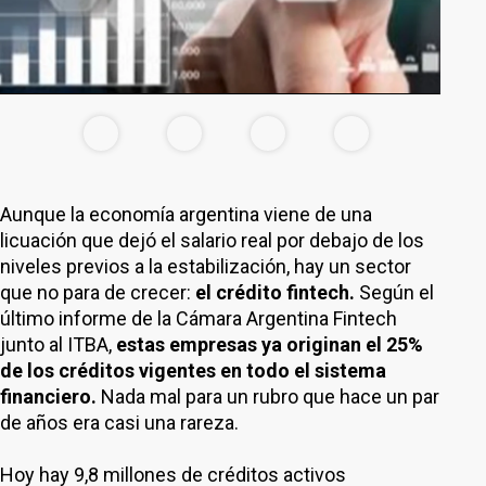
Aunque la economía argentina viene de una
licuación que dejó el salario real por debajo de los
niveles previos a la estabilización, hay un sector
que no para de crecer:
el crédito fintech.
Según el
último informe de la Cámara Argentina Fintech
junto al ITBA,
estas empresas ya originan el 25%
de los créditos vigentes en todo el sistema
financiero.
Nada mal para un rubro que hace un par
de años era casi una rareza.
Hoy hay 9,8 millones de créditos activos