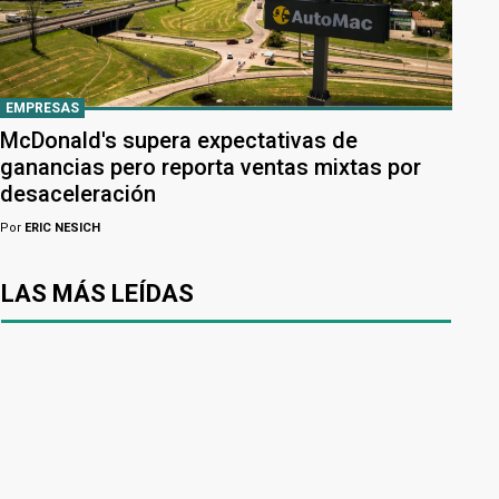
EMPRESAS
McDonald's supera expectativas de
ganancias pero reporta ventas mixtas por
desaceleración
Por
ERIC NESICH
LAS MÁS LEÍDAS