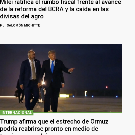
Milei ratifica el rumbo fiscal frente al avance
de la reforma del BCRA y la caída en las
divisas del agro
Por
SALOMÓN MICHITTE
INTERNACIONAL
Trump afirma que el estrecho de Ormuz
podría reabrirse pronto en medio de