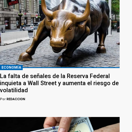
ECONOMÍA
La falta de señales de la Reserva Federal
inquieta a Wall Street y aumenta el riesgo de
volatilidad
Por
REDACCION