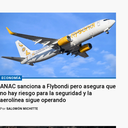
ECONOMÍA
ANAC sanciona a Flybondi pero asegura que
no hay riesgo para la seguridad y la
aerolínea sigue operando
Por
SALOMÓN MICHITTE