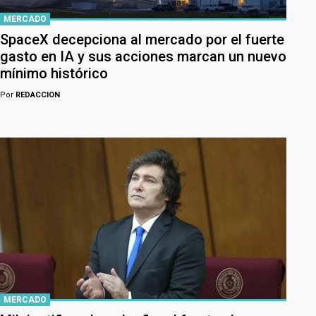
MERCADO
SpaceX decepciona al mercado por el fuerte
gasto en IA y sus acciones marcan un nuevo
mínimo histórico
Por
REDACCION
MERCADO