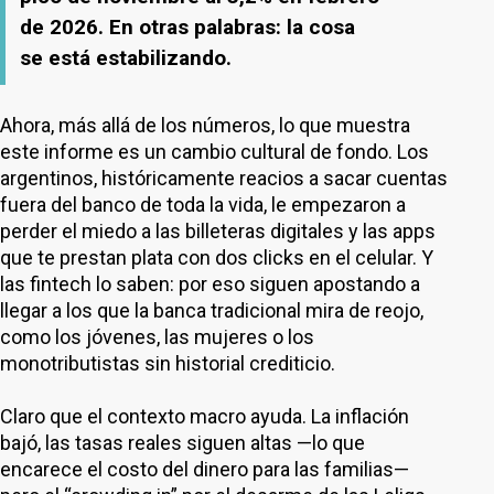
de 2026. En otras palabras: la cosa
se está estabilizando.
Ahora, más allá de los números, lo que muestra
este informe es un cambio cultural de fondo. Los
argentinos, históricamente reacios a sacar cuentas
fuera del banco de toda la vida, le empezaron a
perder el miedo a las billeteras digitales y las apps
que te prestan plata con dos clicks en el celular. Y
las fintech lo saben: por eso siguen apostando a
llegar a los que la banca tradicional mira de reojo,
como los jóvenes, las mujeres o los
monotributistas sin historial crediticio.
Claro que el contexto macro ayuda. La inflación
bajó, las tasas reales siguen altas —lo que
encarece el costo del dinero para las familias—