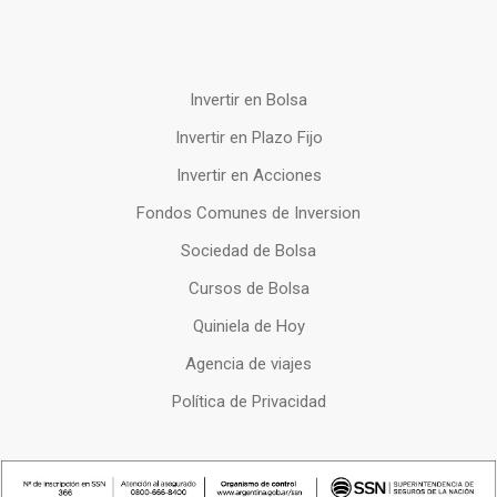
Invertir en Bolsa
Invertir en Plazo Fijo
Invertir en Acciones
Fondos Comunes de Inversion
Sociedad de Bolsa
Cursos de Bolsa
Quiniela de Hoy
Agencia de viajes
Política de Privacidad