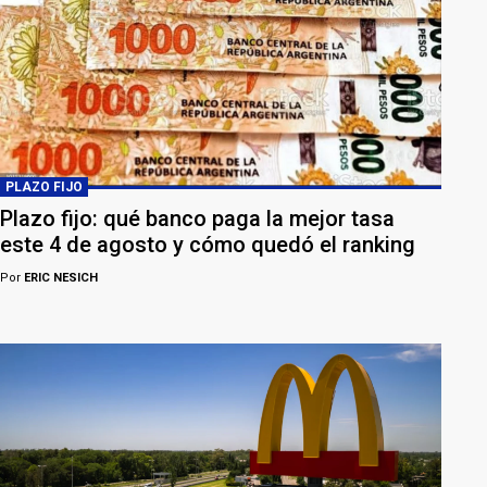
PLAZO FIJO
Plazo fijo: qué banco paga la mejor tasa
este 4 de agosto y cómo quedó el ranking
Por
ERIC NESICH