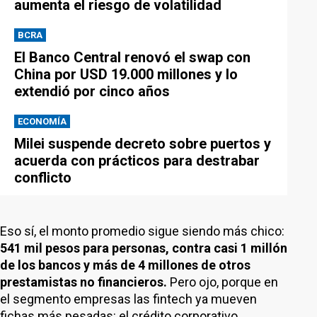
aumenta el riesgo de volatilidad
BCRA
El Banco Central renovó el swap con
China por USD 19.000 millones y lo
extendió por cinco años
ECONOMÍA
Milei suspende decreto sobre puertos y
acuerda con prácticos para destrabar
conflicto
Eso sí, el monto promedio sigue siendo más chico:
541 mil pesos para personas, contra casi 1 millón
de los bancos y más de 4 millones de otros
prestamistas no financieros.
Pero ojo, porque en
el segmento empresas las fintech ya mueven
fichas más pesadas: el crédito corporativo