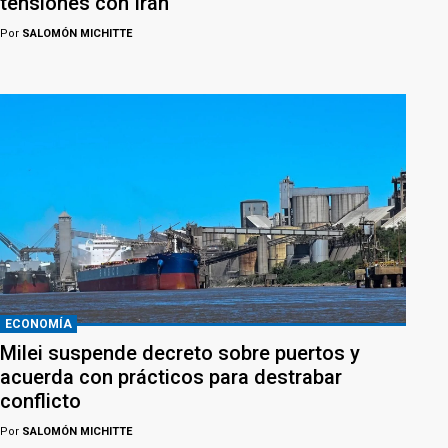
tensiones con Irán
Por
SALOMÓN MICHITTE
ECONOMÍA
Milei suspende decreto sobre puertos y
acuerda con prácticos para destrabar
conflicto
Por
SALOMÓN MICHITTE