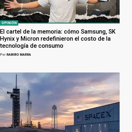
OPINIÓN
El cartel de la memoria: cómo Samsung, SK
Hynix y Micron redefinieron el costo de la
tecnología de consumo
Por
RAMIRO MARRA