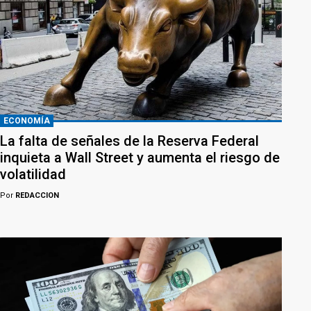
ECONOMÍA
La falta de señales de la Reserva Federal
inquieta a Wall Street y aumenta el riesgo de
volatilidad
Por
REDACCION