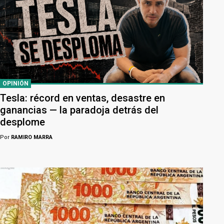
OPINIÓN
Tesla: récord en ventas, desastre en
ganancias — la paradoja detrás del
desplome
Por
RAMIRO MARRA