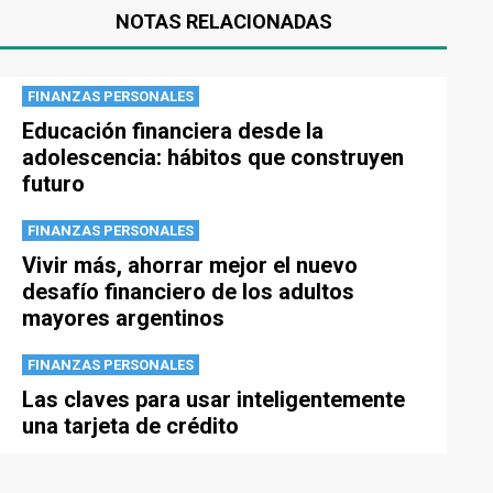
NOTAS RELACIONADAS
FINANZAS PERSONALES
Educación financiera desde la
adolescencia: hábitos que construyen
futuro
FINANZAS PERSONALES
Vivir más, ahorrar mejor el nuevo
desafío financiero de los adultos
mayores argentinos
FINANZAS PERSONALES
Las claves para usar inteligentemente
una tarjeta de crédito