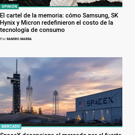
OPINIÓN
El cartel de la memoria: cómo Samsung, SK
Hynix y Micron redefinieron el costo de la
tecnología de consumo
Por
RAMIRO MARRA
MERCADO