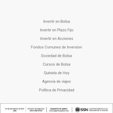
Invertir en Bolsa
Invertir en Plazo Fijo
Invertir en Acciones
Fondos Comunes de Inversion
Sociedad de Bolsa
Cursos de Bolsa
Quiniela de Hoy
Agencia de viajes
Política de Privacidad