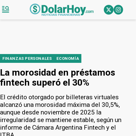
FINANZAS PERSONALES
ECONOMÍA
La morosidad en préstamos
fintech superó el 30%
El crédito otorgado por billeteras virtuales
alcanzó una morosidad máxima del 30,5%,
aunque desde noviembre de 2025 la
irregularidad se mantiene estable, según un
informe de Cámara Argentina Fintech y el
ITBA.