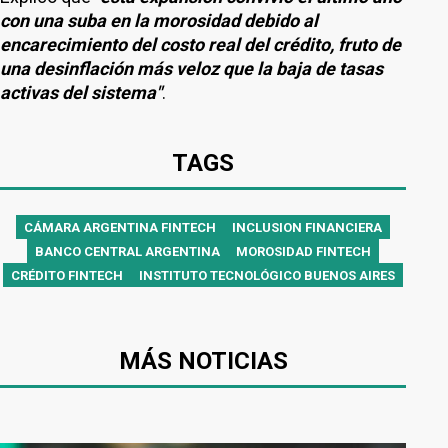
con una suba en la morosidad debido al
encarecimiento del costo real del crédito, fruto de
una desinflación más veloz que la baja de tasas
activas del sistema"
.
TAGS
CÁMARA ARGENTINA FINTECH
INCLUSION FINANCIERA
BANCO CENTRAL ARGENTINA
MOROSIDAD FINTECH
CRÉDITO FINTECH
INSTITUTO TECNOLÓGICO BUENOS AIRES
MÁS NOTICIAS