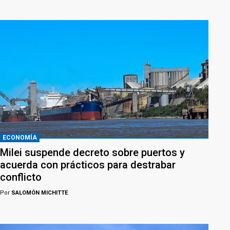
ECONOMÍA
Milei suspende decreto sobre puertos y
acuerda con prácticos para destrabar
conflicto
Por
SALOMÓN MICHITTE