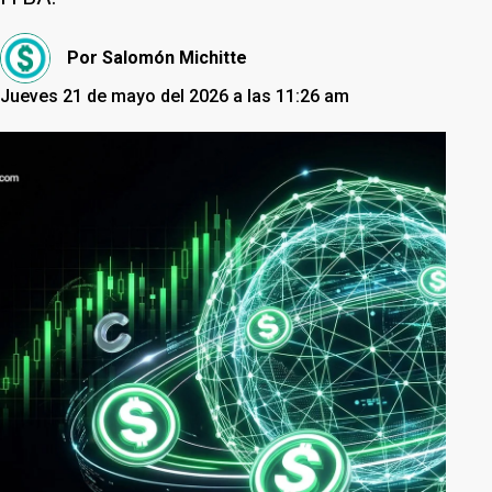
Por
Salomón Michitte
Jueves 21 de mayo del 2026 a las 11:26 am