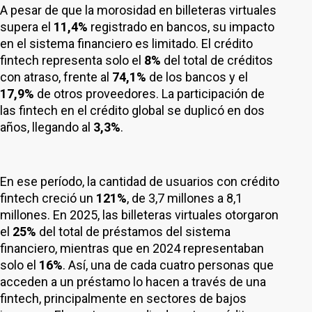
A pesar de que la morosidad en billeteras virtuales
supera el
11,4%
registrado en bancos, su impacto
en el sistema financiero es limitado. El crédito
fintech representa solo el
8%
del total de créditos
con atraso, frente al
74,1%
de los bancos y el
17,9%
de otros proveedores. La participación de
las fintech en el crédito global se duplicó en dos
años, llegando al
3,3%
.
En ese período, la cantidad de usuarios con crédito
fintech creció un
121%
, de 3,7 millones a 8,1
millones. En 2025, las billeteras virtuales otorgaron
el
25%
del total de préstamos del sistema
financiero, mientras que en 2024 representaban
solo el
16%
. Así, una de cada cuatro personas que
acceden a un préstamo lo hacen a través de una
fintech, principalmente en sectores de bajos