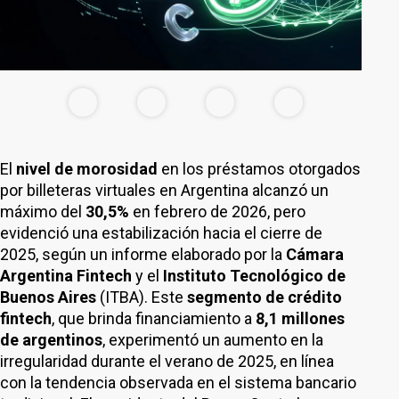
El
nivel de morosidad
en los préstamos otorgados
por billeteras virtuales en Argentina alcanzó un
máximo del
30,5%
en febrero de 2026, pero
evidenció una estabilización hacia el cierre de
2025, según un informe elaborado por la
Cámara
Argentina Fintech
y el
Instituto Tecnológico de
Buenos Aires
(ITBA). Este
segmento de crédito
fintech
, que brinda financiamiento a
8,1 millones
de argentinos
, experimentó un aumento en la
irregularidad durante el verano de 2025, en línea
con la tendencia observada en el sistema bancario