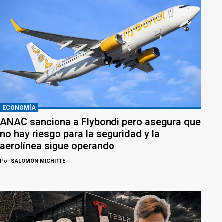
ECONOMÍA
ANAC sanciona a Flybondi pero asegura que
no hay riesgo para la seguridad y la
aerolínea sigue operando
Por
SALOMÓN MICHITTE