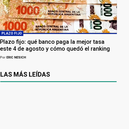
PLAZO FIJO
Plazo fijo: qué banco paga la mejor tasa
este 4 de agosto y cómo quedó el ranking
Por
ERIC NESICH
LAS MÁS LEÍDAS