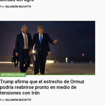
Por
SALOMÓN MICHITTE
INTERNACIONAL
Trump afirma que el estrecho de Ormuz
podría reabrirse pronto en medio de
tensiones con Irán
Por
SALOMÓN MICHITTE