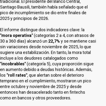
tradicional. El presidente del Banco Central,
Santiago Bausili, también había señalado que el
pico de incumplimiento se dio entre finales de
2025 y principios de 2026.
El informe distingue dos indicadores clave: la
"mora operativa"
(categorías 2 a 4, con atrasos de
30 a 360 días) alcanzó un
22,7%
y se mantiene casi
sin variaciones desde noviembre de 2025, lo que
sugiere una estabilización. En tanto, la mora total
incluye a los deudores catalogados como
"incobrables"
(categoría 5), cuya proporción sigue
en aumento debido a deudas históricas. Además,
los
"roll rates"
, que alertan sobre el deterioro
temprano en el cumplimiento, mostraron un pico
entre octubre y noviembre de 2025 y desde
entonces han desacelerado tanto en fintechs
como en bancos y otros proveedores.