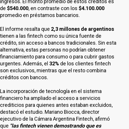
ingresos. El monto promedio de estos créditos es
de
$540.000
, en contraste con los
$4.100.000
promedio en préstamos bancarios.
El informe resalta que
2,3 millones de argentinos
tienen a las fintech como su única fuente de
crédito, sin acceso a bancos tradicionales. Sin esta
alternativa, estas personas no podrían obtener
financiamiento para consumo o para cubrir gastos
urgentes. Además, el
32%
de los clientes fintech
son exclusivos, mientras que el resto combina
créditos con bancos.
La incorporación de tecnología en el sistema
financiero ha ampliado el acceso a servicios
crediticios para quienes antes estaban excluidos,
destacó el estudio. Mariano Biocca, director
ejecutivo de la Cámara Argentina Fintech, afirmó
que
"las fintech vienen demostrando que es