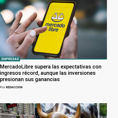
EMPRESAS
MercadoLibre supera las expectativas con
ingresos récord, aunque las inversiones
presionan sus ganancias
Por
REDACCION