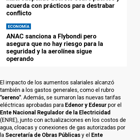
acuerda con prácticos para destrabar
conflicto
ECONOMÍA
ANAC sanciona a Flybondi pero
asegura que no hay riesgo para la
seguridad y la aerolínea sigue
operando
El impacto de los aumentos salariales alcanzó
también a los gastos generales, como el rubro
"sereno"
. Además, se sumaron las nuevas tarifas
eléctricas aprobadas para
Edenor y Edesur
por el
Ente Nacional Regulador de la Electricidad
(ENRE), junto con actualizaciones en los costos de
agua, cloacas y conexiones de gas autorizadas por
la
Secretaría de Obras Públicas
y el
Ente