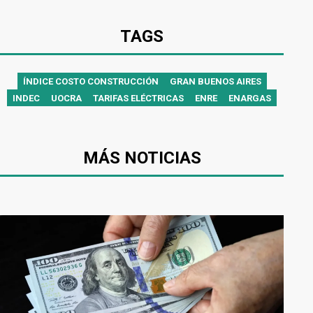
TAGS
ÍNDICE COSTO CONSTRUCCIÓN
GRAN BUENOS AIRES
INDEC
UOCRA
TARIFAS ELÉCTRICAS
ENRE
ENARGAS
MÁS NOTICIAS