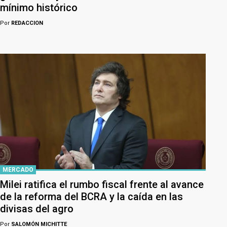
mínimo histórico
Por
REDACCION
MERCADO
Milei ratifica el rumbo fiscal frente al avance
de la reforma del BCRA y la caída en las
divisas del agro
Por
SALOMÓN MICHITTE