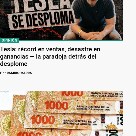
OPINIÓN
Tesla: récord en ventas, desastre en
ganancias — la paradoja detrás del
desplome
Por
RAMIRO MARRA