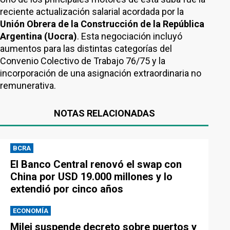
reciente actualización salarial acordada por la
Unión Obrera de la Construcción de la República
Argentina (Uocra)
. Esta negociación incluyó
aumentos para las distintas categorías del
Convenio Colectivo de Trabajo 76/75 y la
incorporación de una asignación extraordinaria no
remunerativa.
NOTAS RELACIONADAS
BCRA
El Banco Central renovó el swap con
China por USD 19.000 millones y lo
extendió por cinco años
ECONOMÍA
Milei suspende decreto sobre puertos y