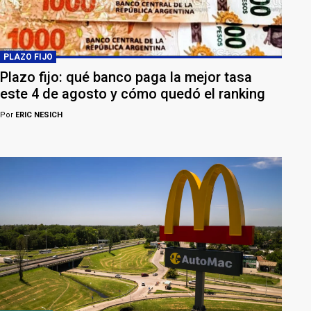
PLAZO FIJO
Plazo fijo: qué banco paga la mejor tasa
este 4 de agosto y cómo quedó el ranking
Por
ERIC NESICH