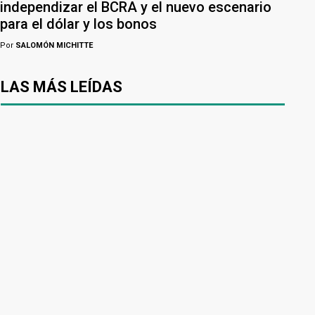
independizar el BCRA y el nuevo escenario
para el dólar y los bonos
Por
SALOMÓN MICHITTE
LAS MÁS LEÍDAS