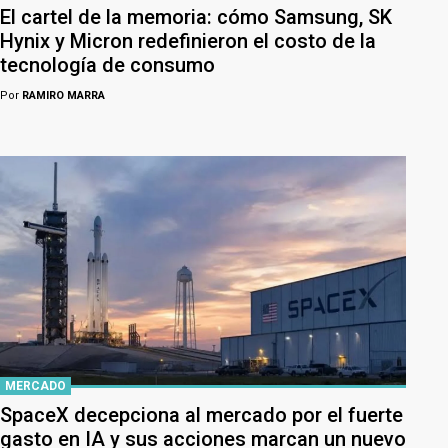
El cartel de la memoria: cómo Samsung, SK
Hynix y Micron redefinieron el costo de la
tecnología de consumo
Por
RAMIRO MARRA
MERCADO
SpaceX decepciona al mercado por el fuerte
gasto en IA y sus acciones marcan un nuevo