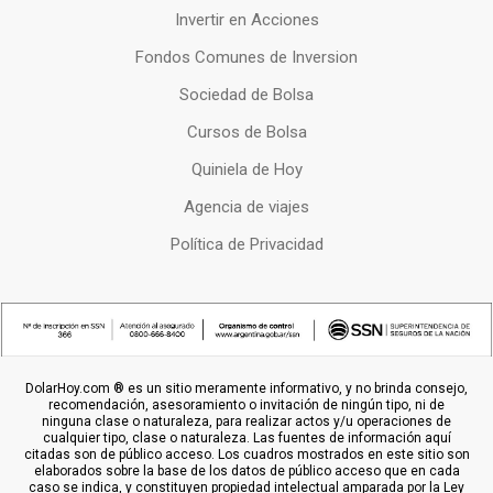
Invertir en Acciones
Fondos Comunes de Inversion
Sociedad de Bolsa
Cursos de Bolsa
Quiniela de Hoy
Agencia de viajes
Política de Privacidad
DolarHoy.com ® es un sitio meramente informativo, y no brinda consejo,
recomendación, asesoramiento o invitación de ningún tipo, ni de
ninguna clase o naturaleza, para realizar actos y/u operaciones de
cualquier tipo, clase o naturaleza. Las fuentes de información aquí
citadas son de público acceso. Los cuadros mostrados en este sitio son
elaborados sobre la base de los datos de público acceso que en cada
caso se indica, y constituyen propiedad intelectual amparada por la Ley