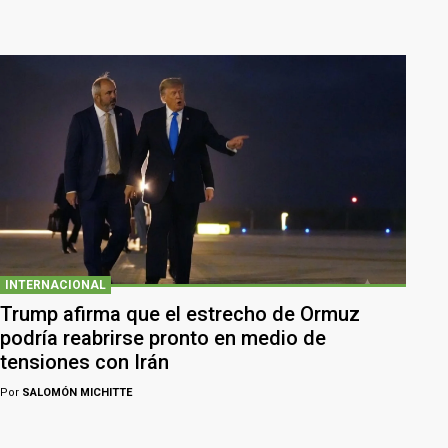
INTERNACIONAL
Trump afirma que el estrecho de Ormuz
podría reabrirse pronto en medio de
tensiones con Irán
Por
SALOMÓN MICHITTE