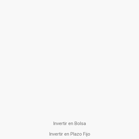
Invertir en Bolsa
Invertir en Plazo Fijo