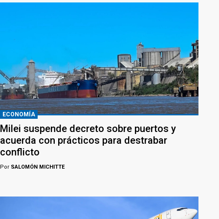
ECONOMÍA
Milei suspende decreto sobre puertos y
acuerda con prácticos para destrabar
conflicto
Por
SALOMÓN MICHITTE