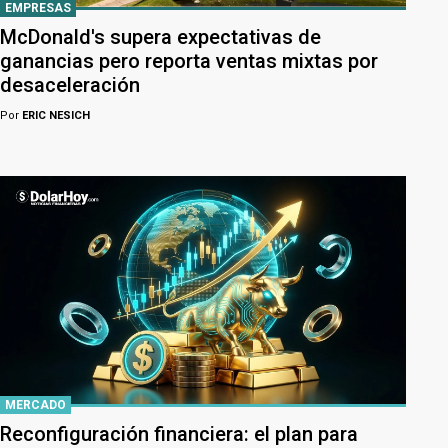
EMPRESAS
McDonald's supera expectativas de
ganancias pero reporta ventas mixtas por
desaceleración
Por
ERIC NESICH
MERCADO
Reconfiguración financiera: el plan para