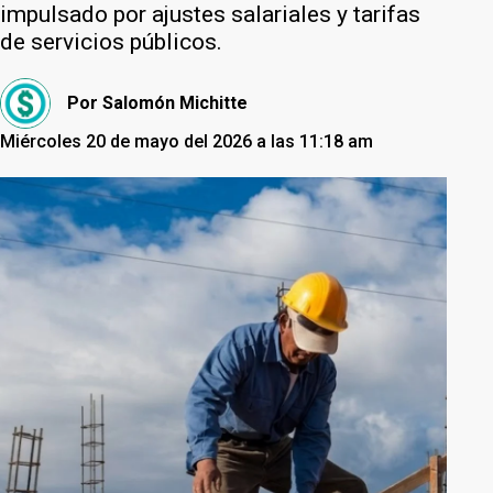
impulsado por ajustes salariales y tarifas
de servicios públicos.
Por
Salomón Michitte
Miércoles 20 de mayo del 2026 a las 11:18 am