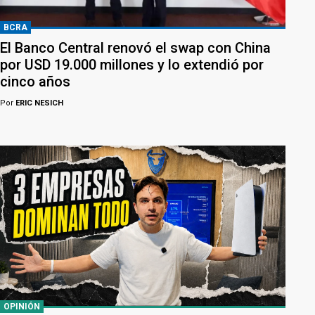
BCRA
El Banco Central renovó el swap con China
por USD 19.000 millones y lo extendió por
cinco años
Por
ERIC NESICH
OPINIÓN