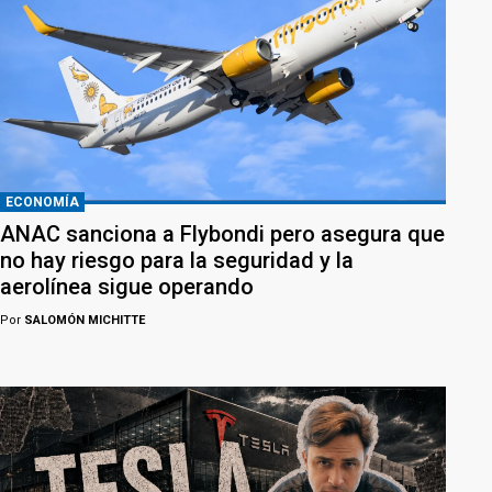
ECONOMÍA
ANAC sanciona a Flybondi pero asegura que
no hay riesgo para la seguridad y la
aerolínea sigue operando
Por
SALOMÓN MICHITTE