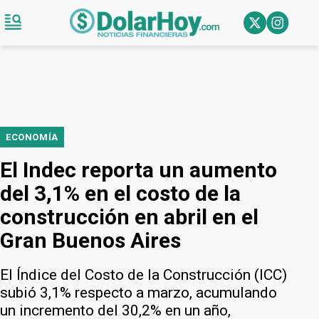
ECONOMÍA
El Indec reporta un aumento
del 3,1% en el costo de la
construcción en abril en el
Gran Buenos Aires
El Índice del Costo de la Construcción (ICC)
subió 3,1% respecto a marzo, acumulando
un incremento del 30,2% en un año,