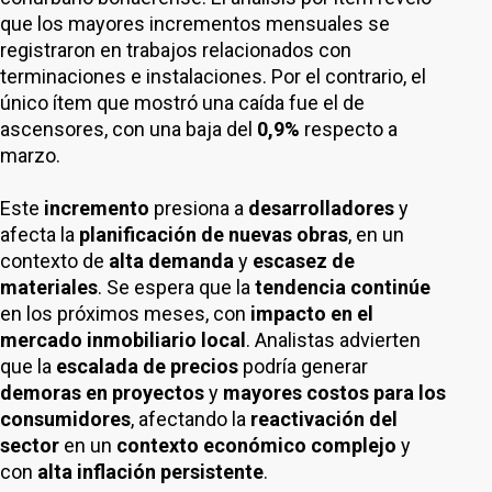
que los mayores incrementos mensuales se
registraron en trabajos relacionados con
terminaciones e instalaciones. Por el contrario, el
único ítem que mostró una caída fue el de
ascensores, con una baja del
0,9%
respecto a
marzo.
Este
incremento
presiona a
desarrolladores
y
afecta la
planificación de nuevas obras
, en un
contexto de
alta demanda
y
escasez de
materiales
. Se espera que la
tendencia continúe
en los próximos meses, con
impacto en el
mercado inmobiliario local
. Analistas advierten
que la
escalada de precios
podría generar
demoras en proyectos
y
mayores costos para los
consumidores
, afectando la
reactivación del
sector
en un
contexto económico complejo
y
con
alta inflación persistente
.