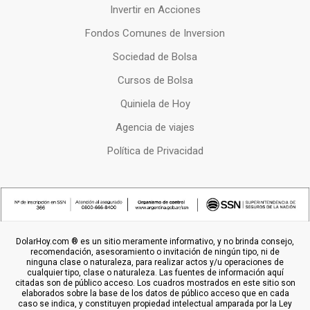
Invertir en Acciones
Fondos Comunes de Inversion
Sociedad de Bolsa
Cursos de Bolsa
Quiniela de Hoy
Agencia de viajes
Política de Privacidad
DolarHoy.com ® es un sitio meramente informativo, y no brinda consejo,
recomendación, asesoramiento o invitación de ningún tipo, ni de
ninguna clase o naturaleza, para realizar actos y/u operaciones de
cualquier tipo, clase o naturaleza. Las fuentes de información aquí
citadas son de público acceso. Los cuadros mostrados en este sitio son
elaborados sobre la base de los datos de público acceso que en cada
caso se indica, y constituyen propiedad intelectual amparada por la Ley