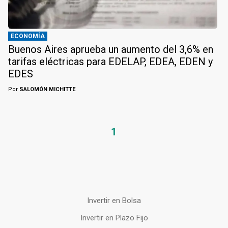
ECONOMÍA
Buenos Aires aprueba un aumento del 3,6% en
tarifas eléctricas para EDELAP, EDEA, EDEN y
EDES
Por
SALOMÓN MICHITTE
1
Invertir en Bolsa
Invertir en Plazo Fijo