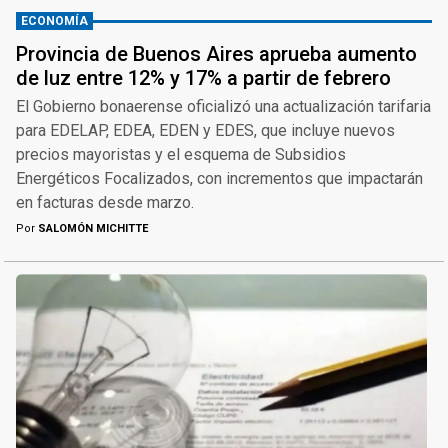
ECONOMÍA
Provincia de Buenos Aires aprueba aumento
de luz entre 12% y 17% a partir de febrero
El Gobierno bonaerense oficializó una actualización tarifaria
para EDELAP, EDEA, EDEN y EDES, que incluye nuevos
precios mayoristas y el esquema de Subsidios
Energéticos Focalizados, con incrementos que impactarán
en facturas desde marzo.
Por
SALOMÓN MICHITTE