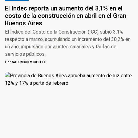
El Indec reporta un aumento del 3,1% en el
costo de la construcción en abril en el Gran
Buenos Aires
El Índice del Costo de la Construcción (ICC) subió 3,1%
respecto a marzo, acumulando un incremento del 30,2% en
un año, impulsado por ajustes salariales y tarifas de
servicios públicos.
Por
SALOMÓN MICHITTE