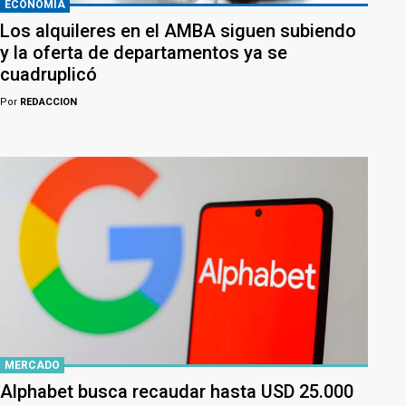
ECONOMÍA
Los alquileres en el AMBA siguen subiendo
y la oferta de departamentos ya se
cuadruplicó
Por
REDACCION
MERCADO
Alphabet busca recaudar hasta USD 25.000