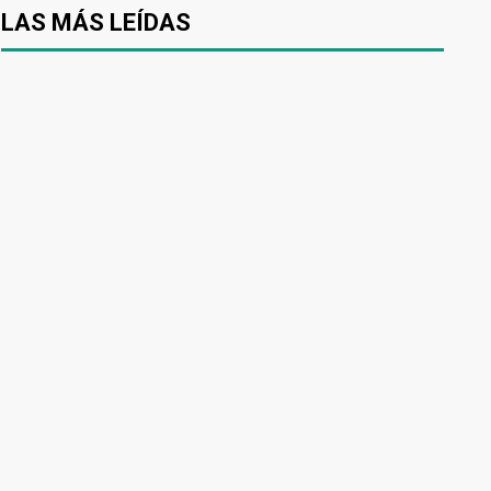
LAS MÁS LEÍDAS