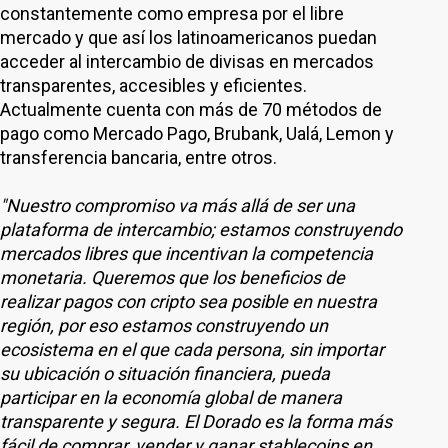
constantemente como empresa por el libre
mercado y que así los latinoamericanos puedan
acceder al intercambio de divisas en mercados
transparentes, accesibles y eficientes.
Actualmente cuenta con más de 70 métodos de
pago como Mercado Pago, Brubank, Ualá, Lemon y
transferencia bancaria, entre otros.
"Nuestro compromiso va más allá de ser una
plataforma de intercambio; estamos construyendo
mercados libres que incentivan la competencia
monetaria. Queremos que los beneficios de
realizar pagos con cripto sea posible en nuestra
región, por eso estamos construyendo un
ecosistema en el que cada persona, sin importar
su ubicación o situación financiera, pueda
participar en la economía global de manera
transparente y segura. El Dorado es la forma más
fácil de comprar, vender y ganar stablecoins en