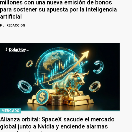
millones con una nueva emisión de bonos
para sostener su apuesta por la inteligencia
artificial
Por
REDACCION
MERCADO
Alianza orbital: SpaceX sacude el mercado
global junto a Nvidia y enciende alarmas