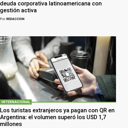
deuda corporativa latinoamericana con
gestión activa
Por
REDACCION
INTERNACIONAL
Los turistas extranjeros ya pagan con QR en
Argentina: el volumen superó los USD 1,7
millones