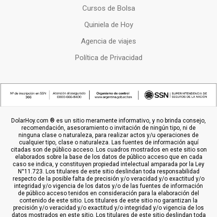
Cursos de Bolsa
Quiniela de Hoy
Agencia de viajes
Política de Privacidad
DolarHoy.com ® es un sitio meramente informativo, y no brinda consejo,
recomendación, asesoramiento o invitación de ningún tipo, ni de
ninguna clase o naturaleza, para realizar actos y/u operaciones de
cualquier tipo, clase o naturaleza. Las fuentes de información aquí
citadas son de público acceso. Los cuadros mostrados en este sitio son
elaborados sobre la base de los datos de público acceso que en cada
caso se indica, y constituyen propiedad intelectual amparada por la Ley
N°11.723. Los titulares de este sitio deslindan toda responsabilidad
respecto de la posible falta de precisión y/o veracidad y/o exactitud y/o
integridad y/o vigencia de los datos y/o de las fuentes de información
de público acceso tenidos en consideración para la elaboración del
contenido de este sitio. Los titulares de este sitio no garantizan la
precisión y/o veracidad y/o exactitud y/o integridad y/o vigencia de los
datos mostrados en este sitio. Los titulares de este sitio deslindan toda