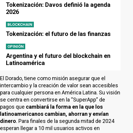
Tokenización: Davos definió la agenda
2026
BLOCKCHAIN
Tokenización: el futuro de las finanzas
OPINIÓN
Argentina y el futuro del blockchain en
Latinoamérica
El Dorado, tiene como misión asegurar que el
intercambio y la creación de valor sean accesibles
para cualquier persona en América Latina. Su visión
se centra en convertirse en la “SuperApp” de
pagos que
cambiará la forma en la que los
latinoamericanos cambian, ahorran y envían
dinero
. Para finales de la segunda mitad de 2024
esperan llegar a 10 mil usuarios activos en