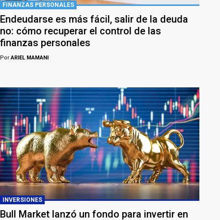
FINANZAS PERSONALES
Endeudarse es más fácil, salir de la deuda
no: cómo recuperar el control de las
finanzas personales
Por
ARIEL MAMANI
INVERSIONES
Bull Market lanzó un fondo para invertir en