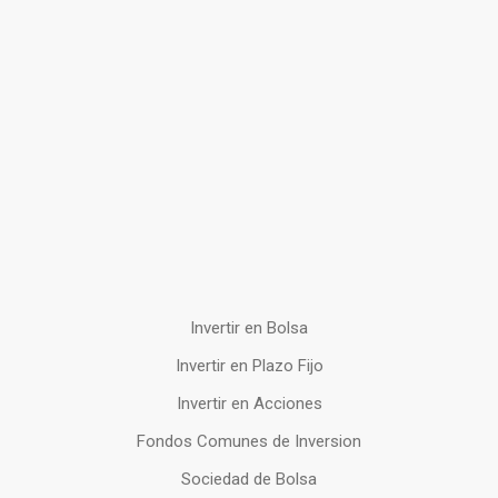
Invertir en Bolsa
Invertir en Plazo Fijo
Invertir en Acciones
Fondos Comunes de Inversion
Sociedad de Bolsa