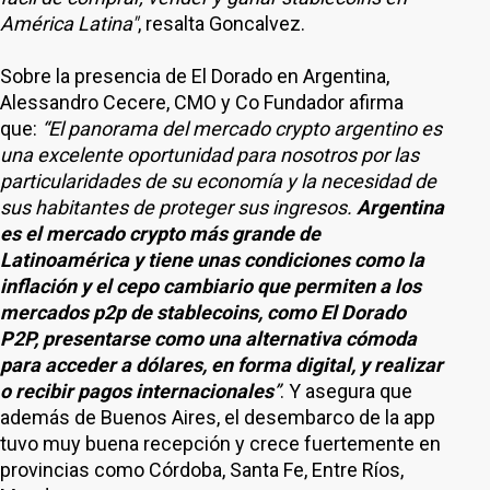
América Latina"
, resalta Goncalvez.
Sobre la presencia de El Dorado en Argentina,
Alessandro Cecere, CMO y Co Fundador afirma
que:
“El panorama del mercado crypto argentino es
una excelente oportunidad para nosotros por las
particularidades de su economía y la necesidad de
sus habitantes de proteger sus ingresos.
Argentina
es el mercado crypto más grande de
Latinoamérica y tiene unas condiciones como la
inflación y el cepo cambiario que permiten a los
mercados p2p de stablecoins, como El Dorado
P2P, presentarse como una alternativa cómoda
para acceder a dólares, en forma digital, y realizar
o recibir pagos internacionales
”
. Y asegura que
además de Buenos Aires, el desembarco de la app
tuvo muy buena recepción y crece fuertemente en
provincias como Córdoba, Santa Fe, Entre Ríos,