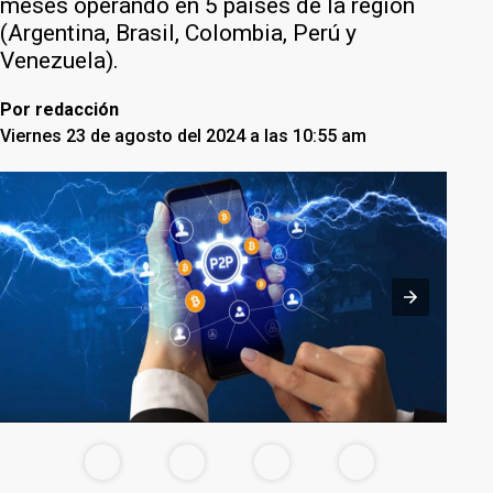
meses operando en 5 países de la región
(Argentina, Brasil, Colombia, Perú y
Venezuela).
Por
redacción
Viernes 23 de agosto del 2024 a las 10:55 am