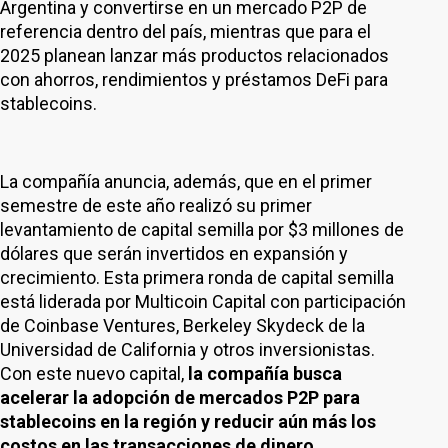
Argentina y convertirse en un mercado P2P de
referencia dentro del país, mientras que para el
2025 planean lanzar más productos relacionados
con ahorros, rendimientos y préstamos DeFi para
stablecoins.
La compañía anuncia, además, que en el primer
semestre de este año realizó su primer
levantamiento de capital semilla por $3 millones de
dólares que serán invertidos en expansión y
crecimiento. Esta primera ronda de capital semilla
está liderada por Multicoin Capital con participación
de Coinbase Ventures, Berkeley Skydeck de la
Universidad de California y otros inversionistas.
Con este nuevo capital,
la compañía busca
acelerar la adopción de mercados P2P para
stablecoins en la región y reducir aún más los
costos en las transacciones de dinero,