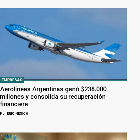
EMPRESAS
Aerolíneas Argentinas ganó $238.000
millones y consolida su recuperación
financiera
Por
ERIC NESICH