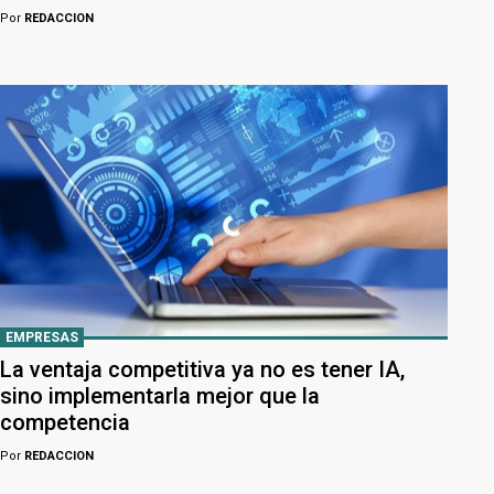
Por
REDACCION
EMPRESAS
La ventaja competitiva ya no es tener IA,
sino implementarla mejor que la
competencia
Por
REDACCION