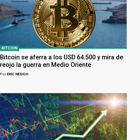
BITCOIN
Bitcoin se aferra a los USD 64.500 y mira de
reojo la guerra en Medio Oriente
Por
ERIC NESICH