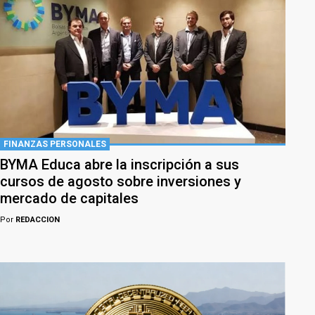
FINANZAS PERSONALES
BYMA Educa abre la inscripción a sus
cursos de agosto sobre inversiones y
mercado de capitales
Por
REDACCION