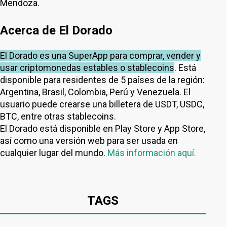
Mendoza.
Acerca de El Dorado
El Dorado es una SuperApp para comprar, vender y
usar criptomonedas estables o stablecoins
. Está
disponible para residentes de 5 países de la región:
Argentina, Brasil, Colombia, Perú y Venezuela. El
usuario puede crearse una billetera de USDT, USDC,
BTC, entre otras stablecoins.
El Dorado está disponible en Play Store y App Store,
así como una versión web para ser usada en
cualquier lugar del mundo.
Más información aquí.
TAGS