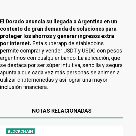
El Dorado anuncia su llegada a Argentina en un
contexto de gran demanda de soluciones para
proteger los ahorros y generar ingresos extra
por internet.
Esta superapp de stablecoins
permite comprar y vender USDT y USDC con pesos
argentinos con cualquier banco. La aplicación, que
se destaca por ser súper intuitiva, sencilla y segura
apunta a que cada vez más personas se animen a
utilizar criptomonedas y así lograr una mayor
inclusión financiera.
NOTAS RELACIONADAS
BLOCKCHAIN