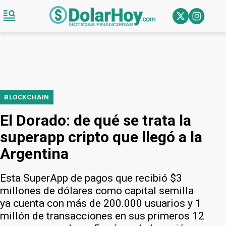
BLOCKCHAIN
El Dorado: de qué se trata la
superapp cripto que llegó a la
Argentina
Esta SuperApp de pagos que recibió $3
millones de dólares como capital semilla
ya cuenta con más de 200.000 usuarios y 1
millón de transacciones en sus primeros 12