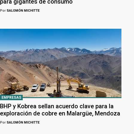
para gigantes de consumo
Por
SALOMÓN MICHITTE
EMPRESAS
BHP y Kobrea sellan acuerdo clave para la
exploración de cobre en Malargüe, Mendoza
Por
SALOMÓN MICHITTE