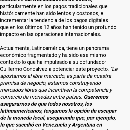
particularmente en los pagos tradicionales que
históricamente han sido lentos y costosos, e
incrementar la tendencia de los pagos digitales
que en los últimos 12 años han tenido un profundo
impacto en las operaciones internacionales.
Actualmente, Latinoamérica, tiene un panorama
económico fragmentado y ha sido ese mismo
contexto lo que ha impulsado a su cofundador
Guillermo Goncalvez a potenciar este proyecto.
“Le
apostamos al libre mercado, es parte de nuestra
premisa de negocio, estamos construyendo
mercados libres que incentiven la competencia y
comercio de monedas entre países.
Queremos
asegurarnos de que todos nosotros, los
latinoamericanos, tengamos la opción de escapar
de la moneda local, asegurando que, por ejemplo,
lo que sucedió en Venezuela y Argentina en