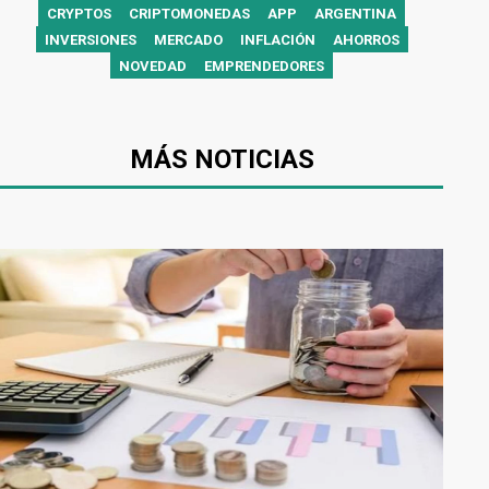
CRYPTOS
CRIPTOMONEDAS
APP
ARGENTINA
INVERSIONES
MERCADO
INFLACIÓN
AHORROS
NOVEDAD
EMPRENDEDORES
MÁS NOTICIAS