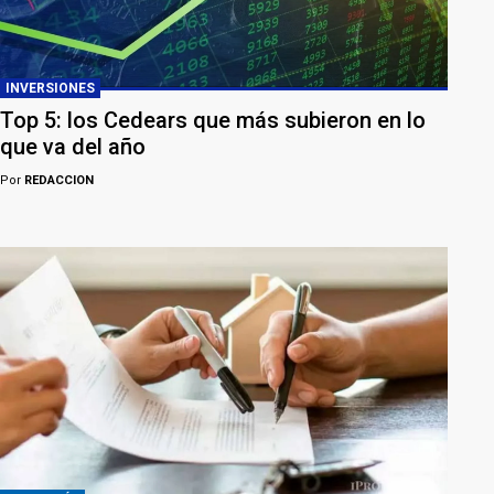
INVERSIONES
Top 5: los Cedears que más subieron en lo
que va del año
Por
REDACCION