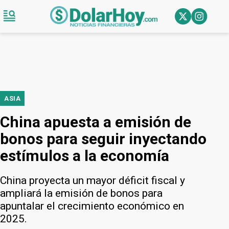
ASIA
China apuesta a emisión de
bonos para seguir inyectando
estímulos a la economía
China proyecta un mayor déficit fiscal y
ampliará la emisión de bonos para
apuntalar el crecimiento económico en
2025.