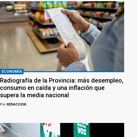
ECONOMÍA
Radiografía de la Provincia: más desempleo,
consumo en caída y una inflación que
supera la media nacional
Por
REDACCION