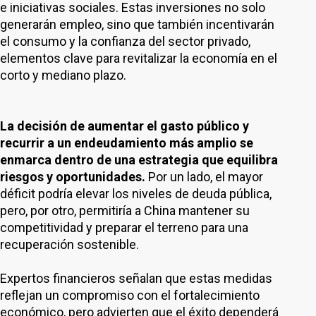
e iniciativas sociales. Estas inversiones no solo
generarán empleo, sino que también incentivarán
el consumo y la confianza del sector privado,
elementos clave para revitalizar la economía en el
corto y mediano plazo.
La decisión de aumentar el gasto público y
recurrir a un endeudamiento más amplio se
enmarca dentro de una estrategia que equilibra
riesgos y oportunidades.
Por un lado, el mayor
déficit podría elevar los niveles de deuda pública,
pero, por otro, permitiría a China mantener su
competitividad y preparar el terreno para una
recuperación sostenible.
Expertos financieros señalan que estas medidas
reflejan un compromiso con el fortalecimiento
económico, pero advierten que el éxito dependerá