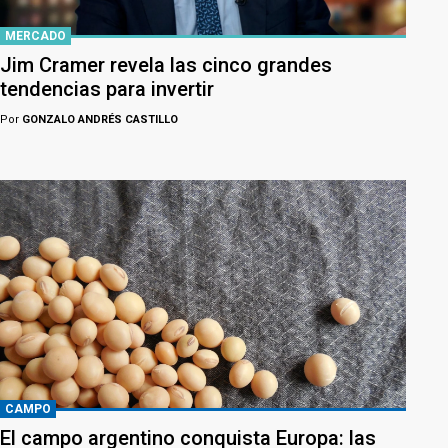
MERCADO
Jim Cramer revela las cinco grandes
tendencias para invertir
Por
GONZALO ANDRÉS CASTILLO
CAMPO
El campo argentino conquista Europa: las