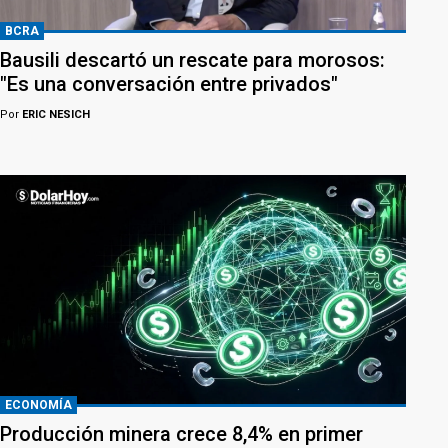
BCRA
Bausili descartó un rescate para morosos:
"Es una conversación entre privados"
Por
ERIC NESICH
ECONOMÍA
Producción minera crece 8,4% en primer