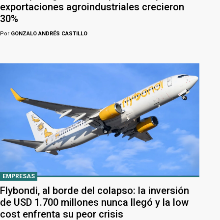
exportaciones agroindustriales crecieron
30%
Por
GONZALO ANDRÉS CASTILLO
EMPRESAS
Flybondi, al borde del colapso: la inversión
de USD 1.700 millones nunca llegó y la low
cost enfrenta su peor crisis