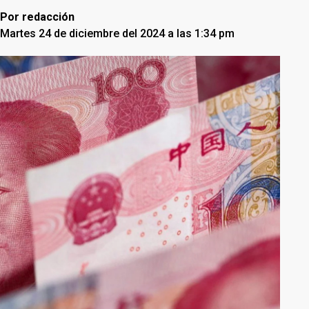
Por
redacción
Martes 24 de diciembre del 2024 a las 1:34 pm