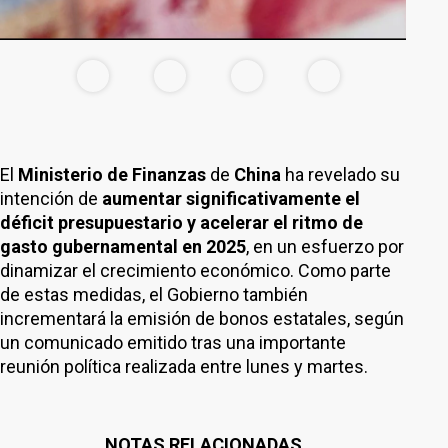
El
Ministerio de Finanzas
de
China
ha revelado su
intención de
aumentar significativamente el
déficit presupuestario y acelerar el ritmo de
gasto gubernamental en 2025
, en un esfuerzo por
dinamizar el crecimiento económico. Como parte
de estas medidas, el Gobierno también
incrementará la emisión de bonos estatales, según
un comunicado emitido tras una importante
reunión política realizada entre lunes y martes.
NOTAS RELACIONADAS