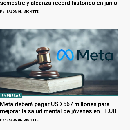
semestre y alcanza récord histórico en junio
Por
SALOMÓN MICHITTE
EMPRESAS
Meta deberá pagar USD 567 millones para
mejorar la salud mental de jóvenes en EE.UU
Por
SALOMÓN MICHITTE