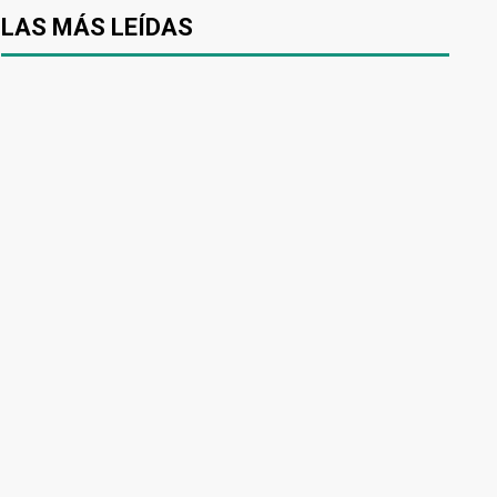
LAS MÁS LEÍDAS