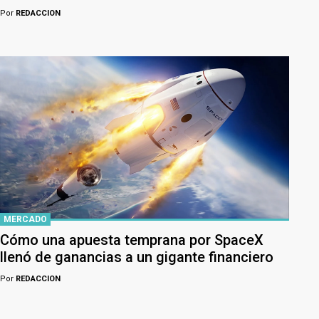
Por
REDACCION
MERCADO
Cómo una apuesta temprana por SpaceX
llenó de ganancias a un gigante financiero
Por
REDACCION