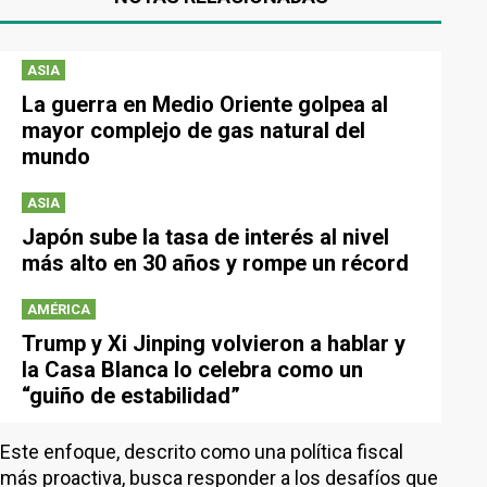
ASIA
La guerra en Medio Oriente golpea al
mayor complejo de gas natural del
mundo
ASIA
Japón sube la tasa de interés al nivel
más alto en 30 años y rompe un récord
AMÉRICA
Trump y Xi Jinping volvieron a hablar y
la Casa Blanca lo celebra como un
“guiño de estabilidad”
Este enfoque, descrito como una política fiscal
más proactiva, busca responder a los desafíos que