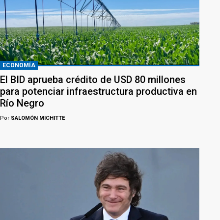
ECONOMÍA
El BID aprueba crédito de USD 80 millones
para potenciar infraestructura productiva en
Río Negro
Por
SALOMÓN MICHITTE