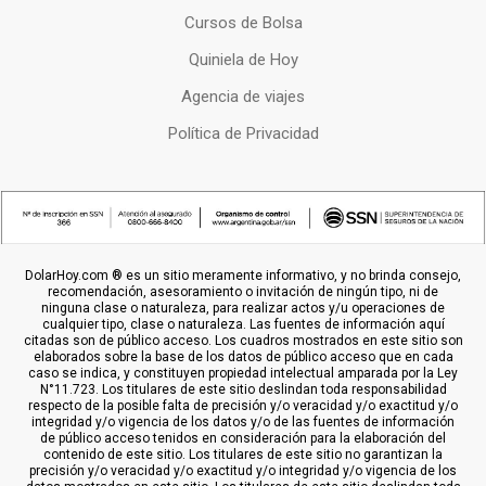
Cursos de Bolsa
Quiniela de Hoy
Agencia de viajes
Política de Privacidad
DolarHoy.com ® es un sitio meramente informativo, y no brinda consejo,
recomendación, asesoramiento o invitación de ningún tipo, ni de
ninguna clase o naturaleza, para realizar actos y/u operaciones de
cualquier tipo, clase o naturaleza. Las fuentes de información aquí
citadas son de público acceso. Los cuadros mostrados en este sitio son
elaborados sobre la base de los datos de público acceso que en cada
caso se indica, y constituyen propiedad intelectual amparada por la Ley
N°11.723. Los titulares de este sitio deslindan toda responsabilidad
respecto de la posible falta de precisión y/o veracidad y/o exactitud y/o
integridad y/o vigencia de los datos y/o de las fuentes de información
de público acceso tenidos en consideración para la elaboración del
contenido de este sitio. Los titulares de este sitio no garantizan la
precisión y/o veracidad y/o exactitud y/o integridad y/o vigencia de los