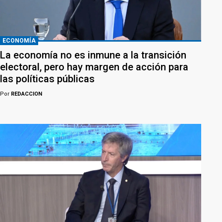
ECONOMÍA
La economía no es inmune a la transición
electoral, pero hay margen de acción para
las políticas públicas
Por
REDACCION