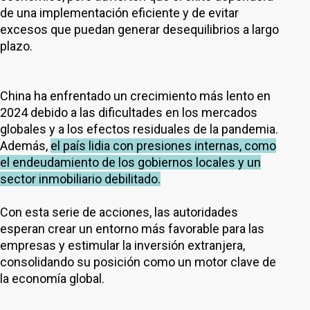
de una implementación eficiente y de evitar
excesos que puedan generar desequilibrios a largo
plazo.
China ha enfrentado un crecimiento más lento en
2024 debido a las dificultades en los mercados
globales y a los efectos residuales de la pandemia.
Además,
el país lidia con presiones internas, como
el endeudamiento de los gobiernos locales y un
sector inmobiliario debilitado.
Con esta serie de acciones, las autoridades
esperan crear un entorno más favorable para las
empresas y estimular la inversión extranjera,
consolidando su posición como un motor clave de
la economía global.