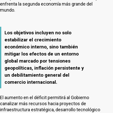
enfrenta la segunda economía más grande del
mundo.
Los objetivos incluyen no solo
estabilizar el crecimiento
económico interno, sino también
mitigar los efectos de un entorno
global marcado por tensiones
geopolíticas, inflación persistente y
un debilitamiento general del
comercio internacional.
El aumento en el déficit permitirá al Gobierno
canalizar más recursos hacia proyectos de
infraestructura estratégica, desarrollo tecnológico