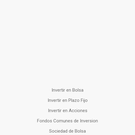
Invertir en Bolsa
Invertir en Plazo Fijo
Invertir en Acciones
Fondos Comunes de Inversion
Sociedad de Bolsa