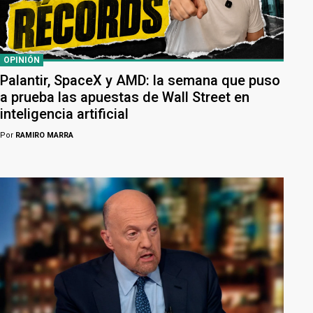
OPINIÓN
Palantir, SpaceX y AMD: la semana que puso
a prueba las apuestas de Wall Street en
inteligencia artificial
Por
RAMIRO MARRA