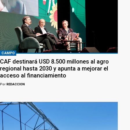
CAMPO
CAF destinará USD 8.500 millones al agro
regional hasta 2030 y apunta a mejorar el
acceso al financiamiento
Por
REDACCION