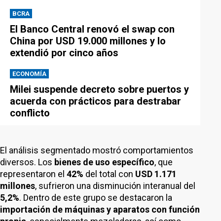
BCRA
El Banco Central renovó el swap con
China por USD 19.000 millones y lo
extendió por cinco años
ECONOMÍA
Milei suspende decreto sobre puertos y
acuerda con prácticos para destrabar
conflicto
El análisis segmentado mostró comportamientos
diversos. Los
bienes de uso específico
, que
representaron el
42%
del total con
USD 1.171
millones
, sufrieron una disminución interanual del
5,2%
. Dentro de este grupo se destacaron la
importación de máquinas y aparatos con función