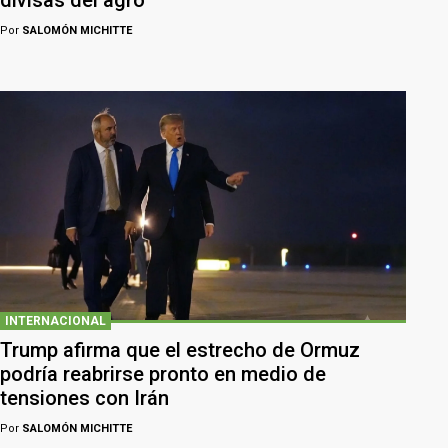
divisas del agro
Por
SALOMÓN MICHITTE
INTERNACIONAL
Trump afirma que el estrecho de Ormuz
podría reabrirse pronto en medio de
tensiones con Irán
Por
SALOMÓN MICHITTE