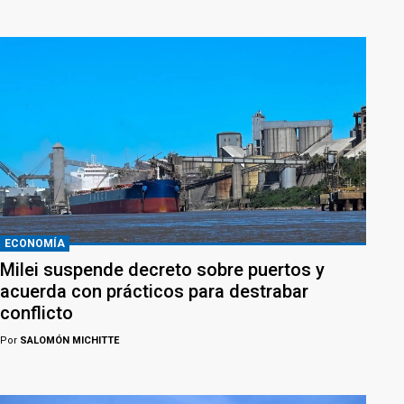
ECONOMÍA
Milei suspende decreto sobre puertos y
acuerda con prácticos para destrabar
conflicto
Por
SALOMÓN MICHITTE