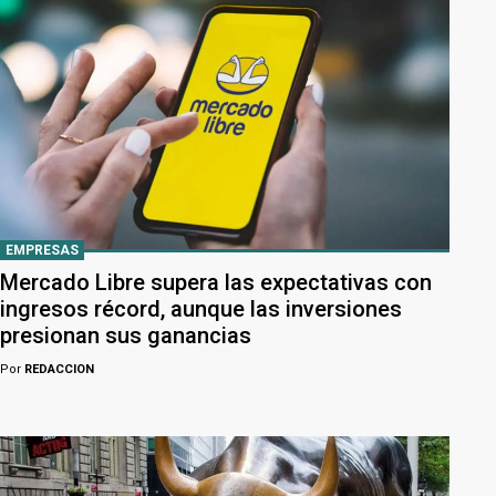
EMPRESAS
Mercado Libre supera las expectativas con
ingresos récord, aunque las inversiones
presionan sus ganancias
Por
REDACCION