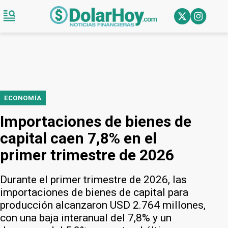
ECONOMÍA
Importaciones de bienes de
capital caen 7,8% en el
primer trimestre de 2026
Durante el primer trimestre de 2026, las
importaciones de bienes de capital para
producción alcanzaron USD 2.764 millones,
con una baja interanual del 7,8% y un