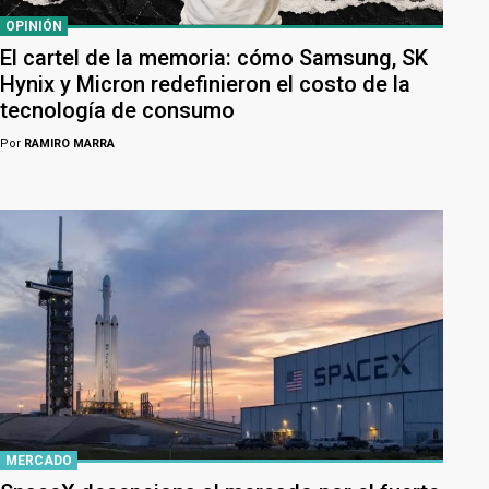
OPINIÓN
El cartel de la memoria: cómo Samsung, SK
Hynix y Micron redefinieron el costo de la
tecnología de consumo
Por
RAMIRO MARRA
MERCADO