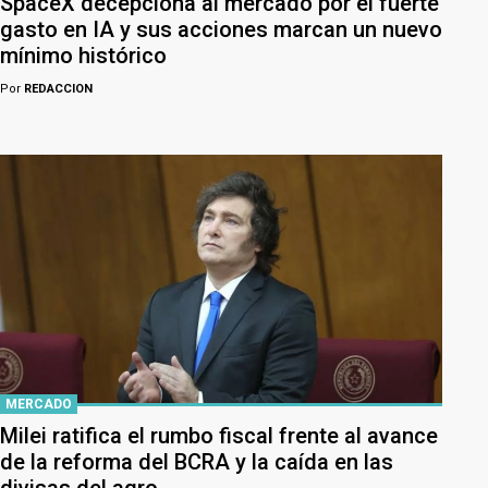
SpaceX decepciona al mercado por el fuerte
gasto en IA y sus acciones marcan un nuevo
mínimo histórico
Por
REDACCION
MERCADO
Milei ratifica el rumbo fiscal frente al avance
de la reforma del BCRA y la caída en las