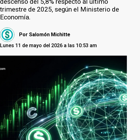
descenso del 5,8% respecto al último
trimestre de 2025, según el Ministerio de
Economía.
Por
Salomón Michitte
Lunes 11 de mayo del 2026 a las 10:53 am