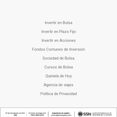
Invertir en Bolsa
Invertir en Plazo Fijo
Invertir en Acciones
Fondos Comunes de Inversion
Sociedad de Bolsa
Cursos de Bolsa
Quiniela de Hoy
Agencia de viajes
Política de Privacidad