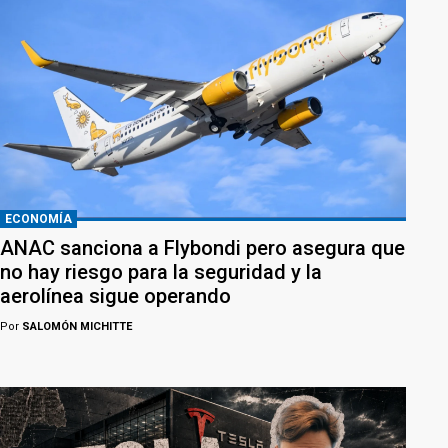
ECONOMÍA
ANAC sanciona a Flybondi pero asegura que
no hay riesgo para la seguridad y la
aerolínea sigue operando
Por
SALOMÓN MICHITTE