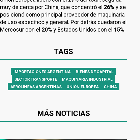
muy de cerca por China, que concentró el
26%
y se
posicionó como principal proveedor de maquinaria
de uso específico y general. Por detrás quedaron el
Mercosur con el
20%
y Estados Unidos con el
15%
.
TAGS
IMPORTACIONES ARGENTINA
BIENES DE CAPITAL
SECTOR TRANSPORTE
MAQUINARIA INDUSTRIAL
AEROLÍNEAS ARGENTINAS
UNIÓN EUROPEA
CHINA
MÁS NOTICIAS