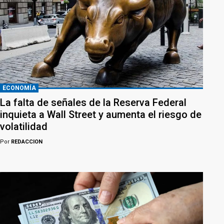
ECONOMÍA
La falta de señales de la Reserva Federal
inquieta a Wall Street y aumenta el riesgo de
volatilidad
Por
REDACCION