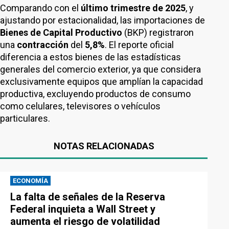
Comparando con el
último trimestre de 2025
, y
ajustando por estacionalidad, las importaciones de
Bienes de Capital Productivo
(BKP) registraron
una
contracción
del
5,8%
. El reporte oficial
diferencia a estos bienes de las estadísticas
generales del comercio exterior, ya que considera
exclusivamente equipos que amplían la capacidad
productiva, excluyendo productos de consumo
como celulares, televisores o vehículos
particulares.
NOTAS RELACIONADAS
ECONOMÍA
La falta de señales de la Reserva
Federal inquieta a Wall Street y
aumenta el riesgo de volatilidad