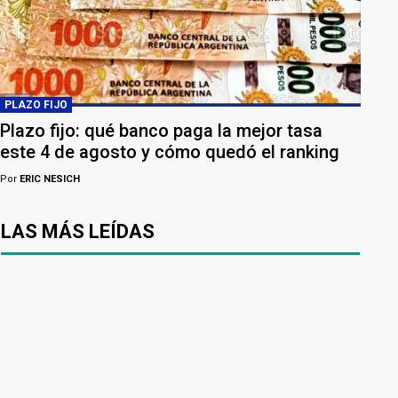
PLAZO FIJO
Plazo fijo: qué banco paga la mejor tasa
este 4 de agosto y cómo quedó el ranking
Por
ERIC NESICH
LAS MÁS LEÍDAS