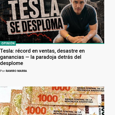
OPINIÓN
Tesla: récord en ventas, desastre en
ganancias — la paradoja detrás del
desplome
Por
RAMIRO MARRA