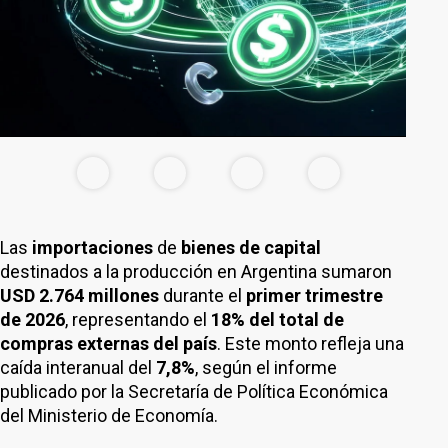
Las
importaciones
de
bienes de capital
destinados a la producción en Argentina sumaron
USD
2.764 millones
durante el
primer trimestre
de 2026
, representando el
18%
del total
de
compras externas del país
. Este monto refleja una
caída interanual del
7,8%
, según el informe
publicado por la Secretaría de Política Económica
del Ministerio de Economía.