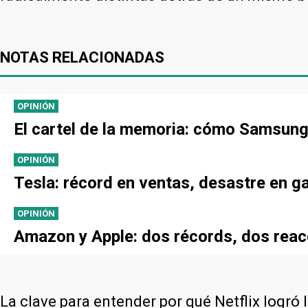
NOTAS RELACIONADAS
OPINIÓN
El cartel de la memoria: cómo Samsung,
OPINIÓN
Tesla: récord en ventas, desastre en g
OPINIÓN
Amazon y Apple: dos récords, dos reac
La clave para entender por qué Netflix logró 