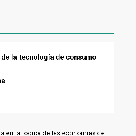
o de la tecnología de consumo
me
tá en la lógica de las economías de