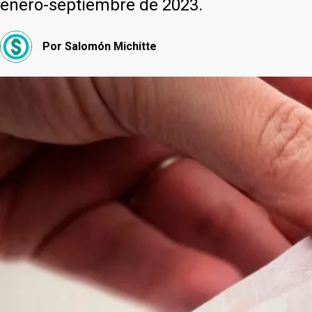
enero-septiembre de 2023.
Por
Salomón Michitte