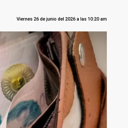
Viernes 26 de junio del 2026 a las 10:20 am