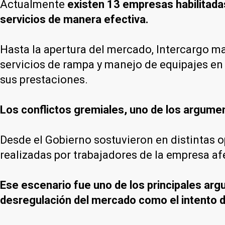
Actualmente
existen 13 empresas habilitad
servicios de manera efectiva.
Hasta la apertura del mercado, Intercargo m
servicios de rampa y manejo de equipajes en 
sus prestaciones.
Los conflictos gremiales, uno de los argumen
Desde el Gobierno sostuvieron en distintas o
realizadas por trabajadores de la empresa af
Ese escenario fue uno de los principales argu
desregulación del mercado como el intento d