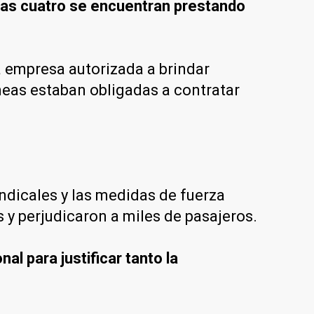
nas cuatro se encuentran prestando
a empresa autorizada a brindar
íneas estaban obligadas a contratar
ndicales y las medidas de fuerza
 y perjudicaron a miles de pasajeros.
al para justificar tanto la