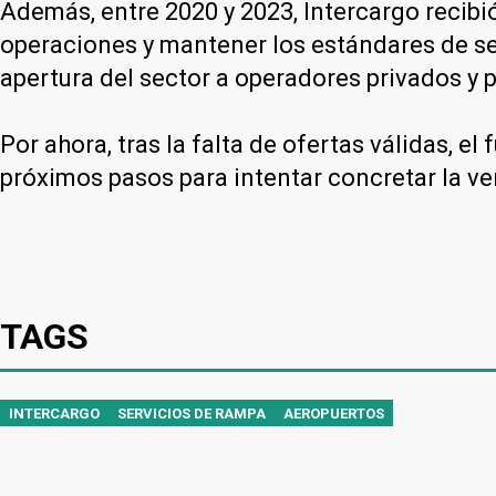
Además, entre 2020 y 2023, Intercargo recibi
operaciones y mantener los estándares de ser
apertura del sector a operadores privados y
Por ahora, tras la falta de ofertas válidas, e
próximos pasos para intentar concretar la ve
TAGS
INTERCARGO
SERVICIOS DE RAMPA
AEROPUERTOS