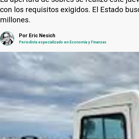
con los requisitos exigidos. El Estado b
millones.
Por
Eric Nesich
Periodista especializado en Economía y Finanzas