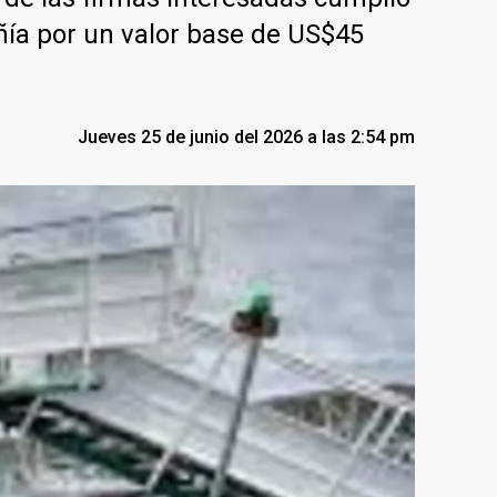
ñía por un valor base de US$45
Jueves 25 de junio del 2026 a las 2:54 pm