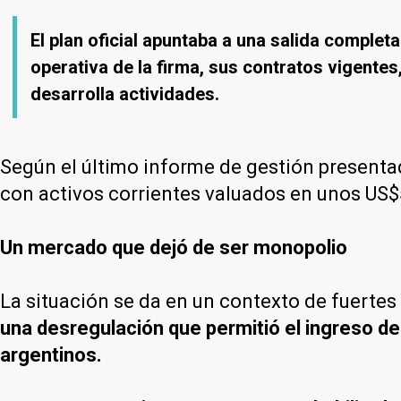
El plan oficial apuntaba a una salida comple
operativa de la firma, sus contratos vigentes
desarrolla actividades.
Según el último informe de gestión presenta
con activos corrientes valuados en unos US$
Un mercado que dejó de ser monopolio
La situación se da en un contexto de fuerte
una desregulación que permitió el ingreso de
argentinos.