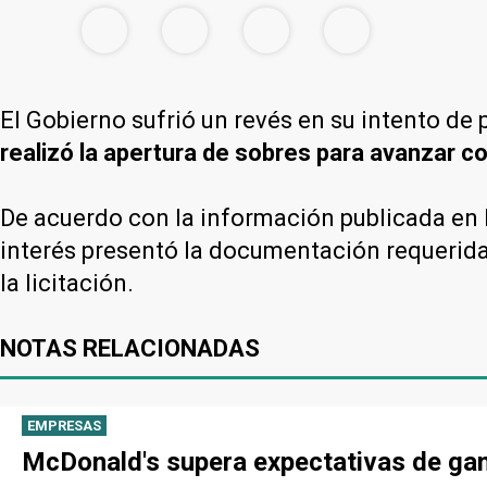
El Gobierno sufrió un revés en su intento de 
realizó la apertura de sobres para avanzar co
De acuerdo con la información publicada en 
interés presentó la documentación requerida
la licitación.
NOTAS RELACIONADAS
EMPRESAS
McDonald's supera expectativas de gan