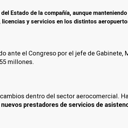
ta del Estado de la compañía, aunque manteniendo
, licencias y servicios en los distintos aeropuer
do ante el Congreso por el jefe de Gabinete,
55 millones.
s cambios dentro del sector aerocomercial. H
 nuevos prestadores de servicios de asistenc