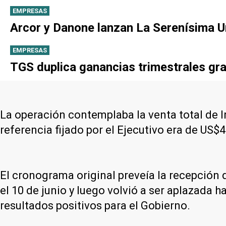
EMPRESAS
Arcor y Danone lanzan La Serenísima Un
EMPRESAS
TGS duplica ganancias trimestrales gra
La operación contemplaba la venta total de 
referencia fijado por el Ejecutivo era de US$
El cronograma original preveía la recepción 
el 10 de junio y luego volvió a ser aplazada 
resultados positivos para el Gobierno.