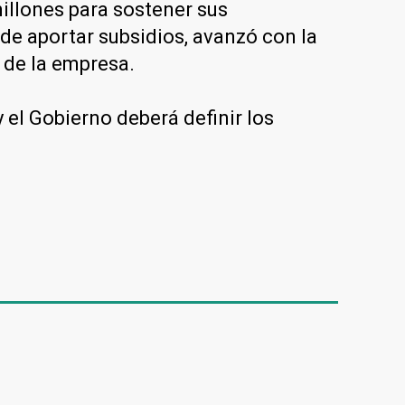
millones para sostener sus
 de aportar subsidios, avanzó con la
 de la empresa.
y el Gobierno deberá definir los