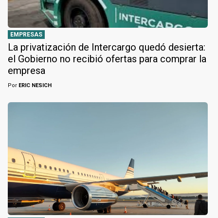
EMPRESAS
La privatización de Intercargo quedó desierta:
el Gobierno no recibió ofertas para comprar la
empresa
Por
ERIC NESICH