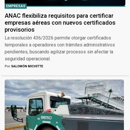
EMPRESAS
ANAC flexibiliza requisitos para certificar
empresas aéreas con nuevos certificados
provisorios
La resolución 436/2026 permite otorgar certificados
temporales a operadores con trámites administrativos
pendientes, buscando agilizar procesos sin afectar la
seguridad operacional.
Por
SALOMÓN MICHITTE