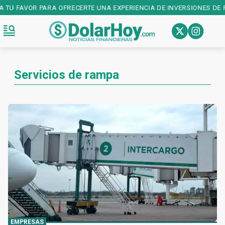
FAVOR PARA OFRECERTE UNA EXPERIENCIA DE INVERSIONES DE PRIME
Servicios de rampa
EMPRESAS