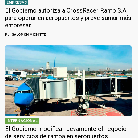
EMPRESAS
El Gobierno autoriza a CrossRacer Ramp S.A.
para operar en aeropuertos y prevé sumar más
empresas
Por
SALOMÓN MICHITTE
INTERNACIONAL
El Gobierno modifica nuevamente el negocio
de servicios de rampa en aeropuertos