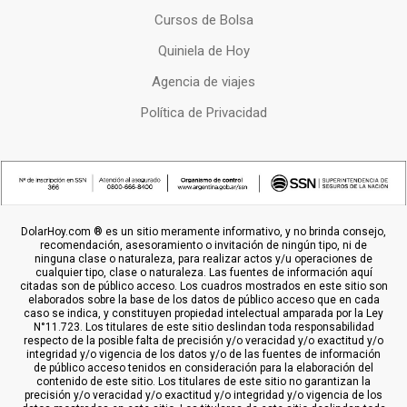
Cursos de Bolsa
Quiniela de Hoy
Agencia de viajes
Política de Privacidad
DolarHoy.com ® es un sitio meramente informativo, y no brinda consejo,
recomendación, asesoramiento o invitación de ningún tipo, ni de
ninguna clase o naturaleza, para realizar actos y/u operaciones de
cualquier tipo, clase o naturaleza. Las fuentes de información aquí
citadas son de público acceso. Los cuadros mostrados en este sitio son
elaborados sobre la base de los datos de público acceso que en cada
caso se indica, y constituyen propiedad intelectual amparada por la Ley
N°11.723. Los titulares de este sitio deslindan toda responsabilidad
respecto de la posible falta de precisión y/o veracidad y/o exactitud y/o
integridad y/o vigencia de los datos y/o de las fuentes de información
de público acceso tenidos en consideración para la elaboración del
contenido de este sitio. Los titulares de este sitio no garantizan la
precisión y/o veracidad y/o exactitud y/o integridad y/o vigencia de los