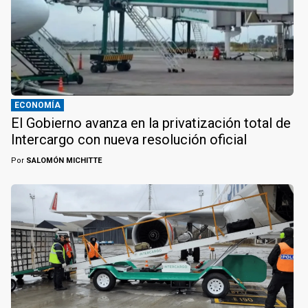
ECONOMÍA
El Gobierno avanza en la privatización total de
Intercargo con nueva resolución oficial
Por
SALOMÓN MICHITTE