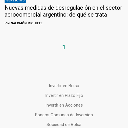
SERVICIOS
Nuevas medidas de desregulación en el sector
aerocomercial argentino: de qué se trata
Por
SALOMÓN MICHITTE
1
Invertir en Bolsa
Invertir en Plazo Fijo
Invertir en Acciones
Fondos Comunes de Inversion
Sociedad de Bolsa