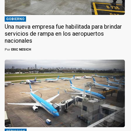
GOBIERNO
Una nueva empresa fue habilitada para brindar
servicios de rampa en los aeropuertos
nacionales
Por
ERIC NESICH