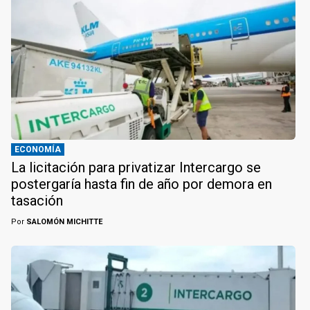
ECONOMÍA
La licitación para privatizar Intercargo se
postergaría hasta fin de año por demora en
tasación
Por
SALOMÓN MICHITTE