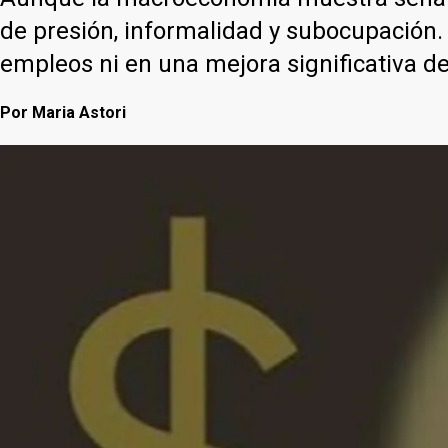
de presión, informalidad y subocupación.
empleos ni en una mejora significativa de
Por
Maria Astori