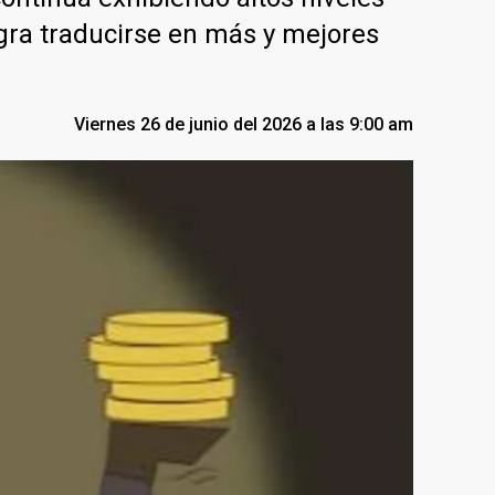
gra traducirse en más y mejores
Viernes 26 de junio del 2026 a las 9:00 am