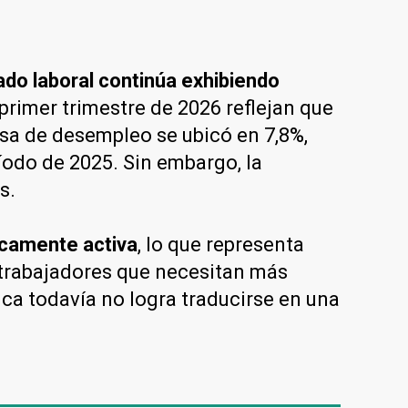
ado laboral continúa exhibiendo
 primer trimestre de 2026 reflejan que
asa de desempleo se ubicó en 7,8%,
íodo de 2025. Sin embargo, la
s.
icamente activa
, lo que representa
trabajadores que necesitan más
ca todavía no logra traducirse en una