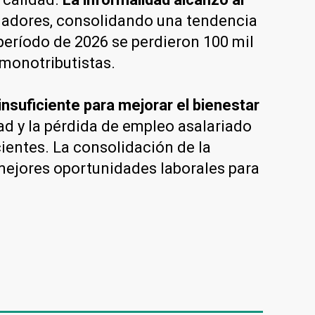
bajadores, consolidando una tendencia
período de 2026 se perdieron 100 mil
 monotributistas.
nsuficiente para mejorar el bienestar
dad y la pérdida de empleo asalariado
ientes. La consolidación de la
mejores oportunidades laborales para