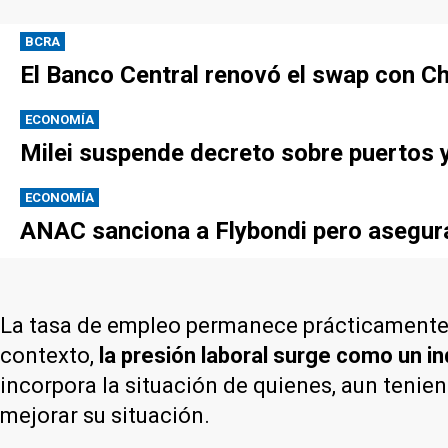
BCRA
El Banco Central renovó el swap con Ch
ECONOMÍA
Milei suspende decreto sobre puertos y
ECONOMÍA
ANAC sanciona a Flybondi pero asegura 
La tasa de empleo permanece prácticamente 
contexto,
la presión laboral surge como un 
incorpora la situación de quienes, aun tenien
mejorar su situación.