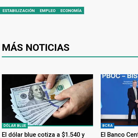
ESTABILIZACIÓN
EMPLEO
ECONOMÍA
MÁS NOTICIAS
DÓLAR BLUE
BCRA
El dólar blue cotiza a $1.540 y
El Banco Cen