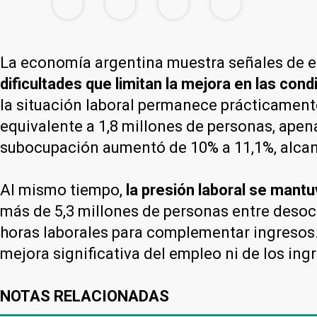
La economía argentina muestra señales de 
dificultades que limitan la mejora en las cond
la situación laboral permanece prácticament
equivalente a 1,8 millones de personas, apena
subocupación aumentó de 10% a 11,1%, alcanz
Al mismo tiempo,
la presión laboral se mant
más de 5,3 millones de personas entre deso
horas laborales para complementar ingresos.
mejora significativa del empleo ni de los ing
NOTAS RELACIONADAS