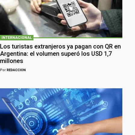
INTERNACIONAL
Los turistas extranjeros ya pagan con QR en
Argentina: el volumen superó los USD 1,7
millones
Por
REDACCION