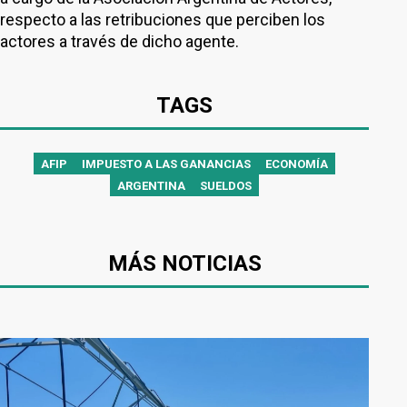
respecto a las retribuciones que perciben los
actores a través de dicho agente.
TAGS
AFIP
IMPUESTO A LAS GANANCIAS
ECONOMÍA
ARGENTINA
SUELDOS
MÁS NOTICIAS