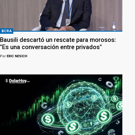
BCRA
Bausili descartó un rescate para morosos:
"Es una conversación entre privados"
Por
ERIC NESICH