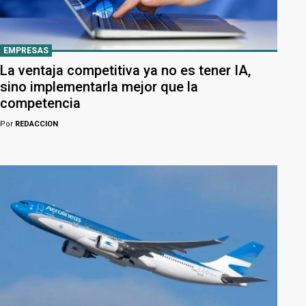
EMPRESAS
La ventaja competitiva ya no es tener IA,
sino implementarla mejor que la
competencia
Por
REDACCION