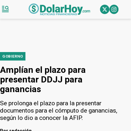
GOBIERNO
Amplían el plazo para
presentar DDJJ para
ganancias
Se prolonga el plazo para la presentar
documentos para el cómputo de ganancias,
según lo dio a conocer la AFIP.
Por
redacción