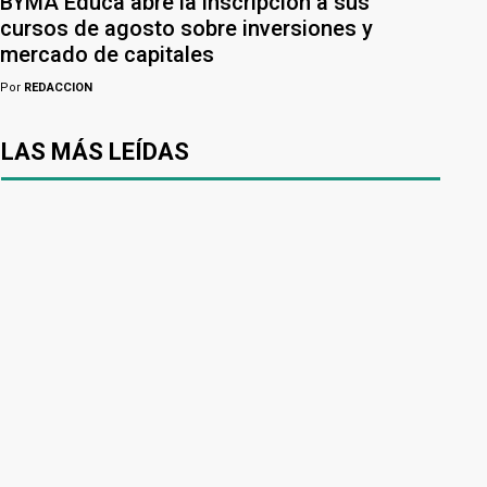
BYMA Educa abre la inscripción a sus
cursos de agosto sobre inversiones y
mercado de capitales
Por
REDACCION
LAS MÁS LEÍDAS