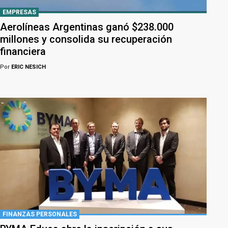
EMPRESAS
Aerolíneas Argentinas ganó $238.000
millones y consolida su recuperación
financiera
Por
ERIC NESICH
FINANZAS PERSONALES