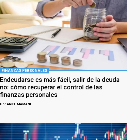
FINANZAS PERSONALES
Endeudarse es más fácil, salir de la deuda
no: cómo recuperar el control de las
finanzas personales
Por
ARIEL MAMANI