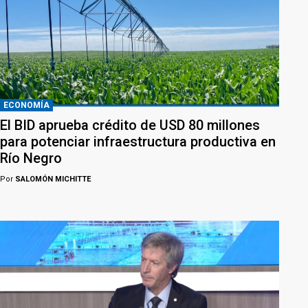
ECONOMÍA
El BID aprueba crédito de USD 80 millones
para potenciar infraestructura productiva en
Río Negro
Por
SALOMÓN MICHITTE