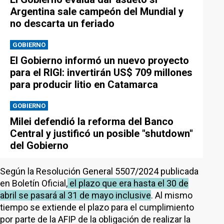
Argentina sale campeón del Mundial y
no descarta un feriado
GOBIERNO
El Gobierno informó un nuevo proyecto
para el RIGI: invertirán US$ 709 millones
para producir litio en Catamarca
GOBIERNO
Milei defendió la reforma del Banco
Central y justificó un posible "shutdown"
del Gobierno
Según la Resolución General 5507/2024 publicada
en Boletín Oficial,
el plazo que era hasta el 30 de
abril se pasará al 31 de mayo inclusive
. Al mismo
tiempo se extiende el plazo para el cumplimiento
por parte de la AFIP de la obligación de realizar la