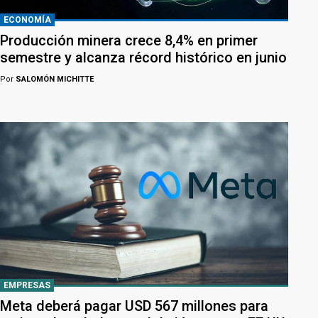
ECONOMÍA
Producción minera crece 8,4% en primer
semestre y alcanza récord histórico en junio
Por
SALOMÓN MICHITTE
EMPRESAS
Meta deberá pagar USD 567 millones para