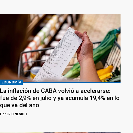
ECONOMÍA
La inflación de CABA volvió a acelerarse:
fue de 2,9% en julio y ya acumula 19,4% en lo
que va del año
Por
ERIC NESICH