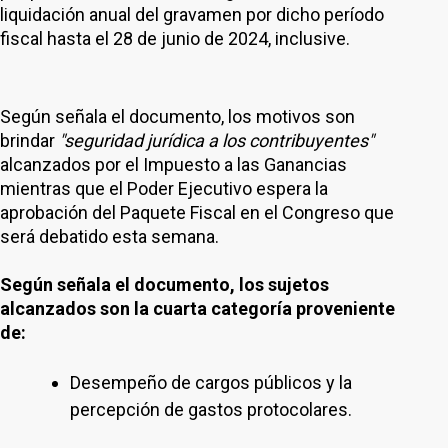
liquidación anual del gravamen por dicho período
fiscal hasta el 28 de junio de 2024, inclusive.
Según señala el documento, los motivos son
brindar
"seguridad jurídica a los contribuyentes"
alcanzados por el Impuesto a las Ganancias
mientras que el Poder Ejecutivo espera la
aprobación del Paquete Fiscal en el Congreso que
será debatido esta semana.
Según señala el documento, los sujetos
alcanzados son la cuarta categoría proveniente
de:
Desempeño de cargos públicos y la
percepción de gastos protocolares.