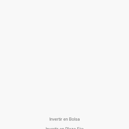
Invertir en Bolsa