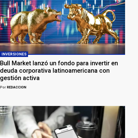
INVERSIONES
Bull Market lanzó un fondo para invertir en
deuda corporativa latinoamericana con
gestión activa
Por
REDACCION