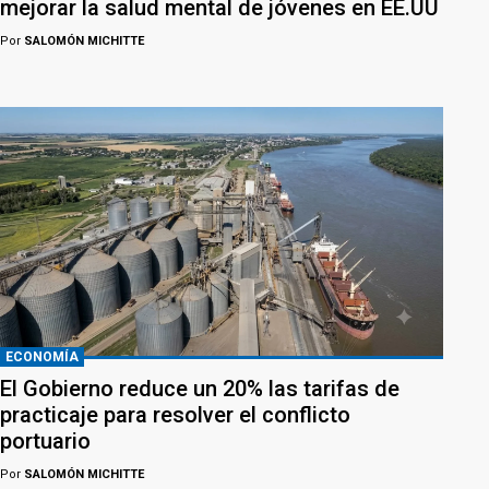
mejorar la salud mental de jóvenes en EE.UU
Por
SALOMÓN MICHITTE
ECONOMÍA
El Gobierno reduce un 20% las tarifas de
practicaje para resolver el conflicto
portuario
Por
SALOMÓN MICHITTE