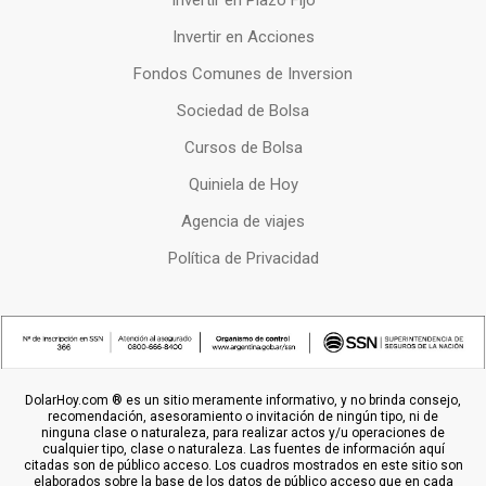
Invertir en Plazo Fijo
Invertir en Acciones
Fondos Comunes de Inversion
Sociedad de Bolsa
Cursos de Bolsa
Quiniela de Hoy
Agencia de viajes
Política de Privacidad
DolarHoy.com ® es un sitio meramente informativo, y no brinda consejo,
recomendación, asesoramiento o invitación de ningún tipo, ni de
ninguna clase o naturaleza, para realizar actos y/u operaciones de
cualquier tipo, clase o naturaleza. Las fuentes de información aquí
citadas son de público acceso. Los cuadros mostrados en este sitio son
elaborados sobre la base de los datos de público acceso que en cada