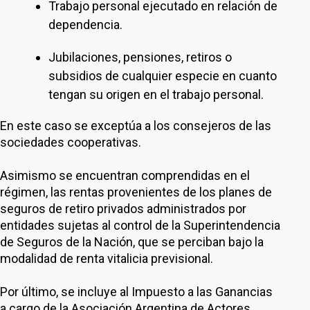
Trabajo personal ejecutado en relación de
dependencia.
Jubilaciones, pensiones, retiros o
subsidios de cualquier especie en cuanto
tengan su origen en el trabajo personal.
En este caso se exceptúa a los consejeros de las
sociedades cooperativas.
Asimismo se encuentran comprendidas en el
régimen, las rentas provenientes de los planes de
seguros de retiro privados administrados por
entidades sujetas al control de la Superintendencia
de Seguros de la Nación, que se perciban bajo la
modalidad de renta vitalicia previsional.
Por último, se incluye al Impuesto a las Ganancias
a cargo de la Asociación Argentina de Actores,