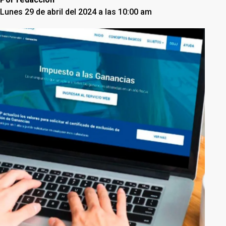
Lunes 29 de abril del 2024 a las 10:00 am