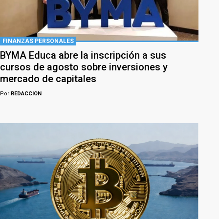
FINANZAS PERSONALES
BYMA Educa abre la inscripción a sus
cursos de agosto sobre inversiones y
mercado de capitales
Por
REDACCION