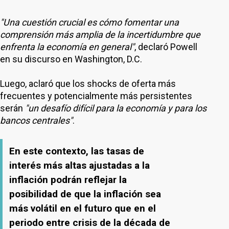
"Una cuestión crucial es cómo fomentar una
comprensión más amplia de la incertidumbre que
enfrenta la economía en general"
, declaró Powell
en su discurso en Washington, D.C.
Luego, aclaró que los shocks de oferta más
frecuentes y potencialmente más persistentes
serán
"un desafío difícil para la economía y para los
bancos centrales"
.
En este contexto, las tasas de
interés más altas ajustadas a la
inflación podrán reflejar la
posibilidad de que la inflación sea
más volátil en el futuro que en el
periodo entre crisis de la década de