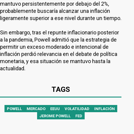
mantuvo persistentemente por debajo del 2%,
probablemente buscaría alcanzar una inflación
ligeramente superior a ese nivel durante un tiempo.
Sin embargo, tras el repunte inflacionario posterior
a la pandemia, Powell admitió que la estrategia de
permitir un exceso moderado e intencional de
inflación perdió relevancia en el debate de política
monetaria, y esa situación se mantuvo hasta la
actualidad.
TAGS
POWELL
MERCADO
EEUU
VOLATILIDAD
INFLACIÓN
JEROME POWELL
FED