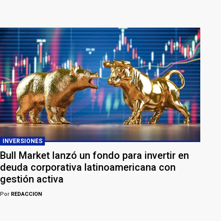
INVERSIONES
Bull Market lanzó un fondo para invertir en
deuda corporativa latinoamericana con
gestión activa
Por
REDACCION