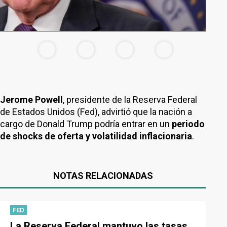
Jerome Powell
, presidente de la Reserva Federal
de Estados Unidos (Fed), advirtió que la nación a
cargo de Donald Trump podría entrar en un
periodo
de shocks de oferta y volatilidad inflacionaria
.
NOTAS RELACIONADAS
FED
La Reserva Federal mantuvo las tasas