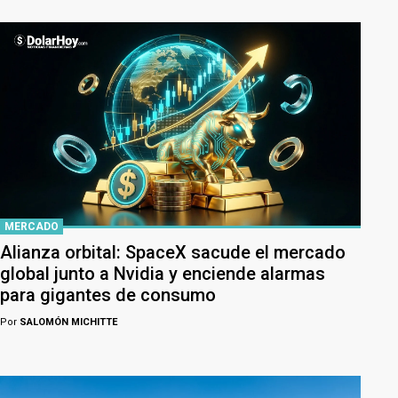
MERCADO
Alianza orbital: SpaceX sacude el mercado
global junto a Nvidia y enciende alarmas
para gigantes de consumo
Por
SALOMÓN MICHITTE