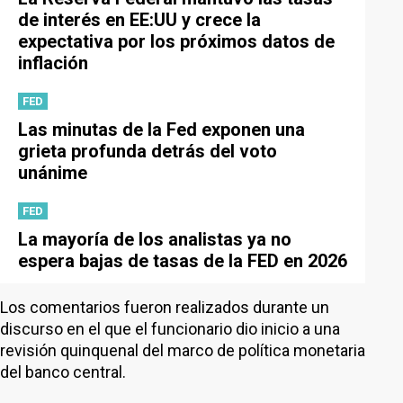
de interés en EE:UU y crece la
expectativa por los próximos datos de
inflación
FED
Las minutas de la Fed exponen una
grieta profunda detrás del voto
unánime
FED
La mayoría de los analistas ya no
espera bajas de tasas de la FED en 2026
Los comentarios fueron realizados durante un
discurso en el que el funcionario dio inicio a una
revisión quinquenal del marco de política monetaria
del banco central.