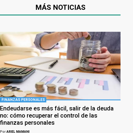
MÁS NOTICIAS
FINANZAS PERSONALES
Endeudarse es más fácil, salir de la deuda
no: cómo recuperar el control de las
finanzas personales
Por
ARIEL MAMANI