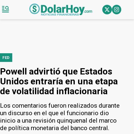
FED
Powell advirtió que Estados
Unidos entraría en una etapa
de volatilidad inflacionaria
Los comentarios fueron realizados durante
un discurso en el que el funcionario dio
inicio a una revisión quinquenal del marco
de política monetaria del banco central.