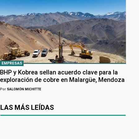
EMPRESAS
BHP y Kobrea sellan acuerdo clave para la
exploración de cobre en Malargüe, Mendoza
Por
SALOMÓN MICHITTE
LAS MÁS LEÍDAS