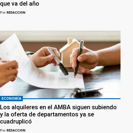
que va del año
Por
REDACCION
ECONOMÍA
Los alquileres en el AMBA siguen subiendo
y la oferta de departamentos ya se
cuadruplicó
Por
REDACCION