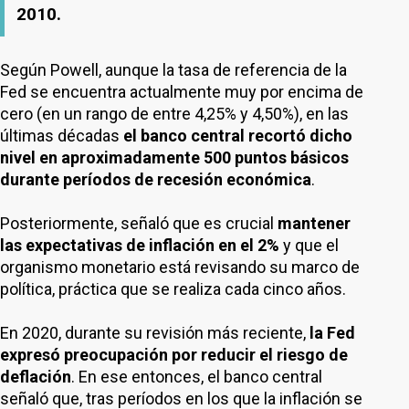
2010.
Según Powell, aunque la tasa de referencia de la
Fed se encuentra actualmente muy por encima de
cero (en un rango de entre 4,25% y 4,50%), en las
últimas décadas
el banco central recortó dicho
nivel en aproximadamente 500 puntos básicos
durante períodos de recesión económica
.
Posteriormente, señaló que es crucial
mantener
las expectativas de inflación en el 2%
y que el
organismo monetario está revisando su marco de
política, práctica que se realiza cada cinco años.
En 2020, durante su revisión más reciente,
la Fed
expresó preocupación por reducir el riesgo de
deflación
. En ese entonces, el banco central
señaló que, tras períodos en los que la inflación se