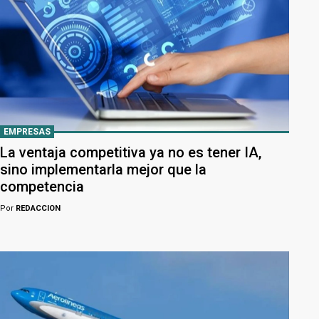
EMPRESAS
La ventaja competitiva ya no es tener IA,
sino implementarla mejor que la
competencia
Por
REDACCION