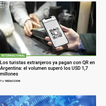
INTERNACIONAL
Los turistas extranjeros ya pagan con QR en
Argentina: el volumen superó los USD 1,7
millones
Por
REDACCION