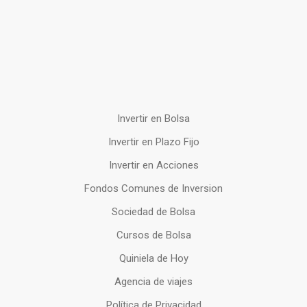
Invertir en Bolsa
Invertir en Plazo Fijo
Invertir en Acciones
Fondos Comunes de Inversion
Sociedad de Bolsa
Cursos de Bolsa
Quiniela de Hoy
Agencia de viajes
Política de Privacidad