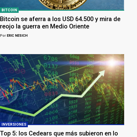
BITCOIN
Bitcoin se aferra a los USD 64.500 y mira de
reojo la guerra en Medio Oriente
Por
ERIC NESICH
INVERSIONES
Top 5: los Cedears que más subieron en lo