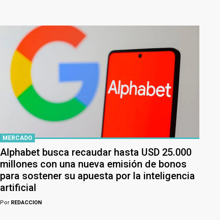
MERCADO
Alphabet busca recaudar hasta USD 25.000
millones con una nueva emisión de bonos
para sostener su apuesta por la inteligencia
artificial
Por
REDACCION