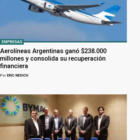
EMPRESAS
Aerolíneas Argentinas ganó $238.000
millones y consolida su recuperación
financiera
Por
ERIC NESICH