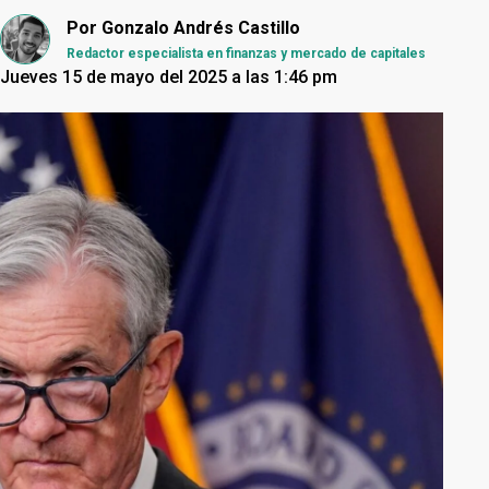
Por
Gonzalo Andrés Castillo
Redactor especialista en finanzas y mercado de capitales
Jueves 15 de mayo del 2025 a las 1:46 pm