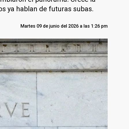
nos ya hablan de futuras subas.
Martes 09 de junio del 2026 a las 1:26 pm