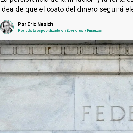
idea de que el costo del dinero seguirá e
Por
Eric Nesich
Periodista especializado en Economía y Finanzas