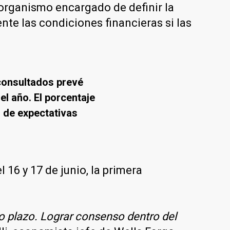
organismo encargado de definir la
te las condiciones financieras si las
 consultados prevé
el año. El porcentaje
o de expectativas
 16 y 17 de junio, la primera
to plazo. Lograr consenso dentro del