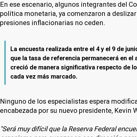
En ese escenario, algunos integrantes del C
política monetaria, ya comenzaron a deslizar
presiones inflacionarias no ceden.
La encuesta realizada entre el 4 y el 9 de j
que la tasa de referencia permanecerá en el a
creció de manera significativa respecto de l
cada vez más marcado.
Ninguno de los especialistas espera modificac
encabezada por su nuevo presidente, Kevin 
"Será muy difícil que la Reserva Federal encue