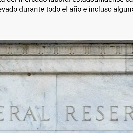
levado durante todo el año e incluso algu