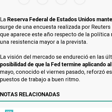
La
Reserva Federal de Estados Unidos manten
surge de una encuesta realizada por Reuters
que aparece este año respecto de la polític
una resistencia mayor a la prevista.
La visión del mercado se endureció en las ú
posibilidad de que la Fed termine aplicando 
mayo, conocido el viernes pasado, reforzó 
puestos de trabajo a buen ritmo.
NOTAS RELACIONADAS