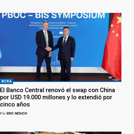
BCRA
El Banco Central renovó el swap con China
por USD 19.000 millones y lo extendió por
cinco años
Por
ERIC NESICH