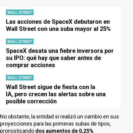
WALL STREET
Las acciones de SpaceX debutaron en
Wall Street con una suba mayor al 25%
WALL STREET
SpaceX desata una fiebre inversora por
su IPO: qué hay que saber antes de
comprar acciones
WALL STREET
Wall Street sigue de fiesta con la
IA, pero crecen las alertas sobre una
posible corrección
No obstante, la entidad si realizó un cambio en sus
proyecciones para las primeras subas de tipos,
pronosticando
dos aumentos de 0,25%