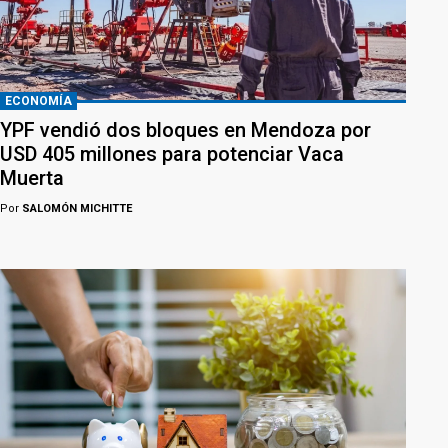
ECONOMÍA
YPF vendió dos bloques en Mendoza por
USD 405 millones para potenciar Vaca
Muerta
Por
SALOMÓN MICHITTE