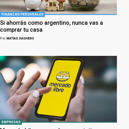
FINANZAS PERSONALES
Si ahorrás como argentino, nunca vas a
comprar tu casa
Por
MATÍAS DAGHERO
EMPRESAS