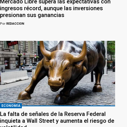
Mercado Libre supera las expectativas con
ingresos récord, aunque las inversiones
presionan sus ganancias
Por
REDACCION
ECONOMÍA
La falta de señales de la Reserva Federal
inquieta a Wall Street y aumenta el riesgo de