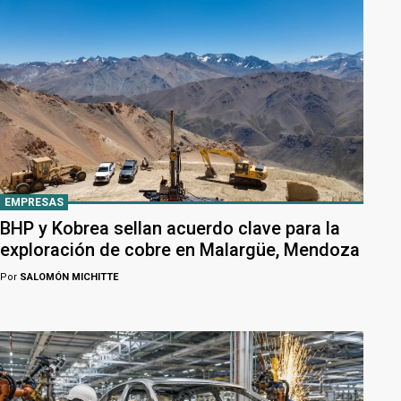
EMPRESAS
BHP y Kobrea sellan acuerdo clave para la
exploración de cobre en Malargüe, Mendoza
Por
SALOMÓN MICHITTE