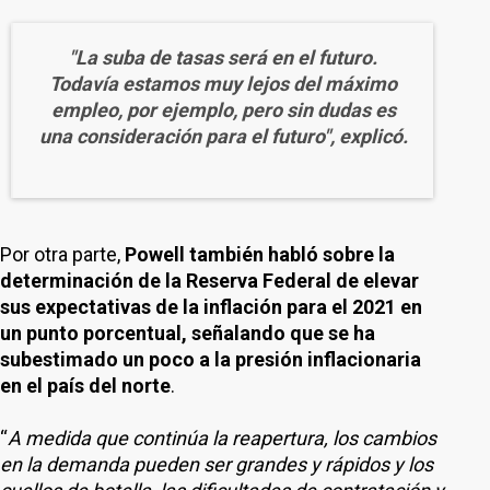
"La suba de tasas será en el futuro.
Todavía estamos muy lejos del máximo
empleo, por ejemplo, pero sin dudas es
una consideración para el futuro", explicó.
Por otra parte,
Powell también habló sobre la
determinación de la Reserva Federal de elevar
sus expectativas de la inflación para el 2021 en
un punto porcentual, señalando que se ha
subestimado un poco a la presión inflacionaria
en el país del norte
.
“
A medida que continúa la reapertura, los cambios
en la demanda pueden ser grandes y rápidos y los