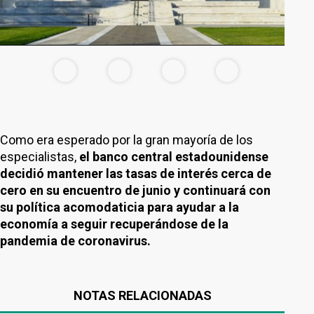
Como era esperado por la gran mayoría de los
especialistas,
el banco central estadounidense
decidió mantener las tasas de interés cerca de
cero en su encuentro de junio y continuará con
su política acomodaticia para ayudar a la
economía a seguir recuperándose de la
pandemia de coronavirus.
NOTAS RELACIONADAS