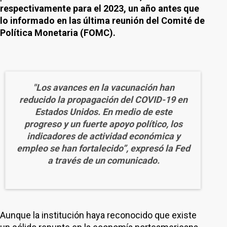
respectivamente para el 2023, un año antes que
lo informado en las última reunión del Comité de
Política Monetaria (FOMC).
"Los avances en la vacunación han
reducido la propagación del COVID-19 en
Estados Unidos. En medio de este
progreso y un fuerte apoyo político, los
indicadores de actividad económica y
empleo se han fortalecido”, expresó la Fed
a través de un comunicado.
Aunque la institución haya reconocido que existe