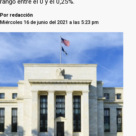
rango entre el 0 y el 0,25%.
Por
redacción
Miércoles 16 de junio del 2021 a las 5:23 pm