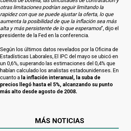
cuellos de botella, las dificultades de contratación y
otras limitaciones podrían seguir limitando la
rapidez con que se puede ajustar la oferta, lo que
aumenta la posibilidad de que la inflación sea más
alta y más persistente de lo que esperamos
”, dijo el
presidente de la Fed en la conferencia.
Según los últimos datos revelados por la Oficina de
Estadísticas Laborales, El IPC del mayo se ubicó en
un 0,6%, superando las estimaciones del 0,4% que
habían calculado los analistas estadounidenses. En
cuanto a
la inflación interanual, la suba de
precios llegó hasta el 5%, alcanzando su punto
más alto desde agosto de 2008.
MÁS NOTICIAS