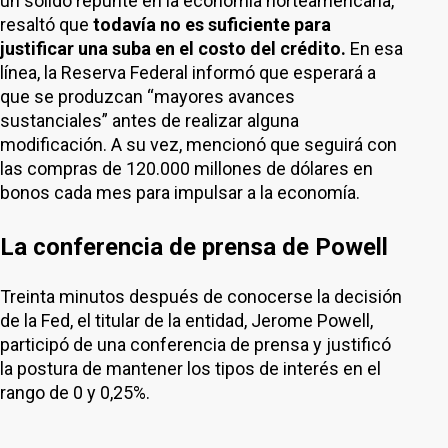
un sólido repunte en la economía norteamericana,
resaltó que
todavía no es suficiente para
justificar una suba en el costo del crédito.
En esa
línea, la Reserva Federal informó que esperará a
que se produzcan “mayores avances
sustanciales” antes de realizar alguna
modificación. A su vez, mencionó que seguirá con
las compras de 120.000 millones de dólares en
bonos cada mes para impulsar a la economía.
La conferencia de prensa de Powell
Treinta minutos después de conocerse la decisión
de la Fed, el titular de la entidad, Jerome Powell,
participó de una conferencia de prensa y justificó
la postura de mantener los tipos de interés en el
rango de 0 y 0,25%.