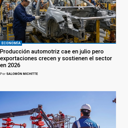
ECONOMÍA
Producción automotriz cae en julio pero
exportaciones crecen y sostienen el sector
en 2026
Por
SALOMÓN MICHITTE