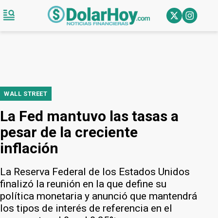
WALL STREET
La Fed mantuvo las tasas a
pesar de la creciente
inflación
La Reserva Federal de los Estados Unidos
finalizó la reunión en la que define su
política monetaria y anunció que mantendrá
los tipos de interés de referencia en el