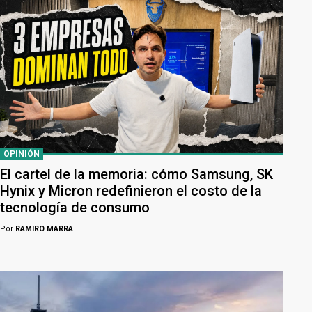
OPINIÓN
El cartel de la memoria: cómo Samsung, SK
Hynix y Micron redefinieron el costo de la
tecnología de consumo
Por
RAMIRO MARRA