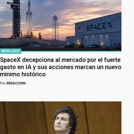
MERCADO
SpaceX decepciona al mercado por el fuerte
gasto en IA y sus acciones marcan un nuevo
mínimo histórico
Por
REDACCION