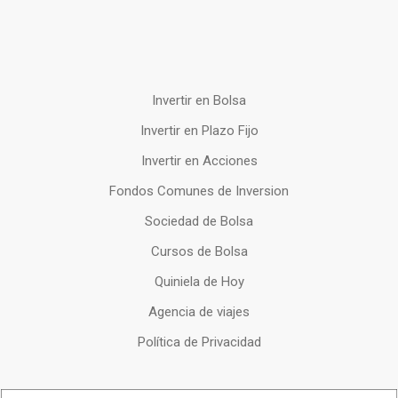
Invertir en Bolsa
Invertir en Plazo Fijo
Invertir en Acciones
Fondos Comunes de Inversion
Sociedad de Bolsa
Cursos de Bolsa
Quiniela de Hoy
Agencia de viajes
Política de Privacidad