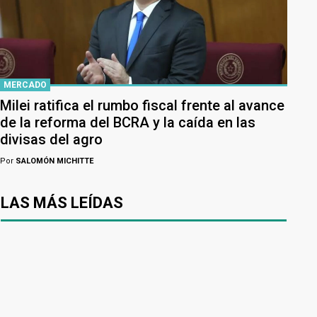
MERCADO
Milei ratifica el rumbo fiscal frente al avance
de la reforma del BCRA y la caída en las
divisas del agro
Por
SALOMÓN MICHITTE
LAS MÁS LEÍDAS