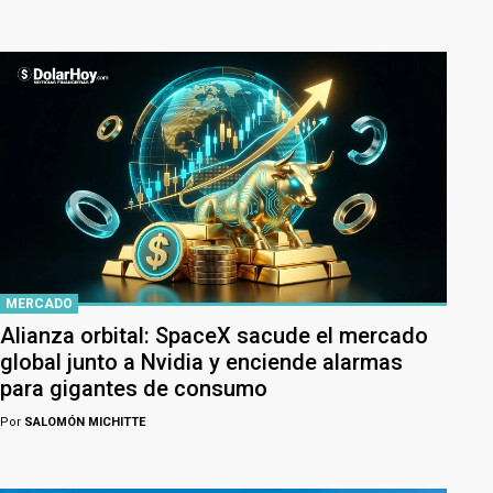
MERCADO
Alianza orbital: SpaceX sacude el mercado
global junto a Nvidia y enciende alarmas
para gigantes de consumo
Por
SALOMÓN MICHITTE