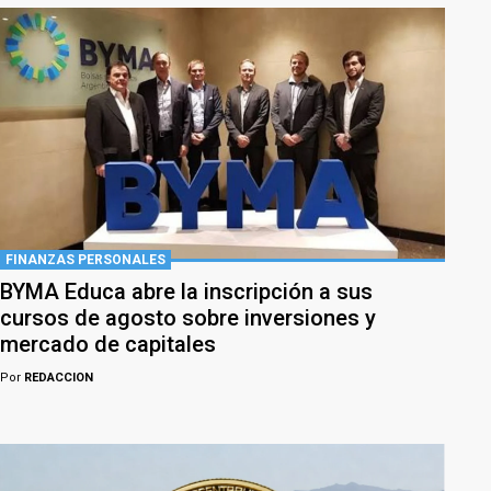
FINANZAS PERSONALES
BYMA Educa abre la inscripción a sus
cursos de agosto sobre inversiones y
mercado de capitales
Por
REDACCION