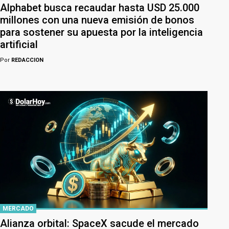
Alphabet busca recaudar hasta USD 25.000
millones con una nueva emisión de bonos
para sostener su apuesta por la inteligencia
artificial
Por
REDACCION
MERCADO
Alianza orbital: SpaceX sacude el mercado