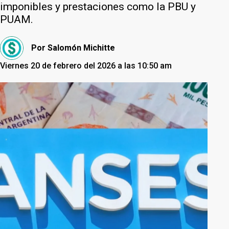
imponibles y prestaciones como la PBU y
PUAM.
Por
Salomón Michitte
Viernes 20 de febrero del 2026 a las 10:50 am