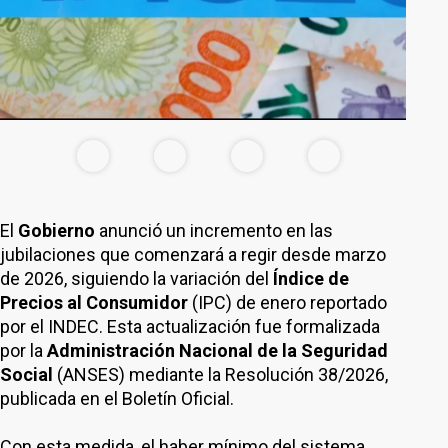
El
Gobierno
anunció un incremento en las
jubilaciones que comenzará a regir desde marzo
de 2026, siguiendo la variación del
Índice de
Precios al Consumidor
(IPC) de enero reportado
por el INDEC. Esta actualización fue formalizada
por la
Administración Nacional de la Seguridad
Social
(ANSES) mediante la Resolución 38/2026,
publicada en el Boletín Oficial.
Con esta medida, el haber mínimo del sistema