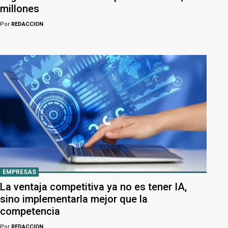
millones
Por
REDACCION
EMPRESAS
La ventaja competitiva ya no es tener IA,
sino implementarla mejor que la
competencia
Por
REDACCION