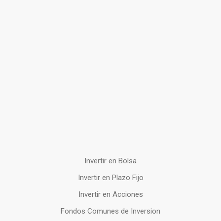
Invertir en Bolsa
Invertir en Plazo Fijo
Invertir en Acciones
Fondos Comunes de Inversion