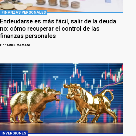
FINANZAS PERSONALES
Endeudarse es más fácil, salir de la deuda
no: cómo recuperar el control de las
finanzas personales
Por
ARIEL MAMANI
INVERSIONES