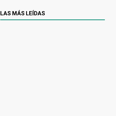
LAS MÁS LEÍDAS