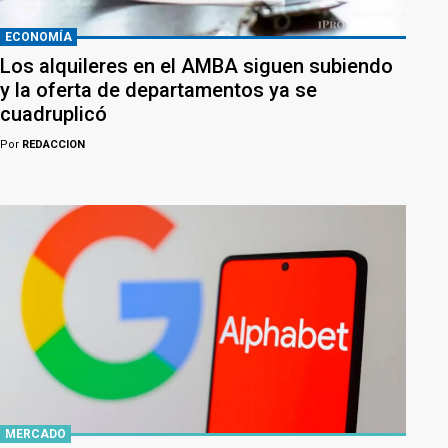
ECONOMÍA
Los alquileres en el AMBA siguen subiendo
y la oferta de departamentos ya se
cuadruplicó
Por
REDACCION
MERCADO