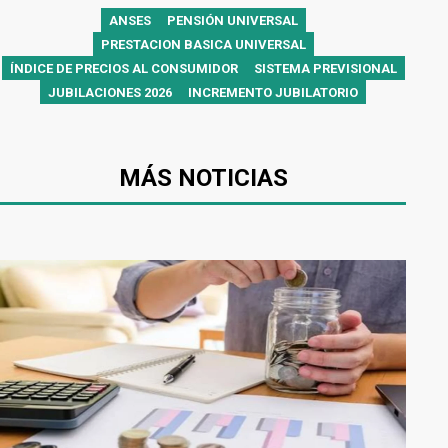
ANSES
PENSIÓN UNIVERSAL
PRESTACION BASICA UNIVERSAL
ÍNDICE DE PRECIOS AL CONSUMIDOR
SISTEMA PREVISIONAL
JUBILACIONES 2026
INCREMENTO JUBILATORIO
MÁS NOTICIAS