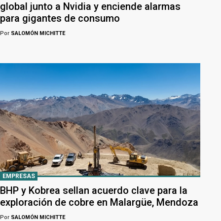
global junto a Nvidia y enciende alarmas
para gigantes de consumo
Por
SALOMÓN MICHITTE
EMPRESAS
BHP y Kobrea sellan acuerdo clave para la
exploración de cobre en Malargüe, Mendoza
Por
SALOMÓN MICHITTE