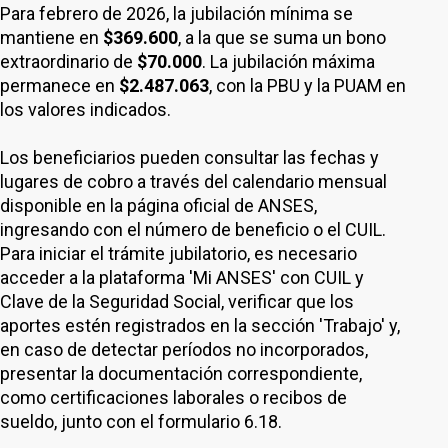
Para febrero de 2026, la jubilación mínima se
mantiene en
$369.600
, a la que se suma un bono
extraordinario de
$70.000
. La jubilación máxima
permanece en
$2.487.063
, con la PBU y la PUAM en
los valores indicados.
Los beneficiarios pueden consultar las fechas y
lugares de cobro a través del calendario mensual
disponible en la página oficial de ANSES,
ingresando con el número de beneficio o el CUIL.
Para iniciar el trámite jubilatorio, es necesario
acceder a la plataforma 'Mi ANSES' con CUIL y
Clave de la Seguridad Social, verificar que los
aportes estén registrados en la sección 'Trabajo' y,
en caso de detectar períodos no incorporados,
presentar la documentación correspondiente,
como certificaciones laborales o recibos de
sueldo, junto con el formulario 6.18.