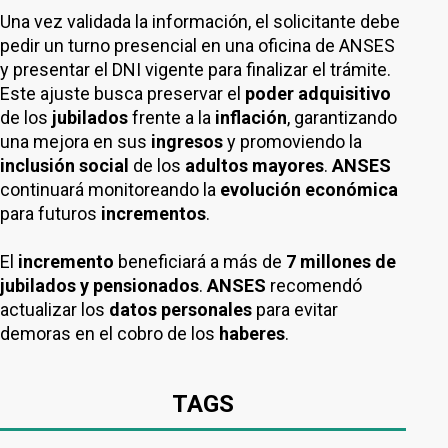
Una vez validada la información, el solicitante debe
pedir un turno presencial en una oficina de ANSES
y presentar el DNI vigente para finalizar el trámite.
Este ajuste busca preservar el
poder adquisitivo
de los
jubilados
frente a la
inflación
, garantizando
una mejora en sus
ingresos
y promoviendo la
inclusión social
de los
adultos mayores
.
ANSES
continuará monitoreando la
evolución económica
para futuros
incrementos
.
El
incremento
beneficiará a más de
7 millones de
jubilados y pensionados
.
ANSES
recomendó
actualizar los
datos personales
para evitar
demoras en el cobro de los
haberes
.
TAGS