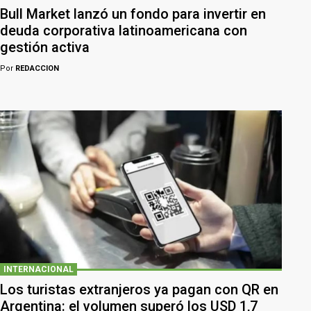
Bull Market lanzó un fondo para invertir en
deuda corporativa latinoamericana con
gestión activa
Por
REDACCION
INTERNACIONAL
Los turistas extranjeros ya pagan con QR en
Argentina: el volumen superó los USD 1,7