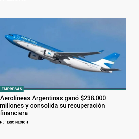
EMPRESAS
Aerolíneas Argentinas ganó $238.000
millones y consolida su recuperación
financiera
Por
ERIC NESICH