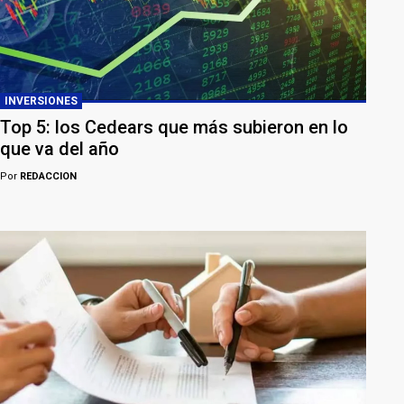
INVERSIONES
Top 5: los Cedears que más subieron en lo
que va del año
Por
REDACCION