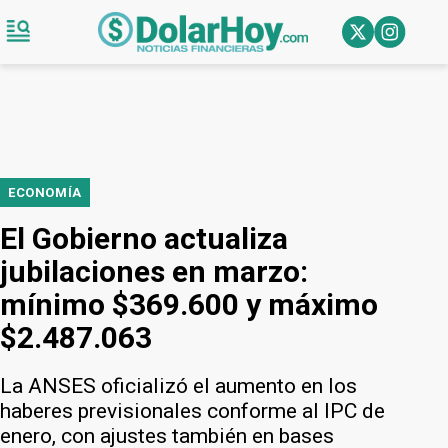
ECONOMÍA
El Gobierno actualiza
jubilaciones en marzo:
mínimo $369.600 y máximo
$2.487.063
La ANSES oficializó el aumento en los
haberes previsionales conforme al IPC de
enero, con ajustes también en bases