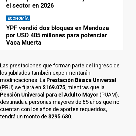
el sector en 2026
ECONOMÍA
YPF vendió dos bloques en Mendoza
por USD 405 millones para potenciar
Vaca Muerta
Las prestaciones que forman parte del ingreso de
los jubilados también experimentarán
modificaciones. La
Prestación Básica Universal
(PBU) se fijará en
$169.075
, mientras que la
Pensión Universal para el Adulto Mayor
(PUAM),
destinada a personas mayores de 65 años que no
cuentan con los años de aportes requeridos,
tendrá un monto de
$295.680
.