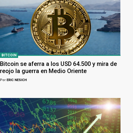
BITCOIN
Bitcoin se aferra a los USD 64.500 y mira de
reojo la guerra en Medio Oriente
Por
ERIC NESICH