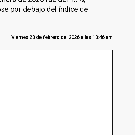
se por debajo del índice de
Viernes 20 de febrero del 2026 a las 10:46 am