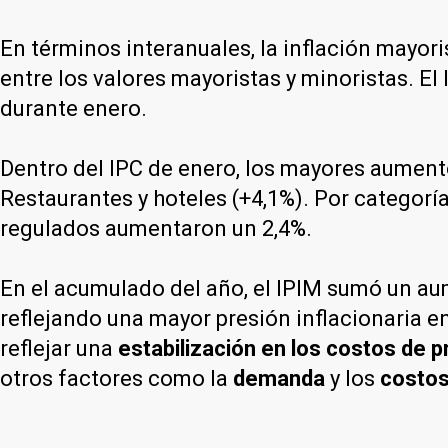
En términos interanuales, la inflación mayor
entre los valores mayoristas y minoristas. E
durante enero.
Dentro del IPC de enero, los mayores aumento
Restaurantes y hoteles (+4,1%). Por categoría
regulados aumentaron un 2,4%.
En el acumulado del año, el IPIM sumó un au
reflejando una mayor presión inflacionaria e
reflejar una
estabilización en los costos de 
otros factores como la
demanda
y los
costos