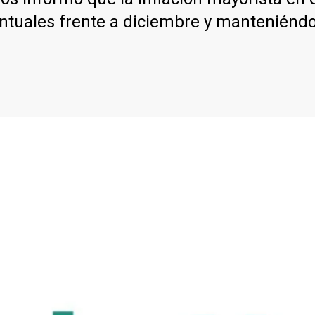
ntuales frente a diciembre y manteniéndo