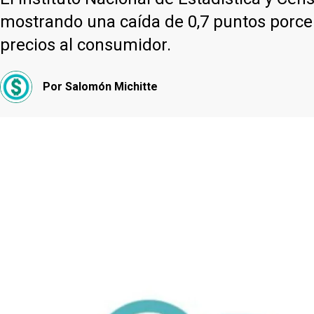
mostrando una caída de 0,7 puntos porce
precios al consumidor.
Por
Salomón Michitte