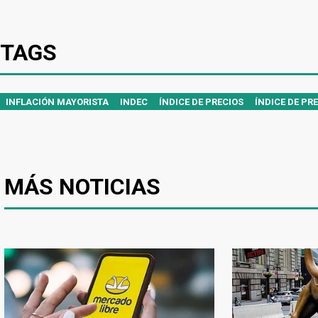
TAGS
INFLACIÓN MAYORISTA
INDEC
ÍNDICE DE PRECIOS
ÍNDICE DE PR
MÁS NOTICIAS