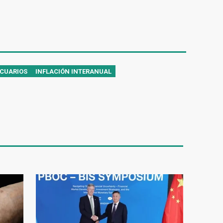
CUARIOS
INFLACIÓN INTERANUAL