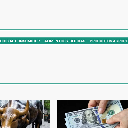
ECIOS AL CONSUMIDOR
ALIMENTOS Y BEBIDAS
PRODUCTOS AGROPE