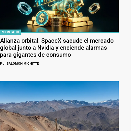
MERCADO
Alianza orbital: SpaceX sacude el mercado
global junto a Nvidia y enciende alarmas
para gigantes de consumo
Por
SALOMÓN MICHITTE