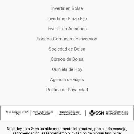
Invertir en Bolsa
Invertir en Plazo Fijo
Invertir en Acciones
Fondos Comunes de Inversion
Sociedad de Bolsa
Cursos de Bolsa
Quiniela de Hoy
Agencia de viajes
Política de Privacidad
DolarHoy.com ® es un sitio meramente informativo, y no brinda consejo,
recomendación, asesoramiento o invitación de ningún tipo, ni de