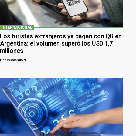
INTERNACIONAL
Los turistas extranjeros ya pagan con QR en
Argentina: el volumen superó los USD 1,7
millones
Por
REDACCION