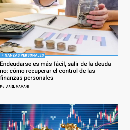
FINANZAS PERSONALES
Endeudarse es más fácil, salir de la deuda
no: cómo recuperar el control de las
finanzas personales
Por
ARIEL MAMANI