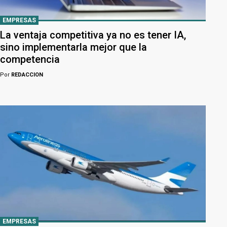
EMPRESAS
La ventaja competitiva ya no es tener IA,
sino implementarla mejor que la
competencia
Por
REDACCION
EMPRESAS