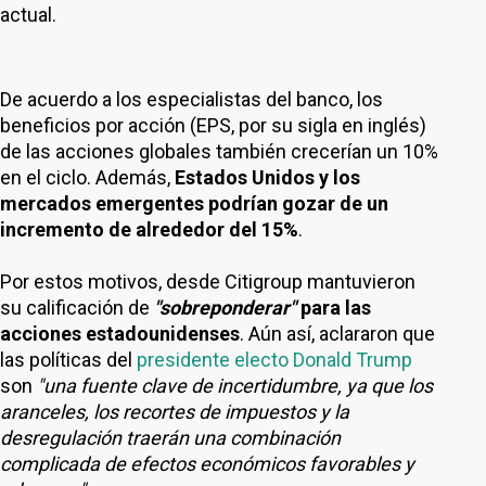
actual.
De acuerdo a los especialistas del banco, los
beneficios por acción (EPS, por su sigla en inglés)
de las acciones globales también crecerían un 10%
en el ciclo. Además,
Estados Unidos y los
mercados emergentes podrían gozar de un
incremento de alrededor del 15%
.
Por estos motivos, desde Citigroup mantuvieron
su calificación de
"sobreponderar"
para las
acciones estadounidenses
. Aún así, aclararon que
las políticas del
presidente electo Donald Trump
son
"una fuente clave de incertidumbre, ya que los
aranceles, los recortes de impuestos y la
desregulación traerán una combinación
complicada de efectos económicos favorables y