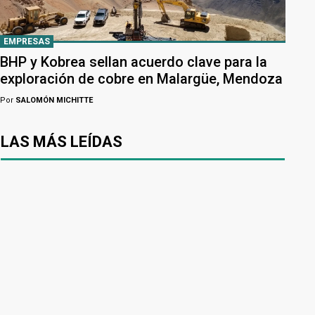
EMPRESAS
BHP y Kobrea sellan acuerdo clave para la
exploración de cobre en Malargüe, Mendoza
Por
SALOMÓN MICHITTE
LAS MÁS LEÍDAS