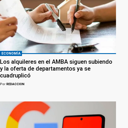
ECONOMÍA
Los alquileres en el AMBA siguen subiendo
y la oferta de departamentos ya se
cuadruplicó
Por
REDACCION