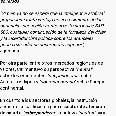
adversos"
.
"Si bien ya no se espera que la inteligencia artificial
proporcione tanta ventaja en el crecimiento de las
ganancias por acción frente al resto del índice S&P
500, cualquier continuación de la fortaleza del dólar
y la incertidumbre política sobre los aranceles
podría extender su desempeño superior"
,
agregaron.
Por otra parte, entre otros mercados regionales de
valores, Citi mantuvo su perspectiva
"neutral"
sobre los emergentes,
"subponderada"
sobre
Australia y Japón y
"sobreponderada"
sobre Europa
continental.
En cuanto a los sectores globales, la institución
aumentó su calificación para el
sector de atención
de salud a
"sobreponderar"
, mantuvo
"neutral"
para