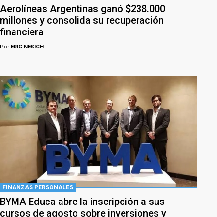
Aerolíneas Argentinas ganó $238.000
millones y consolida su recuperación
financiera
Por
ERIC NESICH
FINANZAS PERSONALES
BYMA Educa abre la inscripción a sus
cursos de agosto sobre inversiones y