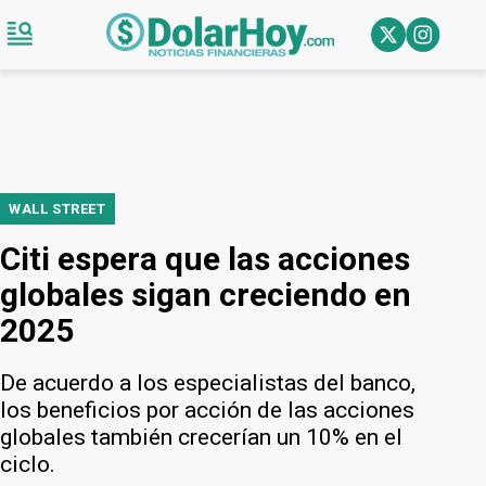
WALL STREET
Citi espera que las acciones
globales sigan creciendo en
2025
De acuerdo a los especialistas del banco,
los beneficios por acción de las acciones
globales también crecerían un 10% en el
ciclo.