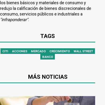
los bienes básicos y materiales de consumo y
redujo la calificación de bienes discrecionales de
consumo, servicios públicos e industriales a
"infraponderar"
.
TAGS
CITI
ACCIONES
MERCADO
CRECIMIENTO
WALL STREET
BANCO
MÁS NOTICIAS