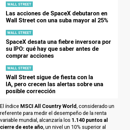
WALL STREET
Las acciones de SpaceX debutaron en
Wall Street con una suba mayor al 25%
WALL STREET
SpaceX desata una fiebre inversora por
su IPO: qué hay que saber antes de
comprar acciones
WALL STREET
Wall Street sigue de fiesta con la
IA, pero crecen las alertas sobre una
posible corrección
El índice
MSCI All Country World
, considerado un
referente para medir el desempeño de la renta
variable mundial, alcanzaría los
1.140 puntos al
cierre de este año
, un nivel un 10% superior al