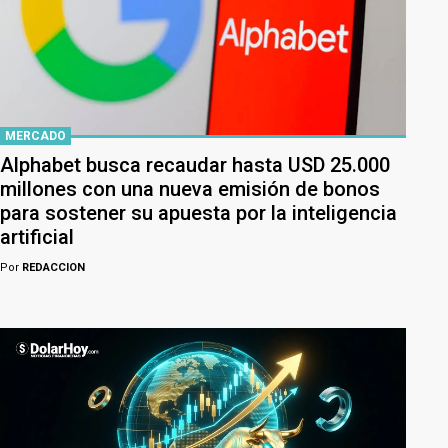
MERCADO
Alphabet busca recaudar hasta USD 25.000
millones con una nueva emisión de bonos
para sostener su apuesta por la inteligencia
artificial
Por
REDACCION