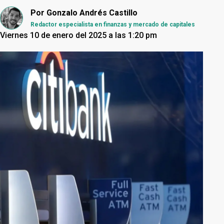
Por
Gonzalo Andrés Castillo
Redactor especialista en finanzas y mercado de capitales
Viernes 10 de enero del 2025 a las 1:20 pm