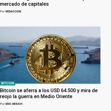
mercado de capitales
Por
REDACCION
BITCOIN
Bitcoin se aferra a los USD 64.500 y mira de
reojo la guerra en Medio Oriente
Por
ERIC NESICH