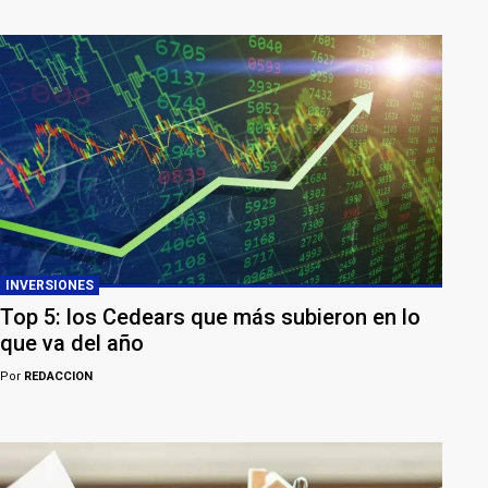
INVERSIONES
Top 5: los Cedears que más subieron en lo
que va del año
Por
REDACCION