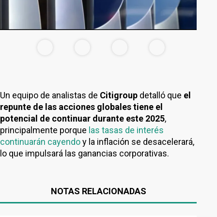
Un equipo de analistas de
Citigroup
detalló que
el
repunte de las acciones globales tiene el
potencial de continuar durante este 2025
,
principalmente porque
las tasas de interés
continuarán cayendo
y la inflación se desacelerará,
lo que impulsará las ganancias corporativas.
NOTAS RELACIONADAS