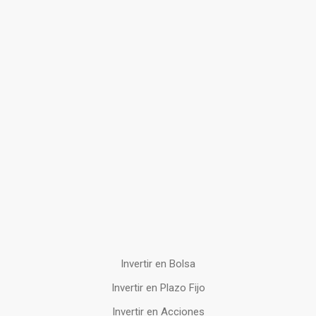
Invertir en Bolsa
Invertir en Plazo Fijo
Invertir en Acciones