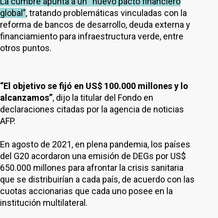
La cumbre apunta a un “nuevo pacto financiero
global”
, tratando problemáticas vinculadas con la
reforma de bancos de desarrollo, deuda externa y
financiamiento para infraestructura verde, entre
otros puntos.
“El objetivo se fijó en US$ 100.000 millones y lo
alcanzamos”
, dijo la titular del Fondo en
declaraciones citadas por la agencia de noticias
AFP.
En agosto de 2021, en plena pandemia, los países
del G20 acordaron una emisión de DEGs por US$
650.000 millones para afrontar la crisis sanitaria
que se distribuirían a cada país, de acuerdo con las
cuotas accionarias que cada uno posee en la
institución multilateral.