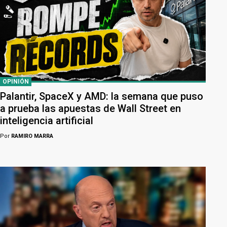
OPINIÓN
Palantir, SpaceX y AMD: la semana que puso
a prueba las apuestas de Wall Street en
inteligencia artificial
Por
RAMIRO MARRA