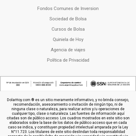
Fondos Comunes de Inversion
Sociedad de Bolsa
Cursos de Bolsa
Quiniela de Hoy
Agencia de viajes
Política de Privacidad
DolarHoy.com ® es un sitio meramente informativo, y no brinda consejo,
recomendación, asesoramiento o invitación de ningún tipo, ni de
ninguna clase o naturaleza, para realizar actos y/u operaciones de
cualquier tipo, clase o naturaleza. Las fuentes de información aquí
citadas son de público acceso. Los cuadros mostrados en este sitio son
elaborados sobre la base de los datos de público acceso que en cada
caso se indica, y constituyen propiedad intelectual amparada por la Ley
N°11.723. Los titulares de este sitio deslindan toda responsabilidad