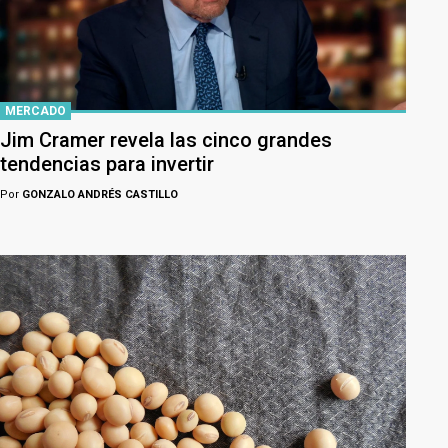
MERCADO
Jim Cramer revela las cinco grandes
tendencias para invertir
Por
GONZALO ANDRÉS CASTILLO