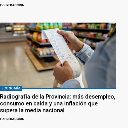
Por
REDACCION
ECONOMÍA
Radiografía de la Provincia: más desempleo,
consumo en caída y una inflación que
supera la media nacional
Por
REDACCION