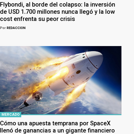
Flybondi, al borde del colapso: la inversión
de USD 1.700 millones nunca llegó y la low
cost enfrenta su peor crisis
Por
REDACCION
MERCADO
Cómo una apuesta temprana por SpaceX
llenó de ganancias a un gigante financiero