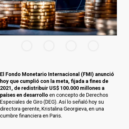
El Fondo Monetario Internacional (FMI) anunció
hoy que cumplió con la meta, fijada a fines de
2021, de redistribuir US$ 100.000 millones a
países en desarrollo
en concepto de Derechos
Especiales de Giro (DEG). Así lo señaló hoy su
directora gerente, Kristalina Georgieva, en una
cumbre financiera en Paris.