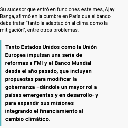
Su sucesor que entró en funciones este mes, Ajay
Banga, afirmó en la cumbre en París que el banco
debe tratar “tanto la adaptación al clima como la
mitigación”, entre otros problemas.
Tanto Estados Unidos como la Unión
Europea impulsan una serie de
reformas a FMI y el Banco Mundial
desde el año pasado, que incluyen
propuestas para modificar la
gobernanza –dándole un mayor rol a
países emergentes y en desarrollo- y
para expandir sus misiones
integrando el financiamiento al
cambio climático.