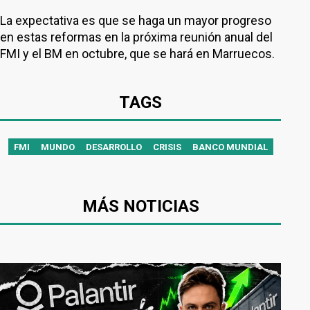
La expectativa es que se haga un mayor progreso
en estas reformas en la próxima reunión anual del
FMI y el BM en octubre, que se hará en Marruecos.
TAGS
FMI
MUNDO
DESARROLLO
CRISIS
BANCO MUNDIAL
MÁS NOTICIAS