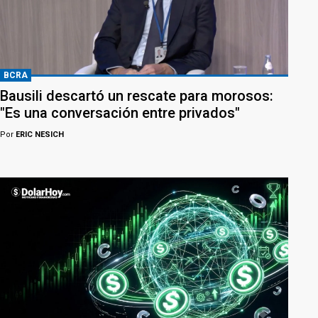
BCRA
Bausili descartó un rescate para morosos:
"Es una conversación entre privados"
Por
ERIC NESICH