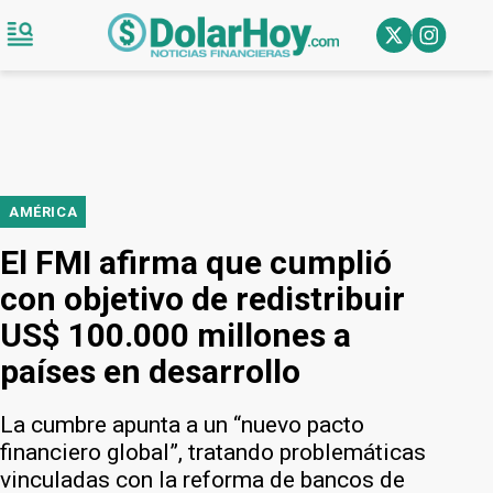
AMÉRICA
El FMI afirma que cumplió
con objetivo de redistribuir
US$ 100.000 millones a
países en desarrollo
La cumbre apunta a un “nuevo pacto
financiero global”, tratando problemáticas
vinculadas con la reforma de bancos de