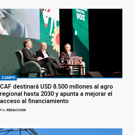
CAMPO
CAF destinará USD 8.500 millones al agro
regional hasta 2030 y apunta a mejorar el
acceso al financiamiento
Por
REDACCION