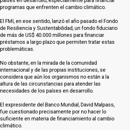
países en desarrollo, especialmente para financiar
programas que enfrenten el cambio climático.
El FMI, en ese sentido, lanzó el año pasado el Fondo
de Resiliencia y Sustentabilidad, un fondo fiduciario
de más de US$ 40.000 millones para financiar
préstamos a largo plazo que permiten tratar estas
problemáticas.
No obstante, en la mirada de la comunidad
internacional y de las propias instituciones, se
considera que aún los organismos no están a la
altura de las circunstancias para atender las
necesidades de los países en desarrollo.
El expresidente del Banco Mundial, David Malpass,
fue cuestionado precisamente por no hacer lo
suficiente en materia de financiamiento al cambio
climático.