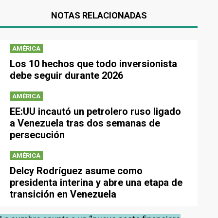
NOTAS RELACIONADAS
AMÉRICA
Los 10 hechos que todo inversionista
debe seguir durante 2026
AMÉRICA
EE:UU incautó un petrolero ruso ligado
a Venezuela tras dos semanas de
persecución
AMÉRICA
Delcy Rodríguez asume como
presidenta interina y abre una etapa de
transición en Venezuela