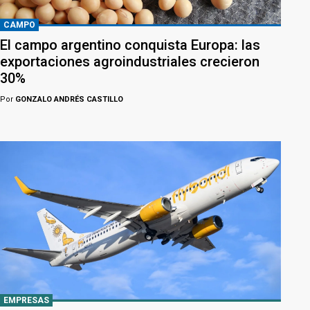
CAMPO
El campo argentino conquista Europa: las
exportaciones agroindustriales crecieron
30%
Por
GONZALO ANDRÉS CASTILLO
EMPRESAS