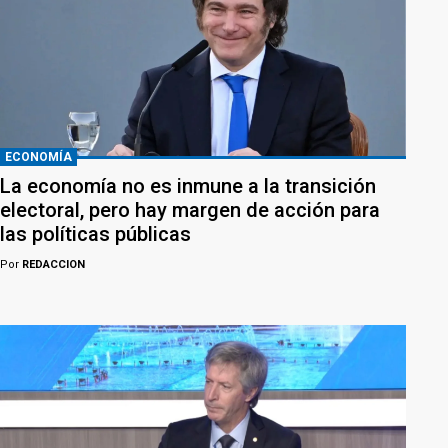
ECONOMÍA
La economía no es inmune a la transición
electoral, pero hay margen de acción para
las políticas públicas
Por
REDACCION