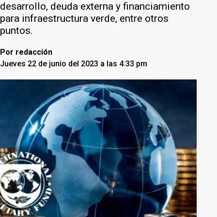
desarrollo, deuda externa y financiamiento
para infraestructura verde, entre otros
puntos.
Por
redacción
Jueves 22 de junio del 2023 a las 4:33 pm