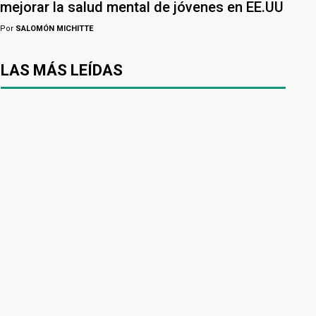
mejorar la salud mental de jóvenes en EE.UU
Por
SALOMÓN MICHITTE
LAS MÁS LEÍDAS