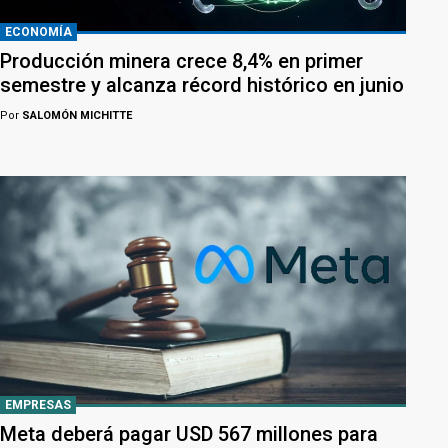
ECONOMÍA
Producción minera crece 8,4% en primer
semestre y alcanza récord histórico en junio
Por
SALOMÓN MICHITTE
EMPRESAS
Meta deberá pagar USD 567 millones para