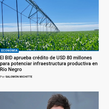
ECONOMÍA
El BID aprueba crédito de USD 80 millones
para potenciar infraestructura productiva en
Río Negro
Por
SALOMÓN MICHITTE