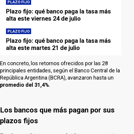
PLAZO FIJO
Plazo fijo: qué banco paga la tasa más
alta este viernes 24 de julio
PLAZO FIJO
Plazo fijo: qué banco paga la tasa más
alta este martes 21 de julio
En concreto, los retornos ofrecidos por las 28
principales entidades, según el Banco Central de la
República Argentina (BCRA), avanzaron hasta un
promedio del 31,4%
.
Los bancos que más pagan por sus
plazos fijos