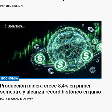
Por
ERIC NESICH
ECONOMÍA
Producción minera crece 8,4% en primer
semestre y alcanza récord histórico en junio
Por
SALOMÓN MICHITTE