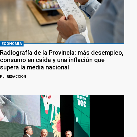
ECONOMÍA
Radiografía de la Provincia: más desempleo,
consumo en caída y una inflación que
supera la media nacional
Por
REDACCION