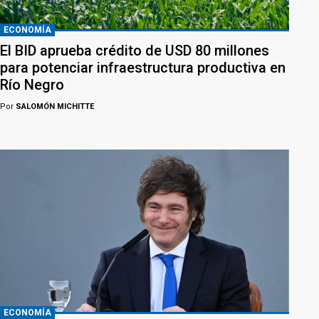
ECONOMÍA
El BID aprueba crédito de USD 80 millones
para potenciar infraestructura productiva en
Río Negro
Por
SALOMÓN MICHITTE
ECONOMÍA