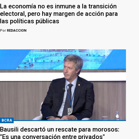
La economía no es inmune a la transición
electoral, pero hay margen de acción para
las políticas públicas
Por
REDACCION
BCRA
Bausili descartó un rescate para morosos:
"Es una conversación entre privados"