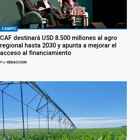
CAMPO
CAF destinará USD 8.500 millones al agro
regional hasta 2030 y apunta a mejorar el
acceso al financiamiento
Por
REDACCION