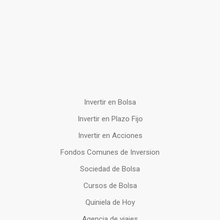
Invertir en Bolsa
Invertir en Plazo Fijo
Invertir en Acciones
Fondos Comunes de Inversion
Sociedad de Bolsa
Cursos de Bolsa
Quiniela de Hoy
Agencia de viajes