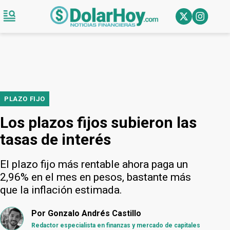
PLAZO FIJO
Los plazos fijos subieron las
tasas de interés
El plazo fijo más rentable ahora paga un
2,96% en el mes en pesos, bastante más
que la inflación estimada.
Por
Gonzalo Andrés Castillo
Redactor especialista en finanzas y mercado de capitales