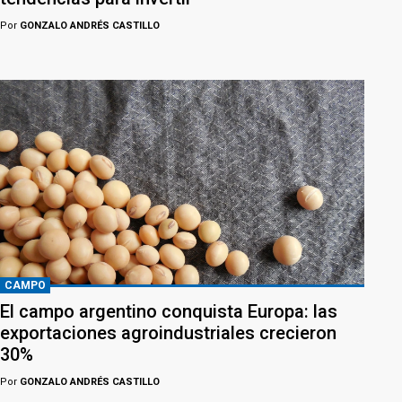
Por
GONZALO ANDRÉS CASTILLO
CAMPO
El campo argentino conquista Europa: las
exportaciones agroindustriales crecieron
30%
Por
GONZALO ANDRÉS CASTILLO