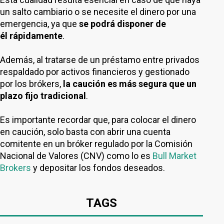
un salto cambiario o se necesite el dinero por una
emergencia, ya que
se podrá disponer de
él rápidamente
.
Además, al tratarse de un préstamo entre privados
respaldado por activos financieros y gestionado
por los brókers,
la caución es más segura que un
plazo fijo tradicional
.
Es importante recordar que, para colocar el dinero
en caución, solo basta con abrir una cuenta
comitente en un bróker regulado por la Comisión
Nacional de Valores (CNV) como lo es
Bull Market
Brokers
y depositar los fondos deseados.
TAGS