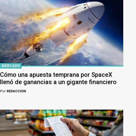
MERCADO
Cómo una apuesta temprana por SpaceX
llenó de ganancias a un gigante financiero
Por
REDACCION