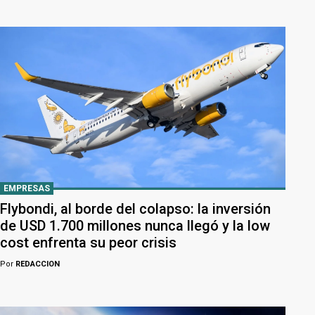
EMPRESAS
Flybondi, al borde del colapso: la inversión
de USD 1.700 millones nunca llegó y la low
cost enfrenta su peor crisis
Por
REDACCION