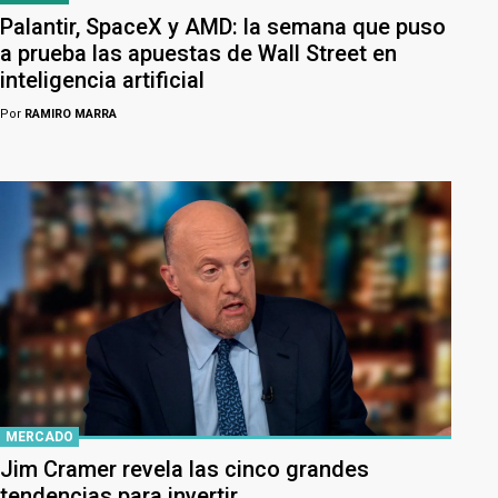
Palantir, SpaceX y AMD: la semana que puso
a prueba las apuestas de Wall Street en
inteligencia artificial
Por
RAMIRO MARRA
MERCADO
Jim Cramer revela las cinco grandes
tendencias para invertir