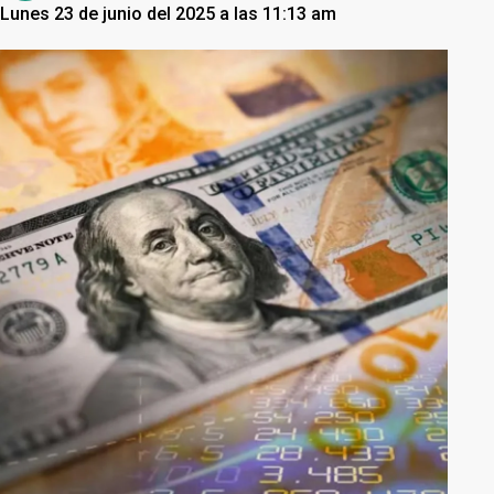
Lunes 23 de junio del 2025 a las 11:13 am