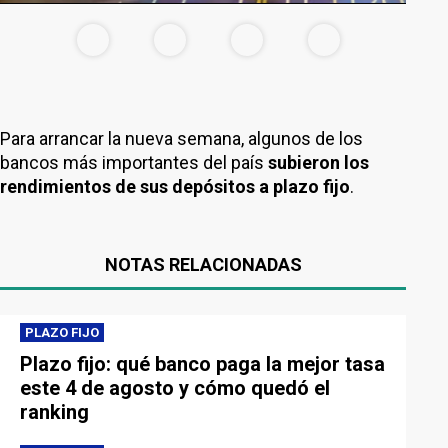
Para arrancar la nueva semana, algunos de los
bancos más importantes del país
subieron los
rendimientos de sus depósitos a plazo fijo
.
NOTAS RELACIONADAS
PLAZO FIJO
Plazo fijo: qué banco paga la mejor tasa
este 4 de agosto y cómo quedó el
ranking