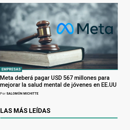
EMPRESAS
Meta deberá pagar USD 567 millones para
mejorar la salud mental de jóvenes en EE.UU
Por
SALOMÓN MICHITTE
LAS MÁS LEÍDAS