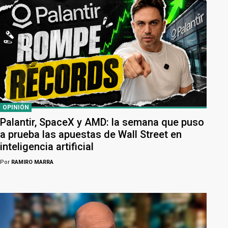
OPINIÓN
Palantir, SpaceX y AMD: la semana que puso
a prueba las apuestas de Wall Street en
inteligencia artificial
Por
RAMIRO MARRA