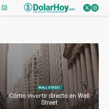
WALL STREET
Cómo invertir directo en Wall
Street