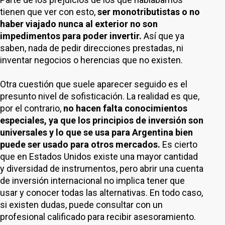
tienen que ver con esto,
ser monotributistas o no
haber viajado nunca al exterior no son
impedimentos para poder invertir.
Así que ya
saben, nada de pedir direcciones prestadas, ni
inventar negocios o herencias que no existen.
Otra cuestión que suele aparecer seguido es el
presunto nivel de sofisticación. La realidad es que,
por el contrario,
no hacen falta conocimientos
especiales, ya que los principios de inversión son
universales y lo que se usa para Argentina bien
puede ser usado para otros mercados.
Es cierto
que en Estados Unidos existe una mayor cantidad
y diversidad de instrumentos, pero abrir una cuenta
de inversión internacional no implica tener que
usar y conocer todas las alternativas. En todo caso,
si existen dudas, puede consultar con un
profesional calificado para recibir asesoramiento.