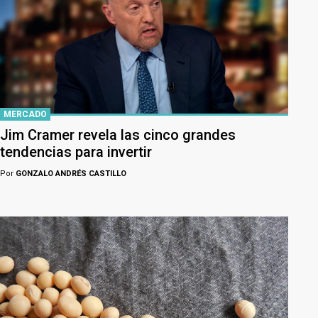
MERCADO
Jim Cramer revela las cinco grandes
tendencias para invertir
Por
GONZALO ANDRÉS CASTILLO