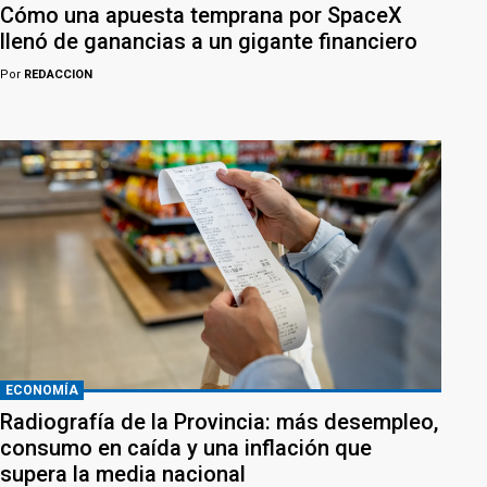
Cómo una apuesta temprana por SpaceX
llenó de ganancias a un gigante financiero
Por
REDACCION
ECONOMÍA
Radiografía de la Provincia: más desempleo,
consumo en caída y una inflación que
supera la media nacional