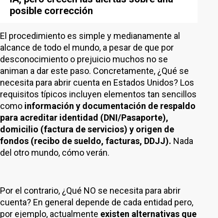
posible corrección
El procedimiento es simple y medianamente al
alcance de todo el mundo, a pesar de que por
desconocimiento o prejuicio muchos no se
animan a dar este paso. Concretamente, ¿Qué se
necesita para abrir cuenta en Estados Unidos? Los
requisitos típicos incluyen elementos tan sencillos
como
información y documentación de respaldo
para acreditar identidad (DNI/Pasaporte),
domicilio (factura de servicios) y origen de
fondos (recibo de sueldo, facturas, DDJJ).
Nada
del otro mundo, cómo verán.
Por el contrario, ¿Qué NO se necesita para abrir
cuenta? En general depende de cada entidad pero,
por ejemplo, actualmente
existen alternativas que