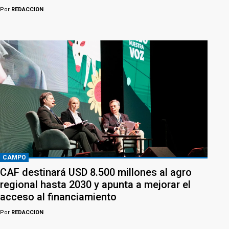
Por
REDACCION
CAMPO
CAF destinará USD 8.500 millones al agro
regional hasta 2030 y apunta a mejorar el
acceso al financiamiento
Por
REDACCION