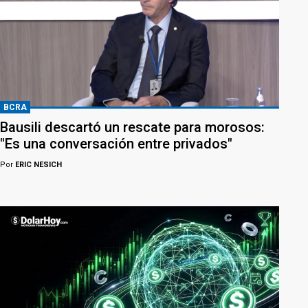
BCRA
Bausili descartó un rescate para morosos:
"Es una conversación entre privados"
Por
ERIC NESICH