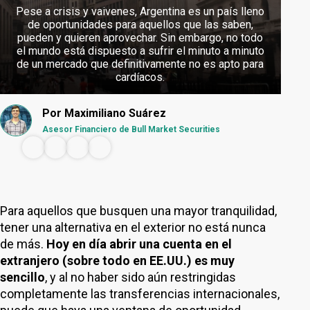
Pese a crisis y vaivenes, Argentina es un país lleno
de oportunidades para aquellos que las saben,
pueden y quieren aprovechar. Sin embargo, no todo
el mundo está dispuesto a sufrir el minuto a minuto
de un mercado que definitivamente no es apto para
cardíacos.
Por
Maximiliano Suárez
Asesor Financiero de Bull Market Securities
Para aquellos que busquen una mayor tranquilidad,
tener una alternativa en el exterior no está nunca
de más.
Hoy en día abrir una cuenta en el
extranjero (sobre todo en EE.UU.) es muy
sencillo
, y al no haber sido aún restringidas
completamente las transferencias internacionales,