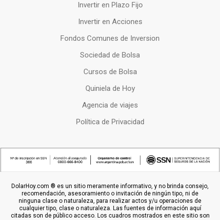
Invertir en Plazo Fijo
Invertir en Acciones
Fondos Comunes de Inversion
Sociedad de Bolsa
Cursos de Bolsa
Quiniela de Hoy
Agencia de viajes
Política de Privacidad
DolarHoy.com ® es un sitio meramente informativo, y no brinda consejo,
recomendación, asesoramiento o invitación de ningún tipo, ni de
ninguna clase o naturaleza, para realizar actos y/u operaciones de
cualquier tipo, clase o naturaleza. Las fuentes de información aquí
citadas son de público acceso. Los cuadros mostrados en este sitio son