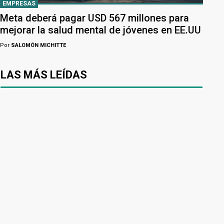
EMPRESAS
Meta deberá pagar USD 567 millones para
mejorar la salud mental de jóvenes en EE.UU
Por
SALOMÓN MICHITTE
LAS MÁS LEÍDAS