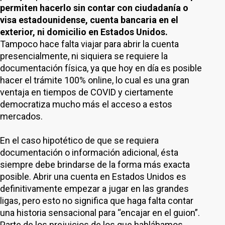
permiten hacerlo sin contar con ciudadanía o
visa estadounidense, cuenta bancaria en el
exterior, ni domicilio en Estados Unidos.
Tampoco hace falta viajar para abrir la cuenta
presencialmente, ni siquiera se requiere la
documentación física, ya que hoy en día es posible
hacer el trámite 100% online, lo cual es una gran
ventaja en tiempos de COVID y ciertamente
democratiza mucho más el acceso a estos
mercados.
En el caso hipotético de que se requiera
documentación o información adicional, ésta
siempre debe brindarse de la forma más exacta
posible. Abrir una cuenta en Estados Unidos es
definitivamente empezar a jugar en las grandes
ligas, pero esto no significa que haga falta contar
una historia sensacional para “encajar en el guion”.
Parte de los prejuicios de los que hablábamos