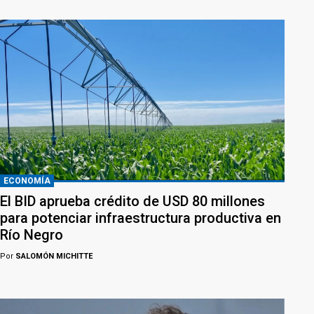
ECONOMÍA
El BID aprueba crédito de USD 80 millones
para potenciar infraestructura productiva en
Río Negro
Por
SALOMÓN MICHITTE