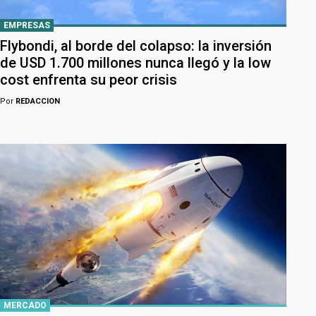
EMPRESAS
Flybondi, al borde del colapso: la inversión
de USD 1.700 millones nunca llegó y la low
cost enfrenta su peor crisis
Por
REDACCION
MERCADO