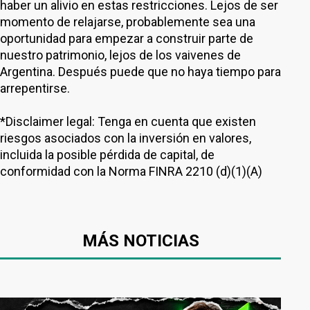
haber un alivio en estas restricciones. Lejos de ser
momento de relajarse, probablemente sea una
oportunidad para empezar a construir parte de
nuestro patrimonio, lejos de los vaivenes de
Argentina. Después puede que no haya tiempo para
arrepentirse.
*Disclaimer legal: Tenga en cuenta que existen
riesgos asociados con la inversión en valores,
incluida la posible pérdida de capital, de
conformidad con la Norma FINRA 2210 (d)(1)(A)
MÁS NOTICIAS