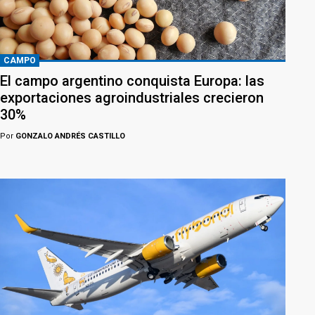
CAMPO
El campo argentino conquista Europa: las
exportaciones agroindustriales crecieron
30%
Por
GONZALO ANDRÉS CASTILLO