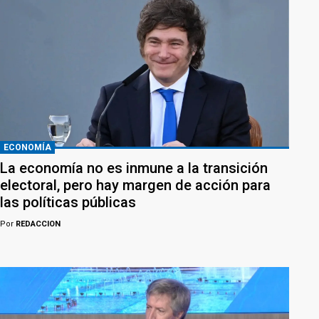
ECONOMÍA
La economía no es inmune a la transición
electoral, pero hay margen de acción para
las políticas públicas
Por
REDACCION