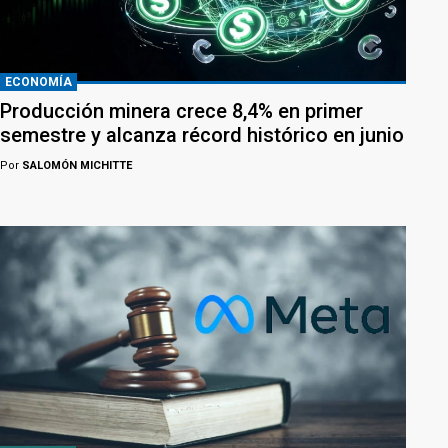
ECONOMÍA
Producción minera crece 8,4% en primer
semestre y alcanza récord histórico en junio
Por
SALOMÓN MICHITTE