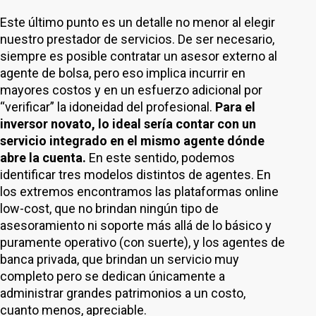
Este último punto es un detalle no menor al elegir
nuestro prestador de servicios. De ser necesario,
siempre es posible contratar un asesor externo al
agente de bolsa, pero eso implica incurrir en
mayores costos y en un esfuerzo adicional por
“verificar” la idoneidad del profesional.
Para el
inversor novato, lo ideal sería contar con un
servicio integrado en el mismo agente dónde
abre la cuenta.
En este sentido, podemos
identificar tres modelos distintos de agentes. En
los extremos encontramos las plataformas online
low-cost, que no brindan ningún tipo de
asesoramiento ni soporte más allá de lo básico y
puramente operativo (con suerte), y los agentes de
banca privada, que brindan un servicio muy
completo pero se dedican únicamente a
administrar grandes patrimonios a un costo,
cuanto menos, apreciable.