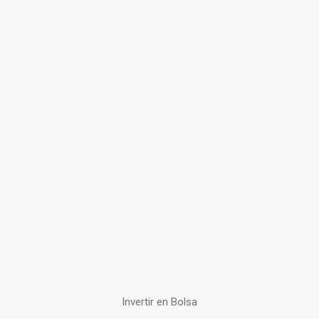
Invertir en Bolsa