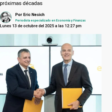
próximas décadas
Por
Eric Nesich
Periodista especializado en Economía y Finanzas
Lunes 13 de octubre del 2025 a las 12:27 pm