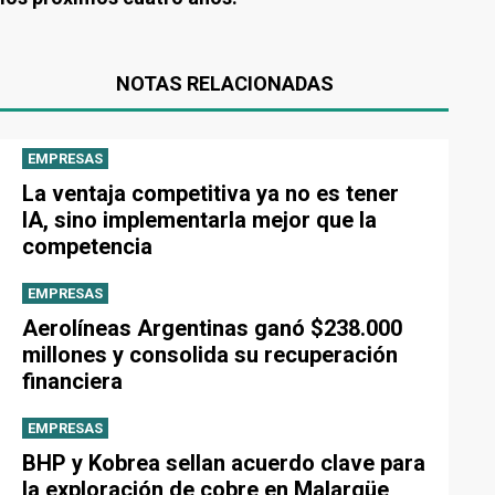
NOTAS RELACIONADAS
EMPRESAS
La ventaja competitiva ya no es tener
IA, sino implementarla mejor que la
competencia
EMPRESAS
Aerolíneas Argentinas ganó $238.000
millones y consolida su recuperación
financiera
EMPRESAS
BHP y Kobrea sellan acuerdo clave para
la exploración de cobre en Malargüe,