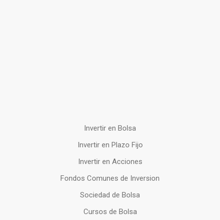
Invertir en Bolsa
Invertir en Plazo Fijo
Invertir en Acciones
Fondos Comunes de Inversion
Sociedad de Bolsa
Cursos de Bolsa