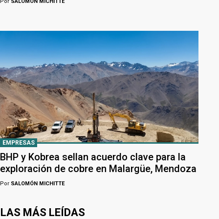
Por
SALOMÓN MICHITTE
EMPRESAS
BHP y Kobrea sellan acuerdo clave para la
exploración de cobre en Malargüe, Mendoza
Por
SALOMÓN MICHITTE
LAS MÁS LEÍDAS