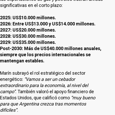
significativas en el corto plazo:
2025: US$10.000 millones.
2026: Entre US$13.000 y US$14.000 millones.
2027: US$20.000 millones.
2028: US$30.000 millones.
2029: US$35.000 millones.
Post-2030: Más de US$40.000 millones anuales,
siempre que los precios internacionales se
mantengan estables.
Marín subrayó el rol estratégico del sector
energético:
“Vamos a ser un cebador
extraordinario para la economía, al nivel del
campo”
. También valoró el apoyo financiero de
Estados Unidos, que calificó como
“muy bueno
para que Argentina crezca tras momentos
difíciles”.