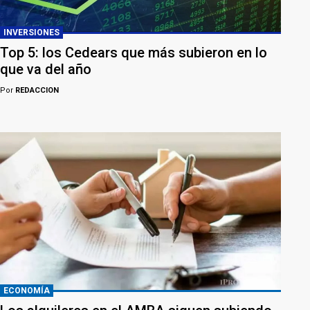
INVERSIONES
Top 5: los Cedears que más subieron en lo
que va del año
Por
REDACCION
ECONOMÍA