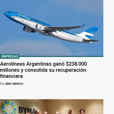
EMPRESAS
Aerolíneas Argentinas ganó $238.000
millones y consolida su recuperación
financiera
Por
ERIC NESICH