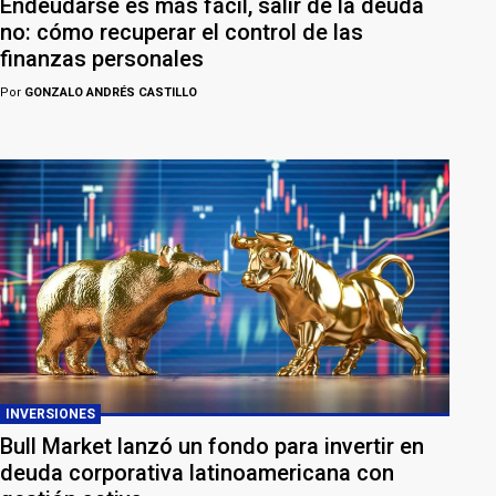
Endeudarse es más fácil, salir de la deuda
no: cómo recuperar el control de las
finanzas personales
Por
GONZALO ANDRÉS CASTILLO
INVERSIONES
Bull Market lanzó un fondo para invertir en
deuda corporativa latinoamericana con