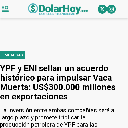
EMPRESAS
YPF y ENI sellan un acuerdo
histórico para impulsar Vaca
Muerta: US$300.000 millones
en exportaciones
La inversión entre ambas compañías será a
largo plazo y promete triplicar la
producción petrolera de YPF para las