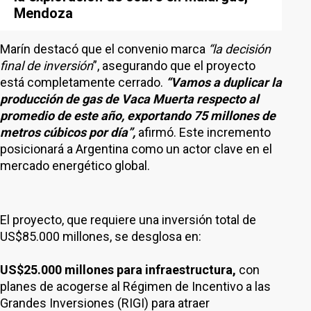
Mendoza
Marín destacó que el convenio marca
“la decisión
final de inversión
”, asegurando que el proyecto
está completamente cerrado.
“Vamos a duplicar la
producción de gas de Vaca Muerta respecto al
promedio de este año, exportando 75 millones de
metros cúbicos por día”,
afirmó. Este incremento
posicionará a Argentina como un actor clave en el
mercado energético global.
El proyecto, que requiere una inversión total de
US$85.000 millones, se desglosa en:
US$25.000 millones para infraestructura,
con
planes de acogerse al Régimen de Incentivo a las
Grandes Inversiones (RIGI) para atraer