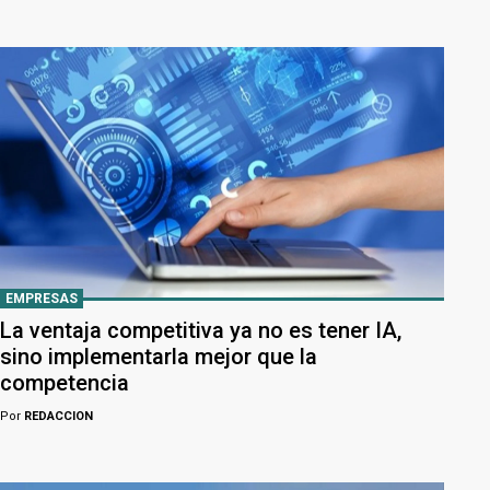
EMPRESAS
La ventaja competitiva ya no es tener IA,
sino implementarla mejor que la
competencia
Por
REDACCION