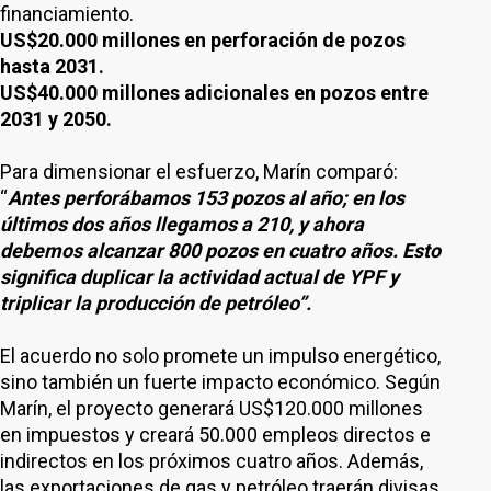
financiamiento.
US$20.000 millones en perforación de pozos
hasta 2031.
US$40.000 millones adicionales en pozos entre
2031 y 2050.
Para dimensionar el esfuerzo, Marín comparó:
“
Antes perforábamos 153 pozos al año; en los
últimos dos años llegamos a 210, y ahora
debemos alcanzar 800 pozos en cuatro años. Esto
significa duplicar la actividad actual de YPF y
triplicar la producción de petróleo”.
El acuerdo no solo promete un impulso energético,
sino también un fuerte impacto económico. Según
Marín, el proyecto generará US$120.000 millones
en impuestos y creará 50.000 empleos directos e
indirectos en los próximos cuatro años. Además,
las exportaciones de gas y petróleo traerán divisas