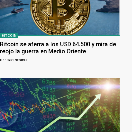
BITCOIN
Bitcoin se aferra a los USD 64.500 y mira de
reojo la guerra en Medio Oriente
Por
ERIC NESICH