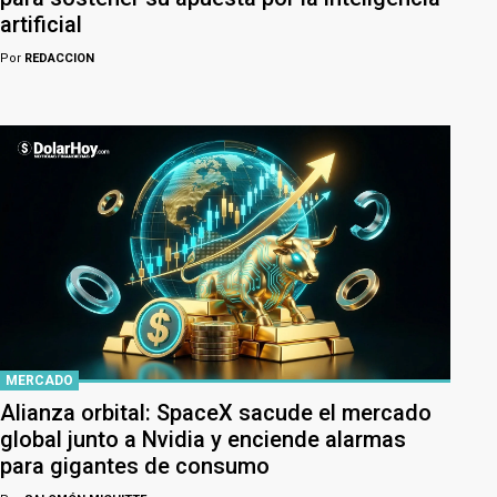
artificial
Por
REDACCION
MERCADO
Alianza orbital: SpaceX sacude el mercado
global junto a Nvidia y enciende alarmas
para gigantes de consumo