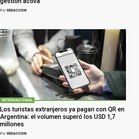
gestión activa
Por
REDACCION
INTERNACIONAL
Los turistas extranjeros ya pagan con QR en
Argentina: el volumen superó los USD 1,7
millones
Por
REDACCION