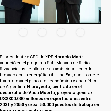
El presidente y CEO de YPF,
Horacio Marín
,
anunció en el programa Esta Mañana de Radio
Rivadavia los detalles de un ambicioso acuerdo
firmado con la energética italiana
Eni,
que promete
transformar el panorama económico y energético
de Argentina.
El proyecto, centrado en el
desarrollo de Vaca Muerta, proyecta generar
US$300.000 millones en exportaciones entre
2031 y 2050 y crear 50.000 puestos de trabajo en
los próximos cuatro años.