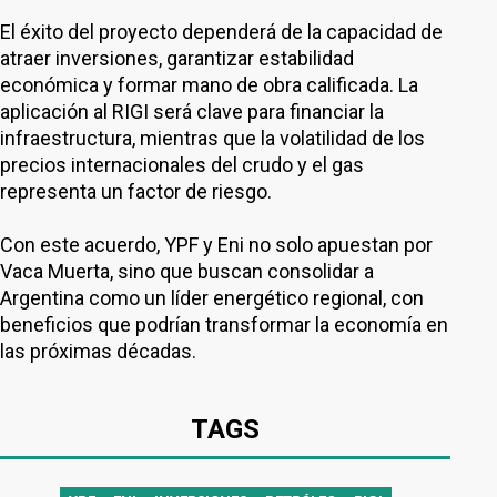
El éxito del proyecto dependerá de la capacidad de
atraer inversiones, garantizar estabilidad
económica y formar mano de obra calificada. La
aplicación al RIGI será clave para financiar la
infraestructura, mientras que la volatilidad de los
precios internacionales del crudo y el gas
representa un factor de riesgo.
Con este acuerdo, YPF y Eni no solo apuestan por
Vaca Muerta, sino que buscan consolidar a
Argentina como un líder energético regional, con
beneficios que podrían transformar la economía en
las próximas décadas.
TAGS