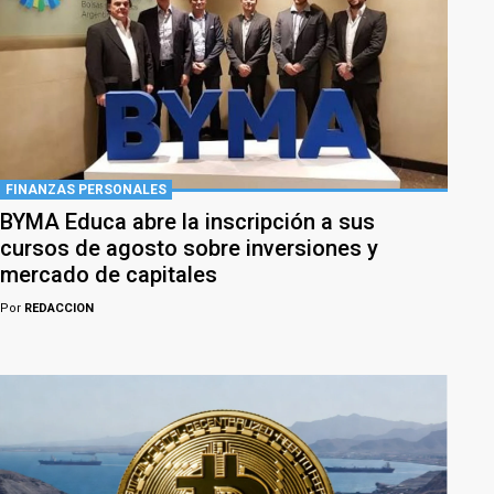
FINANZAS PERSONALES
BYMA Educa abre la inscripción a sus
cursos de agosto sobre inversiones y
mercado de capitales
Por
REDACCION