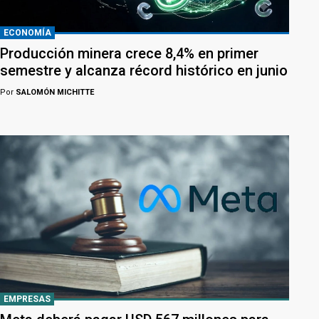
ECONOMÍA
Producción minera crece 8,4% en primer
semestre y alcanza récord histórico en junio
Por
SALOMÓN MICHITTE
EMPRESAS