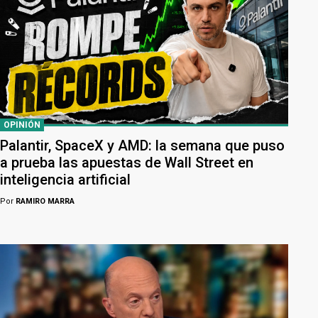
OPINIÓN
Palantir, SpaceX y AMD: la semana que puso
a prueba las apuestas de Wall Street en
inteligencia artificial
Por
RAMIRO MARRA