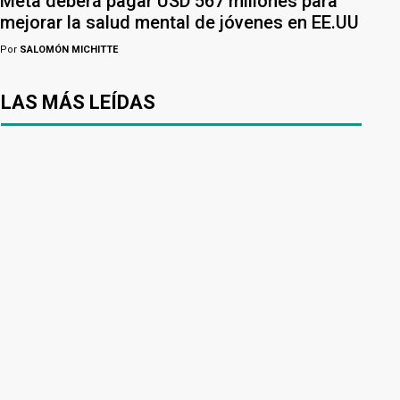
Meta deberá pagar USD 567 millones para
mejorar la salud mental de jóvenes en EE.UU
Por
SALOMÓN MICHITTE
LAS MÁS LEÍDAS