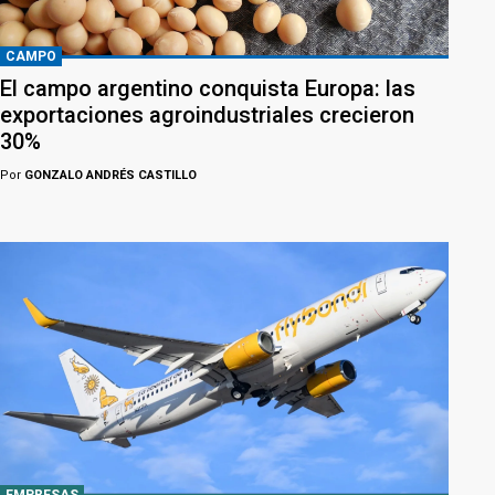
CAMPO
El campo argentino conquista Europa: las
exportaciones agroindustriales crecieron
30%
Por
GONZALO ANDRÉS CASTILLO