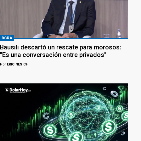
BCRA
Bausili descartó un rescate para morosos:
"Es una conversación entre privados"
Por
ERIC NESICH