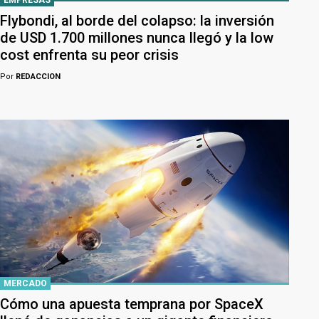
EMPRESAS
Flybondi, al borde del colapso: la inversión
de USD 1.700 millones nunca llegó y la low
cost enfrenta su peor crisis
Por
REDACCION
MERCADO
Cómo una apuesta temprana por SpaceX