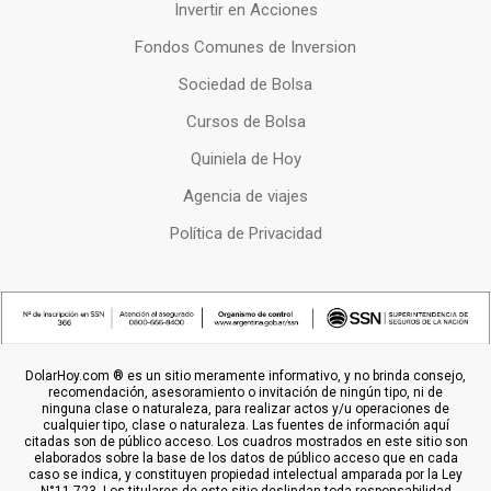
Invertir en Acciones
Fondos Comunes de Inversion
Sociedad de Bolsa
Cursos de Bolsa
Quiniela de Hoy
Agencia de viajes
Política de Privacidad
DolarHoy.com ® es un sitio meramente informativo, y no brinda consejo,
recomendación, asesoramiento o invitación de ningún tipo, ni de
ninguna clase o naturaleza, para realizar actos y/u operaciones de
cualquier tipo, clase o naturaleza. Las fuentes de información aquí
citadas son de público acceso. Los cuadros mostrados en este sitio son
elaborados sobre la base de los datos de público acceso que en cada
caso se indica, y constituyen propiedad intelectual amparada por la Ley