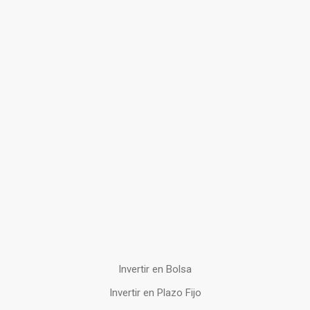
Invertir en Bolsa
Invertir en Plazo Fijo