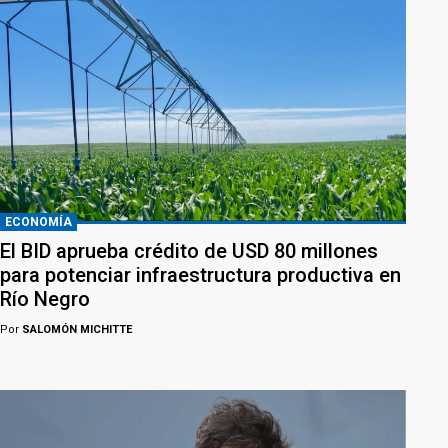
ECONOMÍA
El BID aprueba crédito de USD 80 millones
para potenciar infraestructura productiva en
Río Negro
Por
SALOMÓN MICHITTE