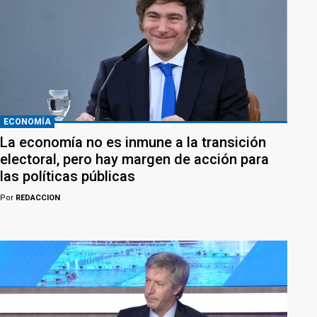
ECONOMÍA
La economía no es inmune a la transición
electoral, pero hay margen de acción para
las políticas públicas
Por
REDACCION