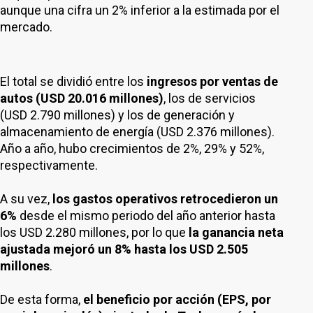
aunque una cifra un 2% inferior a la estimada por el
mercado.
El total se dividió entre los
ingresos por ventas de
autos (USD 20.016 millones)
, los de servicios
(USD 2.790 millones) y los de generación y
almacenamiento de energía (USD 2.376 millones).
Año a año, hubo crecimientos de 2%, 29% y 52%,
respectivamente.
A su vez,
los gastos operativos retrocedieron un
6%
desde el mismo periodo del año anterior hasta
los USD 2.280 millones, por lo que
la ganancia neta
ajustada mejoró un 8% hasta los USD 2.505
millones
.
De esta forma,
el beneficio por acción (EPS, por