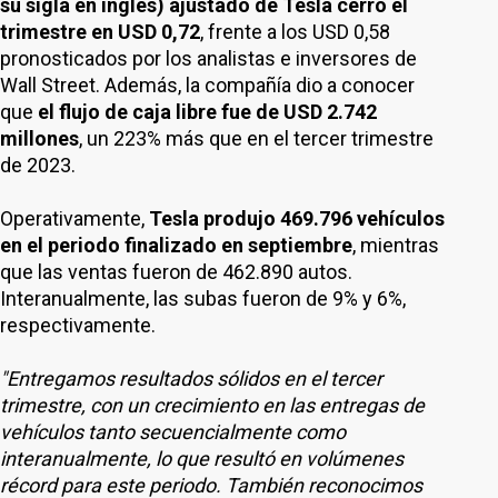
su sigla en inglés) ajustado de Tesla cerró el
trimestre en USD 0,72
, frente a los USD 0,58
pronosticados por los analistas e inversores de
Wall Street. Además, la compañía dio a conocer
que
el flujo de caja libre fue de USD 2.742
millones
, un 223% más que en el tercer trimestre
de 2023.
Operativamente,
Tesla produjo 469.796 vehículos
en el periodo finalizado en septiembre
, mientras
que las ventas fueron de 462.890 autos.
Interanualmente, las subas fueron de 9% y 6%,
respectivamente.
"Entregamos resultados sólidos en el tercer
trimestre, con un crecimiento en las entregas de
vehículos tanto secuencialmente como
interanualmente, lo que resultó en volúmenes
récord para este periodo. También reconocimos