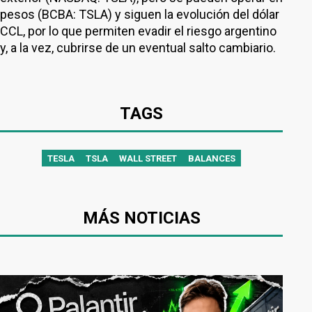
pesos (BCBA: TSLA) y siguen la evolución del dólar
CCL, por lo que permiten evadir el riesgo argentino
y, a la vez, cubrirse de un eventual salto cambiario.
TAGS
TESLA
TSLA
WALL STREET
BALANCES
MÁS NOTICIAS