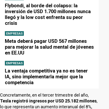
Flybondi, al borde del colapso: la
inversión de USD 1.700 millones nunca
llegó y la low cost enfrenta su peor
crisis
EMPRESAS
Meta deberá pagar USD 567 millones
para mejorar la salud mental de jóvenes
en EE.UU
EMPRESAS
La ventaja competitiva ya no es tener
IA, sino implementarla mejor que la
competencia
Concretamente, en el tercer trimestre del año,
Tesla registró ingresos por USD 25.182 millones
,
lo que representa un aumento interanual del 8%,