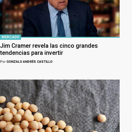
MERCADO
Jim Cramer revela las cinco grandes
tendencias para invertir
Por
GONZALO ANDRÉS CASTILLO