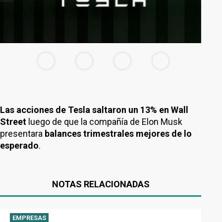
Las acciones de Tesla saltaron un 13% en Wall
Street
luego de que la compañía de Elon Musk
presentara
balances trimestrales mejores de lo
esperado
.
NOTAS RELACIONADAS
EMPRESAS