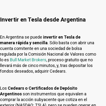
Invertir en Tesla desde Argentina
En Argentina se puede
invertir en Tesla de
manera rápida y sencilla
. Sólo basta con abrir una
cuenta comitente en una sociedad de bolsa
regulada por la Comisión Nacional de Valores como
lo es
Bull Market Brokers
, proceso gratuito que no
llevará más de cinco minutos, y, tras depositar los
fondos deseados, adquirir Cedears.
Los
Cedears o Certificados de Depósito
Argentinos
son instrumentos que equivalen a
comprar la acción subyacente que cotiza en el
exterior (NASDAQ: TSLA), pero se pueden operar en