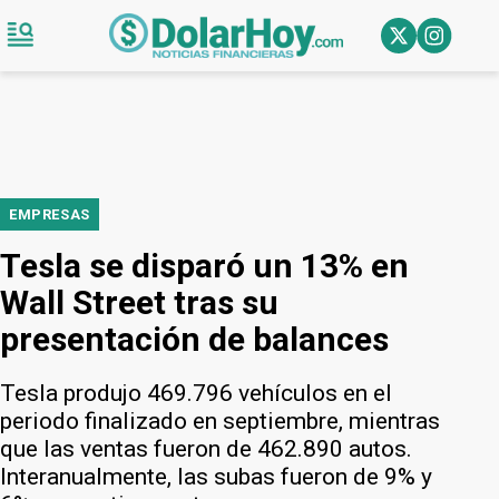
EMPRESAS
Tesla se disparó un 13% en
Wall Street tras su
presentación de balances
Tesla produjo 469.796 vehículos en el
periodo finalizado en septiembre, mientras
que las ventas fueron de 462.890 autos.
Interanualmente, las subas fueron de 9% y