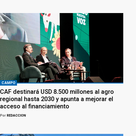
CAMPO
CAF destinará USD 8.500 millones al agro
regional hasta 2030 y apunta a mejorar el
acceso al financiamiento
Por
REDACCION