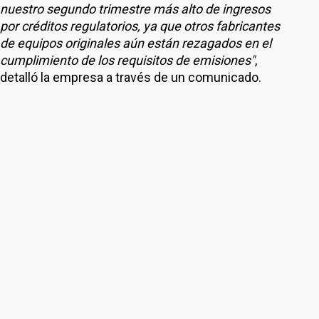
nuestro segundo trimestre más alto de ingresos
por créditos regulatorios, ya que otros fabricantes
de equipos originales aún están rezagados en el
cumplimiento de los requisitos de emisiones"
,
detalló la empresa a través de un comunicado.