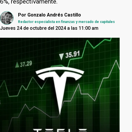
6%, respectivamente.
Por
Gonzalo Andrés Castillo
Redactor especialista en finanzas y mercado de capitales
Jueves 24 de octubre del 2024 a las 11:00 am