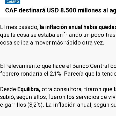
CAMPO
CAF destinará USD 8.500 millones al ag
El mes pasado,
la inflación anual había queda
que la cosa se estaba enfriando un poco tras
cosa se iba a mover más rápido otra vez.
El relevamiento que hace el Banco Central c
febrero rondaría el 2,1%. Parecía que la tende
Desde
Equilibra,
otra consultora, tiraron que 
subió, según ellos, fueron los servicios de viv
cigarrillos (3,2%). La inflación anual, según s