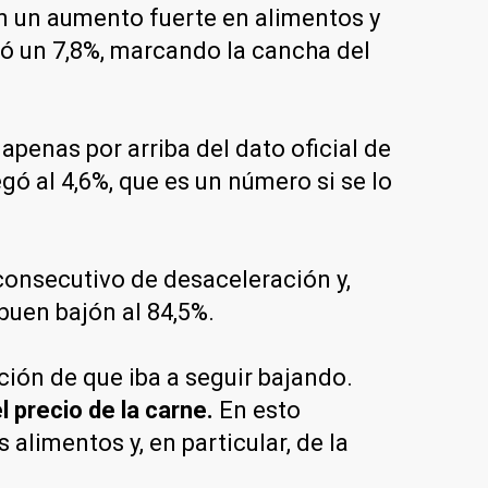
 un aumento fuerte en alimentos y
aró un 7,8%, marcando la cancha del
apenas por arriba del dato oficial de
gó al 4,6%, que es un número si se lo
 consecutivo de desaceleración y,
buen bajón al 84,5%.
ación de que iba a seguir bajando.
 precio de la carne.
En esto
alimentos y, en particular, de la