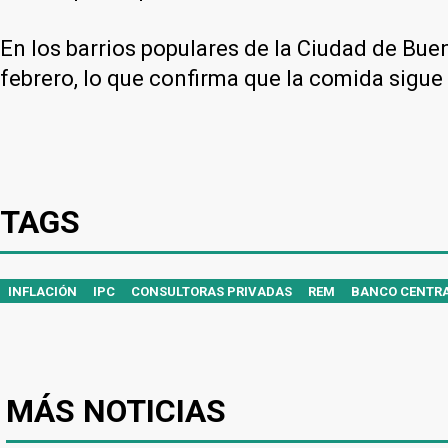
En los barrios populares de la Ciudad de Buen
febrero, lo que confirma que la comida sigue 
TAGS
INFLACIÓN
IPC
CONSULTORAS PRIVADAS
REM
BANCO CENTR
MÁS NOTICIAS