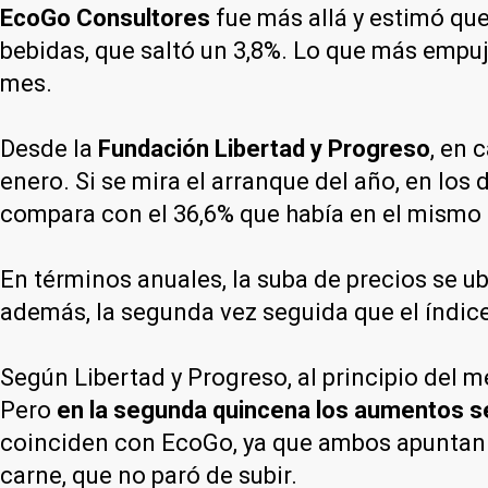
EcoGo Consultores
fue más allá y estimó que
bebidas, que saltó un 3,8%. Lo que más empuj
mes.
Desde la
Fundación Libertad y Progreso
, en 
enero. Si se mira el arranque del año, en los
compara con el 36,6% que había en el mismo 
En términos anuales, la suba de precios se u
además, la segunda vez seguida que el índice
Según Libertad y Progreso, al principio del m
Pero
en la segunda quincena los aumentos se
coinciden con EcoGo, ya que ambos apuntan a 
carne, que no paró de subir.