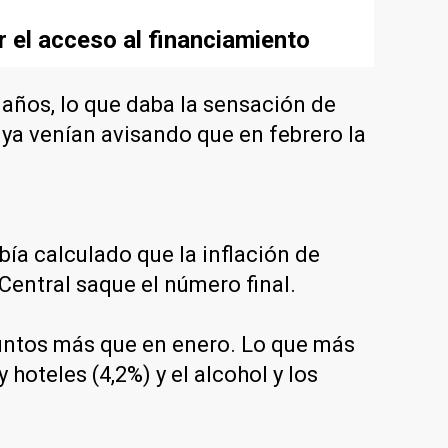
 el acceso al financiamiento
años, lo que daba la sensación de
 ya venían avisando que en febrero la
ía calculado que la inflación de
 Central saque el número final.
 puntos más que en enero. Lo que más
y hoteles (4,2%) y el alcohol y los