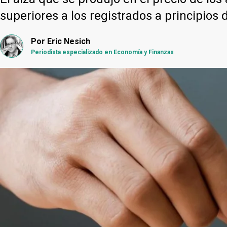
superiores a los registrados a principios
Por
Eric Nesich
Periodista especializado en Economía y Finanzas