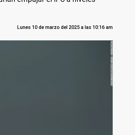
Lunes 10 de marzo del 2025 a las 10:16 am