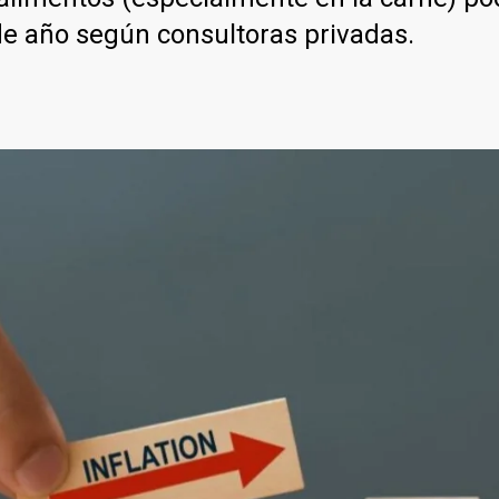
 de año según consultoras privadas.