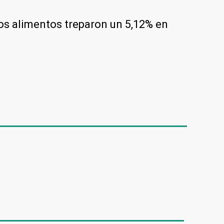
los alimentos treparon un 5,12% en