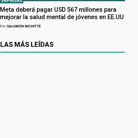
EMPRESAS
Meta deberá pagar USD 567 millones para
mejorar la salud mental de jóvenes en EE.UU
Por
SALOMÓN MICHITTE
LAS MÁS LEÍDAS