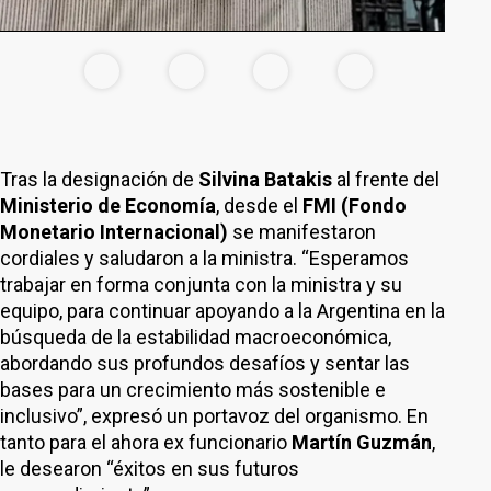
Tras la designación de
Silvina Batakis
al frente del
Ministerio de Economía
, desde el
FMI (Fondo
Monetario Internacional)
se manifestaron
cordiales y saludaron a la ministra. “Esperamos
trabajar en forma conjunta con la ministra y su
equipo, para continuar apoyando a la Argentina en la
búsqueda de la estabilidad macroeconómica,
abordando sus profundos desafíos y sentar las
bases para un crecimiento más sostenible e
inclusivo”, expresó un portavoz del organismo. En
tanto para el ahora ex funcionario
Martín Guzmán
,
le desearon “éxitos en sus futuros