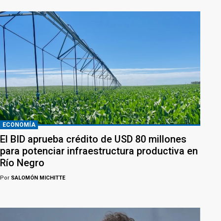
ECONOMÍA
El BID aprueba crédito de USD 80 millones
para potenciar infraestructura productiva en
Río Negro
Por
SALOMÓN MICHITTE