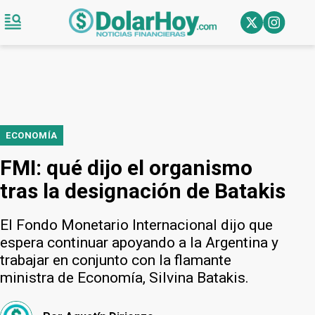
ECONOMÍA
FMI: qué dijo el organismo
tras la designación de Batakis
El Fondo Monetario Internacional dijo que
espera continuar apoyando a la Argentina y
trabajar en conjunto con la flamante
ministra de Economía, Silvina Batakis.