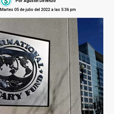
Por
Agustín Dirienzo
Martes 05 de julio del 2022 a las 5:36 pm