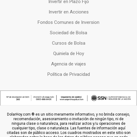
Invertir en Plazo Fijo
Invertir en Acciones
Fondos Comunes de Inversion
Sociedad de Bolsa
Cursos de Bolsa
Quiniela de Hoy
Agencia de viajes
Política de Privacidad
DolarHoy.com ® es un sitio meramente informativo, y no brinda consejo,
recomendación, asesoramiento o invitación de ningún tipo, ni de
ninguna clase o naturaleza, para realizar actos y/u operaciones de
cualquier tipo, clase o naturaleza. Las fuentes de información aquí
citadas son de público acceso. Los cuadros mostrados en este sitio son