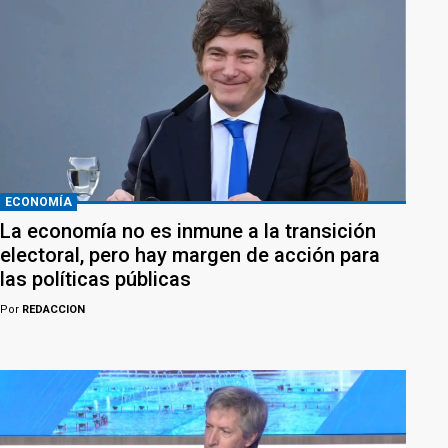
ECONOMÍA
La economía no es inmune a la transición
electoral, pero hay margen de acción para
las políticas públicas
Por
REDACCION