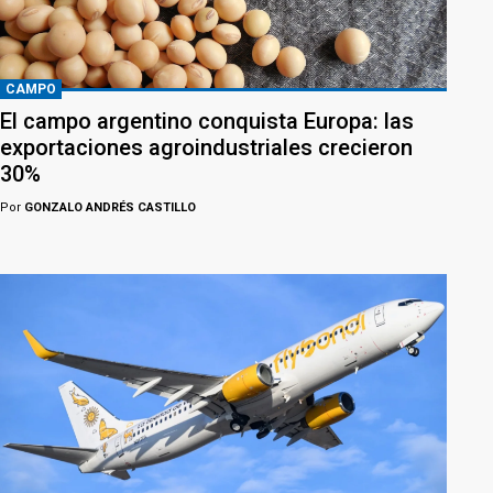
CAMPO
El campo argentino conquista Europa: las
exportaciones agroindustriales crecieron
30%
Por
GONZALO ANDRÉS CASTILLO