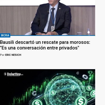
BCRA
Bausili descartó un rescate para morosos:
"Es una conversación entre privados"
Por
ERIC NESICH