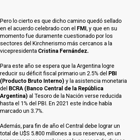
Pero lo cierto es que dicho camino quedó sellado
en el acuerdo celebrado con el
FMI
, y que en su
momento fue duramente cuestionado por los
sectores del Kirchnerismo más cercanos a la
vicepresidenta
Cristina Fernández.
Para este año se espera que la Argentina logre
reducir su déficit fiscal primario un 2.5% del
PBI
(Producto Bruto Interno)
y la asistencia monetaria
del
BCRA (Banco Central de la República
Argentina)
al Tesoro de la Nación verse reducida
hasta el 1% del PBI. En 2021 este índice había
marcado un 3.7%.
Además, para fin de año el Central debe lograr un
total de U$S 5.800 millones a sus reservas, en un