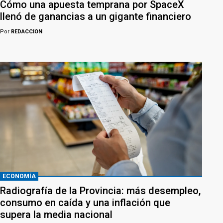
Cómo una apuesta temprana por SpaceX
llenó de ganancias a un gigante financiero
Por
REDACCION
ECONOMÍA
Radiografía de la Provincia: más desempleo,
consumo en caída y una inflación que
supera la media nacional