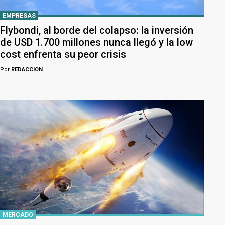
EMPRESAS
Flybondi, al borde del colapso: la inversión
de USD 1.700 millones nunca llegó y la low
cost enfrenta su peor crisis
Por
REDACCION
MERCADO