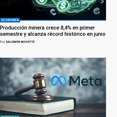
ECONOMÍA
Producción minera crece 8,4% en primer
semestre y alcanza récord histórico en junio
Por
SALOMÓN MICHITTE