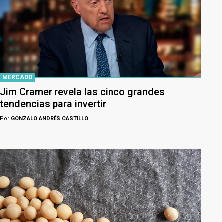
MERCADO
Jim Cramer revela las cinco grandes
tendencias para invertir
Por
GONZALO ANDRÉS CASTILLO