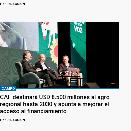
Por
REDACCION
CAMPO
CAF destinará USD 8.500 millones al agro
regional hasta 2030 y apunta a mejorar el
acceso al financiamiento
Por
REDACCION