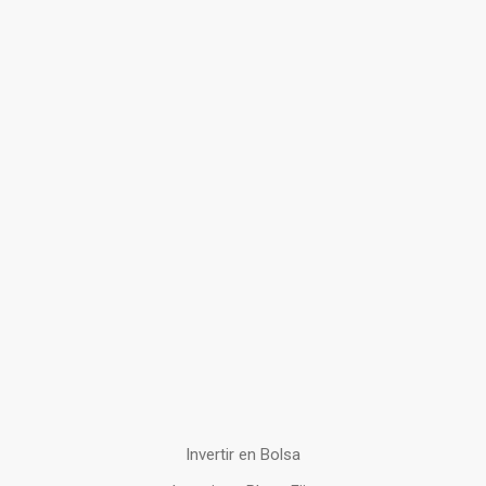
Invertir en Bolsa