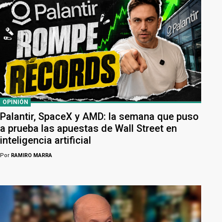
OPINIÓN
Palantir, SpaceX y AMD: la semana que puso
a prueba las apuestas de Wall Street en
inteligencia artificial
Por
RAMIRO MARRA