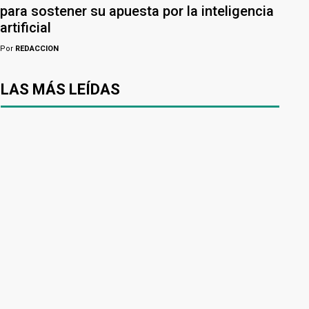
para sostener su apuesta por la inteligencia
artificial
Por
REDACCION
LAS MÁS LEÍDAS