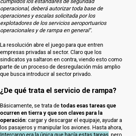
cumplidos los estándares de seguridad
operacional, deberá autorizar toda base de
operaciones y escalas solicitada por los
explotadores de los servicios aeroportuarios
operacionales y de rampa en general".
La resolución abre el juego para que entren
empresas privadas al sector. Claro que los
sindicatos ya saltaron en contra, viendo esto como
parte de un proceso de desregulación más amplio
que busca introducir al sector privado.
¿De qué trata el servicio de rampa?
Básicamente, se trata de
todas esas tareas que
ocurren en tierra y que son claves para la
operación
: cargar y descargar el equipaje, ayudar a
los pasajeros y manipular los aviones. Hasta ahora,
Intercargo era la única que hacía estas tareas
, pero