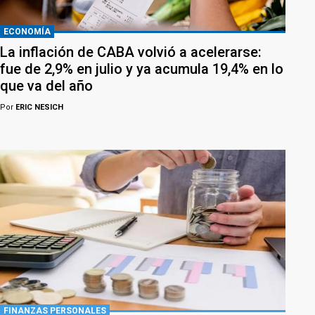
ECONOMÍA
La inflación de CABA volvió a acelerarse:
fue de 2,9% en julio y ya acumula 19,4% en lo
que va del año
Por
ERIC NESICH
FINANZAS PERSONALES