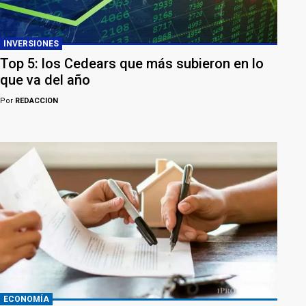
INVERSIONES
Top 5: los Cedears que más subieron en lo
que va del año
Por
REDACCION
ECONOMÍA