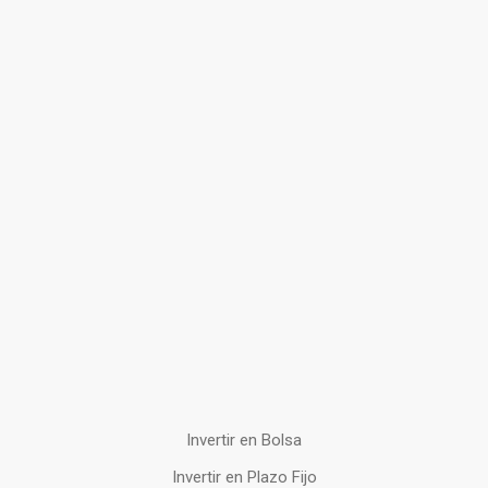
Invertir en Bolsa
Invertir en Plazo Fijo