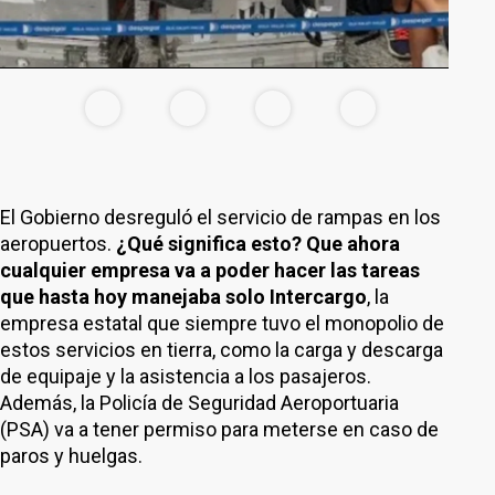
El Gobierno desreguló el servicio de rampas en los
aeropuertos.
¿Qué significa esto? Que ahora
cualquier empresa va a poder hacer las tareas
que hasta hoy manejaba solo Intercargo
, la
empresa estatal que siempre tuvo el monopolio de
estos servicios en tierra, como la carga y descarga
de equipaje y la asistencia a los pasajeros.
Además, la Policía de Seguridad Aeroportuaria
(PSA) va a tener permiso para meterse en caso de
paros y huelgas.