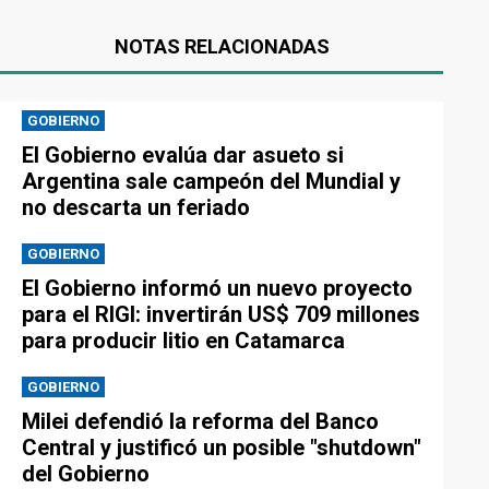
NOTAS RELACIONADAS
GOBIERNO
El Gobierno evalúa dar asueto si
Argentina sale campeón del Mundial y
no descarta un feriado
GOBIERNO
El Gobierno informó un nuevo proyecto
para el RIGI: invertirán US$ 709 millones
para producir litio en Catamarca
GOBIERNO
Milei defendió la reforma del Banco
Central y justificó un posible "shutdown"
del Gobierno