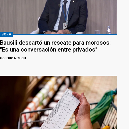
BCRA
Bausili descartó un rescate para morosos:
"Es una conversación entre privados"
Por
ERIC NESICH