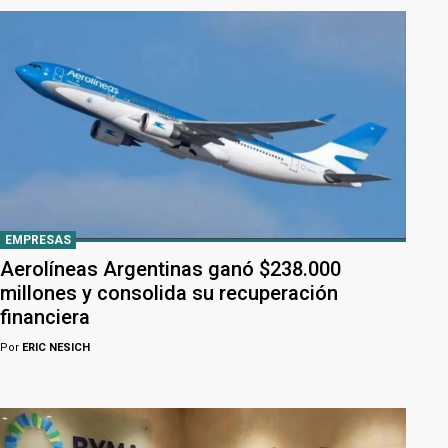
EMPRESAS
Aerolíneas Argentinas ganó $238.000
millones y consolida su recuperación
financiera
Por
ERIC NESICH