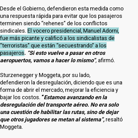
Desde el Gobierno, defendieron esta medida como
una respuesta rápida para evitar que los pasajeros
terminen siendo “rehenes” de los conflictos
sindicales.
El vocero presidencial, Manuel Adorni,
fue más picante y calificó a los sindicalistas de
“terroristas” que están “secuestrando” a los
pasajeros
.
“Si esto vuelve a pasar en otros
aeropuertos, vamos a hacer lo mismo”
,
afirmó.
Sturzenegger y Moggeta, por su lado,
defendieron la desregulación, diciendo que es una
forma de abrir el mercado, mejorar la eficiencia y
bajar los costos.
“
Estamos avanzando en la
desregulación del transporte aéreo. No era solo
una cuestión de habilitar las rutas, sino de dejar
que otros jugadores se metan al sistema”,
resaltó
Moggeta.