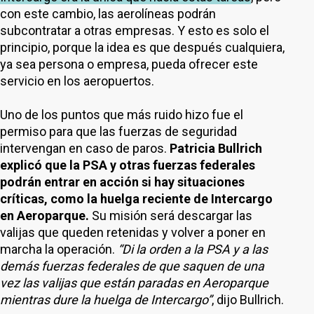
con este cambio, las aerolíneas podrán
subcontratar a otras empresas. Y esto es solo el
principio, porque la idea es que después cualquiera,
ya sea persona o empresa, pueda ofrecer este
servicio en los aeropuertos.
Uno de los puntos que más ruido hizo fue el
permiso para que las fuerzas de seguridad
intervengan en caso de paros.
Patricia Bullrich
explicó que la PSA y otras fuerzas federales
podrán entrar en acción si hay situaciones
críticas, como la huelga reciente de Intercargo
en Aeroparque.
Su misión será descargar las
valijas que queden retenidas y volver a poner en
marcha la operación.
“Di la orden a la PSA y a las
demás fuerzas federales de que saquen de una
vez las valijas que están paradas en Aeroparque
mientras dure la huelga de Intercargo”
, dijo Bullrich.