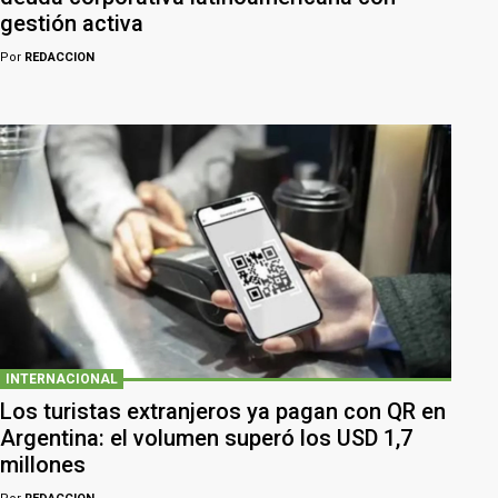
gestión activa
Por
REDACCION
INTERNACIONAL
Los turistas extranjeros ya pagan con QR en
Argentina: el volumen superó los USD 1,7
millones