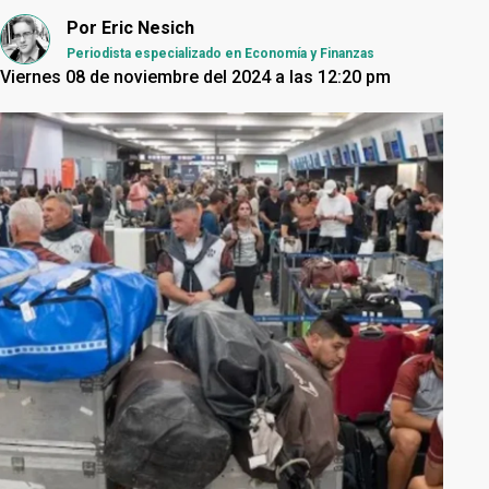
Por
Eric Nesich
Periodista especializado en Economía y Finanzas
Viernes 08 de noviembre del 2024 a las 12:20 pm