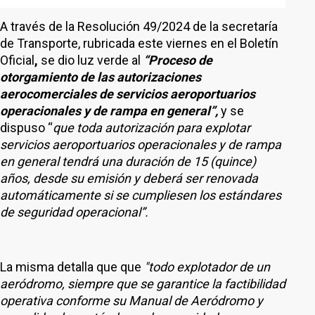
A través de la Resolución 49/2024 de la secretaría
de Transporte, rubricada este viernes en el Boletín
Oficial
,
se dio luz verde al
“Proceso de
otorgamiento de las autorizaciones
aerocomerciales de servicios aeroportuarios
operacionales y de rampa en general”,
y se
dispuso “
que toda autorización para explotar
servicios aeroportuarios operacionales y de rampa
en general tendrá una duración de 15 (quince)
años, desde su emisión y deberá ser renovada
automáticamente si se cumpliesen los estándares
de seguridad operacional”.
La misma detalla que que
"todo explotador de un
aeródromo, siempre que se garantice la factibilidad
operativa conforme su Manual de Aeródromo y