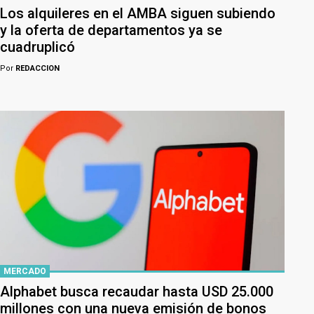
Los alquileres en el AMBA siguen subiendo
y la oferta de departamentos ya se
cuadruplicó
Por
REDACCION
MERCADO
Alphabet busca recaudar hasta USD 25.000
millones con una nueva emisión de bonos