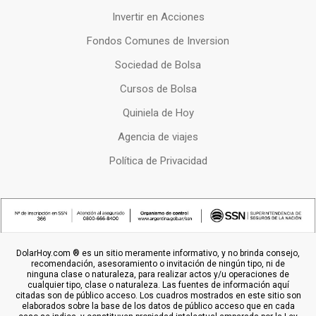
Invertir en Acciones
Fondos Comunes de Inversion
Sociedad de Bolsa
Cursos de Bolsa
Quiniela de Hoy
Agencia de viajes
Política de Privacidad
DolarHoy.com ® es un sitio meramente informativo, y no brinda consejo,
recomendación, asesoramiento o invitación de ningún tipo, ni de
ninguna clase o naturaleza, para realizar actos y/u operaciones de
cualquier tipo, clase o naturaleza. Las fuentes de información aquí
citadas son de público acceso. Los cuadros mostrados en este sitio son
elaborados sobre la base de los datos de público acceso que en cada