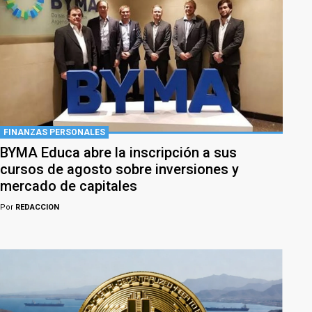
FINANZAS PERSONALES
BYMA Educa abre la inscripción a sus
cursos de agosto sobre inversiones y
mercado de capitales
Por
REDACCION