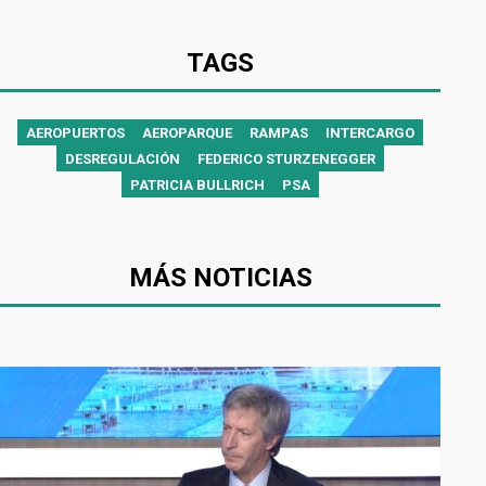
TAGS
AEROPUERTOS
AEROPARQUE
RAMPAS
INTERCARGO
DESREGULACIÓN
FEDERICO STURZENEGGER
PATRICIA BULLRICH
PSA
MÁS NOTICIAS