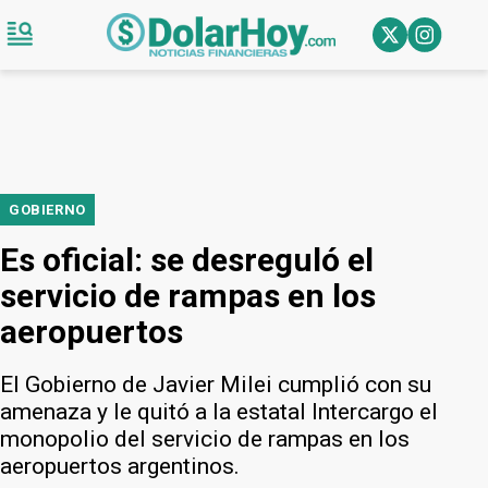
GOBIERNO
Es oficial: se desreguló el
servicio de rampas en los
aeropuertos
El Gobierno de Javier Milei cumplió con su
amenaza y le quitó a la estatal Intercargo el
monopolio del servicio de rampas en los
aeropuertos argentinos.