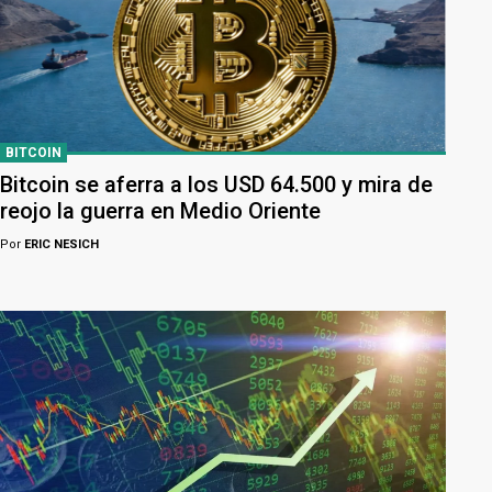
BITCOIN
Bitcoin se aferra a los USD 64.500 y mira de
reojo la guerra en Medio Oriente
Por
ERIC NESICH