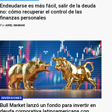
Endeudarse es más fácil, salir de la deuda
no: cómo recuperar el control de las
finanzas personales
Por
ARIEL MAMANI
INVERSIONES
Bull Market lanzó un fondo para invertir en
deuda corporativa latinoamericana con