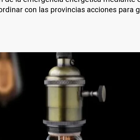
ordinar con las provincias acciones para ga