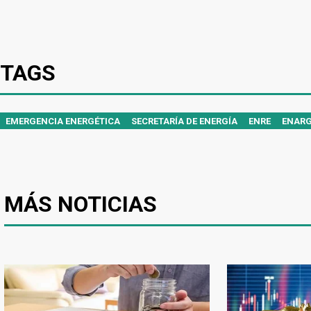
TAGS
EMERGENCIA ENERGÉTICA
SECRETARÍA DE ENERGÍA
ENRE
ENAR
MÁS NOTICIAS