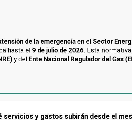
xtensión de la emergencia
en el
Sector Energ
ca hasta el
9 de julio de 2026
. Esta normativa
ENRE)
y del
Ente Nacional Regulador del Gas 
 servicios y gastos subirán desde el me