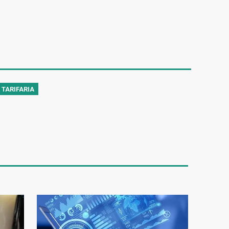
TARIFARIA