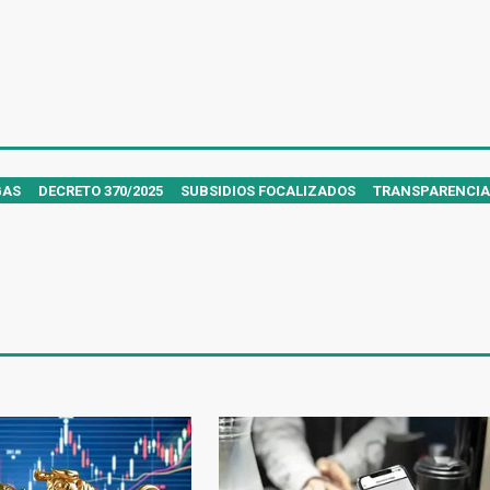
GAS
DECRETO 370/2025
SUBSIDIOS FOCALIZADOS
TRANSPARENCIA 