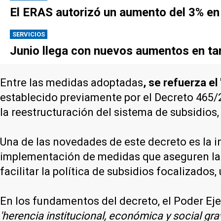
El ERAS autorizó un aumento del 3% en 
SERVICIOS
Junio llega con nuevos aumentos en tari
Entre las medidas adoptadas
, se refuerza el
establecido previamente por el Decreto 465/2
la reestructuración del sistema de subsidios
Una de las novedades de este decreto es la in
implementación de medidas que aseguren la a
facilitar la política de subsidios focalizados
En los fundamentos del decreto, el Poder Ejec
'herencia institucional, económica y social gra