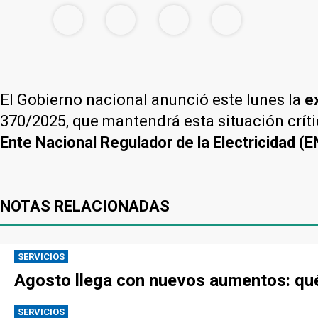
El Gobierno nacional anunció este lunes la
e
370/2025, que mantendrá esta situación críti
Ente Nacional Regulador de la Electricidad (
NOTAS RELACIONADAS
SERVICIOS
Agosto llega con nuevos aumentos: qué
SERVICIOS