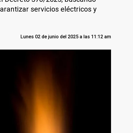
rantizar servicios eléctricos y
Lunes 02 de junio del 2025 a las 11:12 am