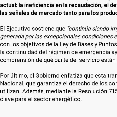
actual: la ineficiencia en la recaudación, el de
las señales de mercado tanto para los prod
El Ejecutivo sostiene que
“continúa siendo im
generada por las excepcionales condiciones 
con los objetivos de la Ley de Bases y Punto
la continuidad del régimen de emergencia ayud
comprensión de qué parte del servicio están
Por último, el Gobierno enfatiza que esta tra
Nacional, que garantiza el derecho de los con
utilizan. Además, mediante la Resolución 71
clave para el sector energético.