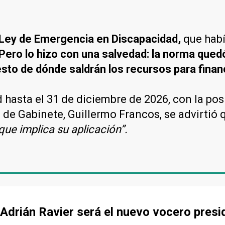
 Ley de Emergencia en Discapacidad,
que habí
Pero lo hizo con una salvedad: la norma qued
sto de dónde saldrán los recursos para financ
 hasta el 31 de diciembre de 2026, con la pos
e de Gabinete, Guillermo Francos, se advirtió
que implica su aplicación”.
 Adrián Ravier será el nuevo vocero presi