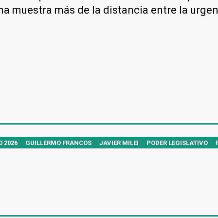
 muestra más de la distancia entre la urgenci
 2026
GUILLERMO FRANCOS
JAVIER MILEI
PODER LEGISLATIVO