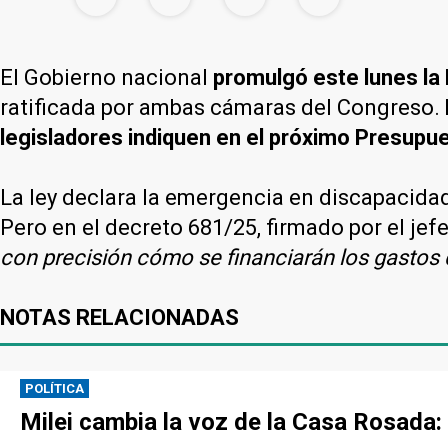
El Gobierno nacional
promulgó este lunes la
ratificada por ambas cámaras del Congreso.
legisladores indiquen en el próximo Presupue
La ley declara la emergencia en discapacidad
Pero en el decreto 681/25, firmado por el jef
con precisión cómo se financiarán los gastos 
NOTAS RELACIONADAS
POLÍTICA
Milei cambia la voz de la Casa Rosada: