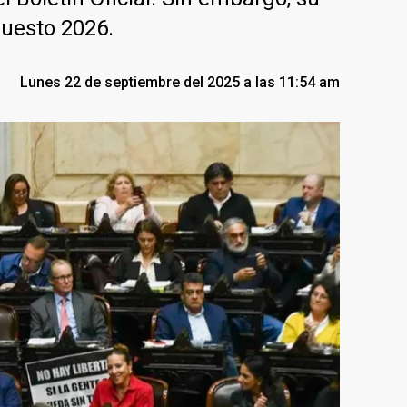
puesto 2026.
Lunes 22 de septiembre del 2025 a las 11:54 am