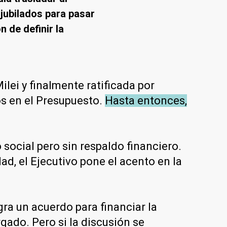
jubilados para pasar
 de definir la
lei y finalmente ratificada por
s en el Presupuesto.
Hasta entonces,
social pero sin respaldo financiero.
d, el Ejecutivo pone el acento en la
ra un acuerdo para financiar la
gado. Pero si la discusión se