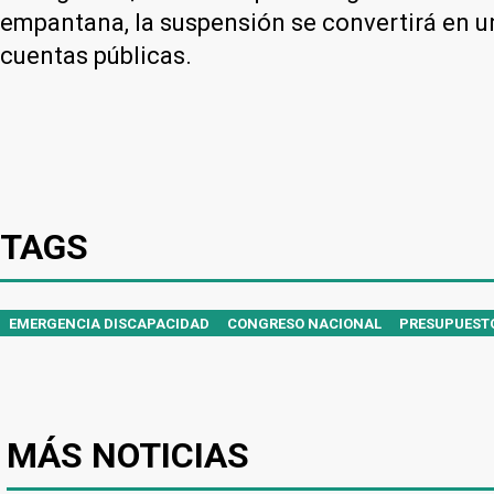
empantana, la suspensión se convertirá en una
cuentas públicas.
TAGS
EMERGENCIA DISCAPACIDAD
CONGRESO NACIONAL
PRESUPUESTO
MÁS NOTICIAS