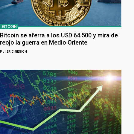
BITCOIN
Bitcoin se aferra a los USD 64.500 y mira de
reojo la guerra en Medio Oriente
Por
ERIC NESICH