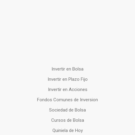
Invertir en Bolsa
Invertir en Plazo Fijo
Invertir en Acciones
Fondos Comunes de Inversion
Sociedad de Bolsa
Cursos de Bolsa
Quiniela de Hoy