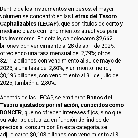
Dentro de los instrumentos en pesos, el mayor
volumen se concentró en las
Letras del Tesoro
Capitalizables (LECAP)
, que son títulos de corto y
mediano plazo con rendimientos atractivos para
los inversores. En detalle, se colocaron $2,662
billones con vencimiento al 28 de abril de 2025,
ofreciendo una tasa mensual del 2,79%; otros
$2,112 billones con vencimiento al 30 de mayo de
2025, a una tasa del 2,80%; y un monto menor,
$0,196 billones, con vencimiento al 31 de julio de
2025, también al 2,80%.
Además de las LECAP, se emitieron
Bonos del
Tesoro ajustados por inflación, conocidos como
BONCER,
que no ofrecen intereses fijos, sino que
su valor se actualiza en función del índice de
precios al consumidor. En esta categoría, se
adjudicaron $0,103 billones con vencimiento al 31