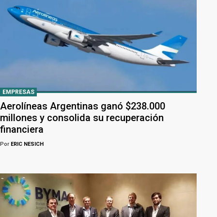
EMPRESAS
Aerolíneas Argentinas ganó $238.000
millones y consolida su recuperación
financiera
Por
ERIC NESICH