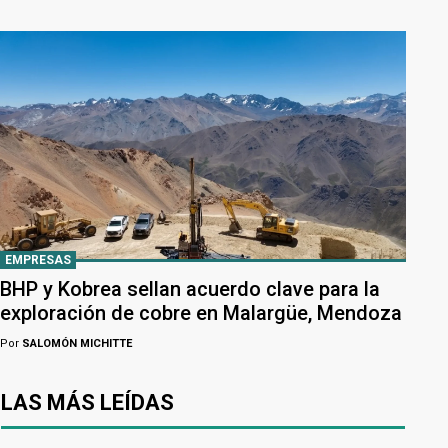
EMPRESAS
BHP y Kobrea sellan acuerdo clave para la
exploración de cobre en Malargüe, Mendoza
Por
SALOMÓN MICHITTE
LAS MÁS LEÍDAS