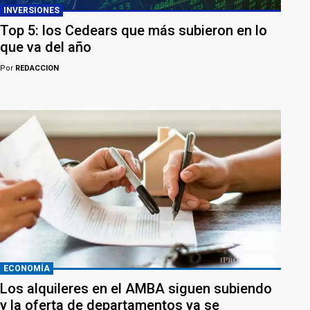
INVERSIONES
Top 5: los Cedears que más subieron en lo
que va del año
Por
REDACCION
ECONOMÍA
Los alquileres en el AMBA siguen subiendo
y la oferta de departamentos ya se