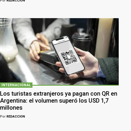
Por
REDACCION
INTERNACIONAL
Los turistas extranjeros ya pagan con QR en
Argentina: el volumen superó los USD 1,7
millones
Por
REDACCION