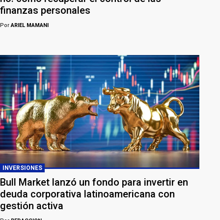
finanzas personales
Por
ARIEL MAMANI
INVERSIONES
Bull Market lanzó un fondo para invertir en
deuda corporativa latinoamericana con
gestión activa