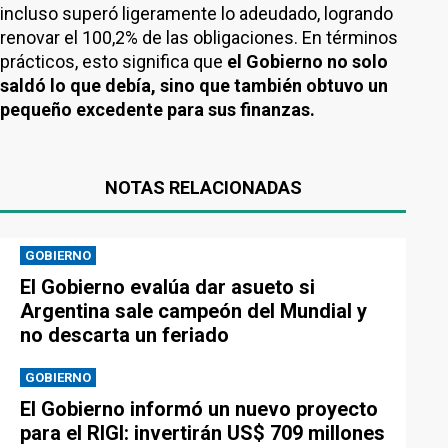
incluso superó ligeramente lo adeudado, logrando
renovar el 100,2% de las obligaciones. En términos
prácticos, esto significa que
el Gobierno no solo
saldó lo que debía, sino que también obtuvo un
pequeño excedente para sus finanzas.
NOTAS RELACIONADAS
GOBIERNO
El Gobierno evalúa dar asueto si
Argentina sale campeón del Mundial y
no descarta un feriado
GOBIERNO
El Gobierno informó un nuevo proyecto
para el RIGI: invertirán US$ 709 millones