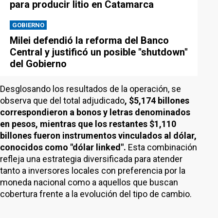
para producir litio en Catamarca
GOBIERNO
Milei defendió la reforma del Banco
Central y justificó un posible "shutdown"
del Gobierno
Desglosando los resultados de la operación, se
observa que del total adjudicado
, $5,174 billones
correspondieron a bonos y letras denominados
en pesos, mientras que los restantes $1,110
billones fueron instrumentos vinculados al dólar,
conocidos como "dólar linked".
Esta combinación
refleja una estrategia diversificada para atender
tanto a inversores locales con preferencia por la
moneda nacional como a aquellos que buscan
cobertura frente a la evolución del tipo de cambio.