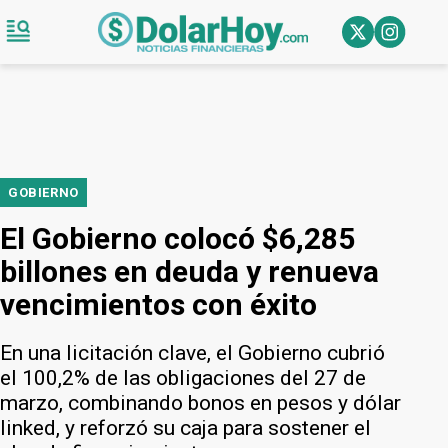
GOBIERNO
El Gobierno colocó $6,285
billones en deuda y renueva
vencimientos con éxito
En una licitación clave, el Gobierno cubrió
el 100,2% de las obligaciones del 27 de
marzo, combinando bonos en pesos y dólar
linked, y reforzó su caja para sostener el