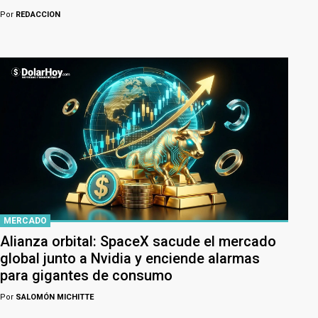
Por
REDACCION
MERCADO
Alianza orbital: SpaceX sacude el mercado
global junto a Nvidia y enciende alarmas
para gigantes de consumo
Por
SALOMÓN MICHITTE