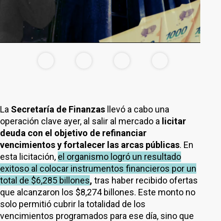
La
Secretaría de Finanzas
llevó a cabo una
operación clave ayer, al salir al mercado a
licitar
deuda con el objetivo de refinanciar
vencimientos y fortalecer las arcas públicas
. En
esta licitación,
el organismo logró un resultado
exitoso al colocar instrumentos financieros por un
total de $6,285 billones
,
tras haber recibido ofertas
que alcanzaron los $8,274 billones. Este monto no
solo permitió cubrir la totalidad de los
vencimientos programados para ese día, sino que