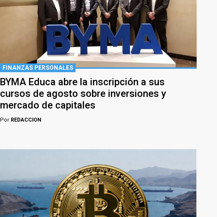
FINANZAS PERSONALES
BYMA Educa abre la inscripción a sus
cursos de agosto sobre inversiones y
mercado de capitales
Por
REDACCION