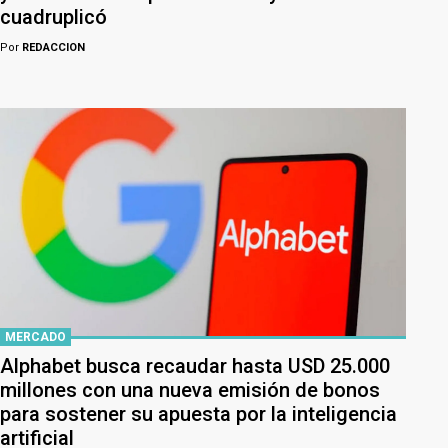
cuadruplicó
Por
REDACCION
MERCADO
Alphabet busca recaudar hasta USD 25.000
millones con una nueva emisión de bonos
para sostener su apuesta por la inteligencia
artificial