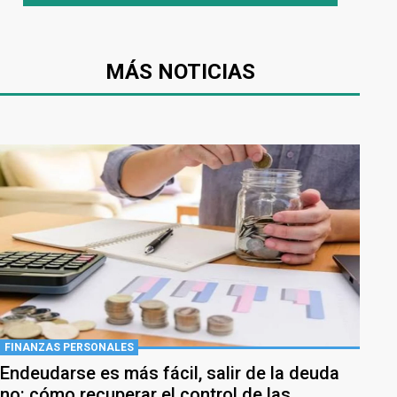
MÁS NOTICIAS
FINANZAS PERSONALES
Endeudarse es más fácil, salir de la deuda
no: cómo recuperar el control de las