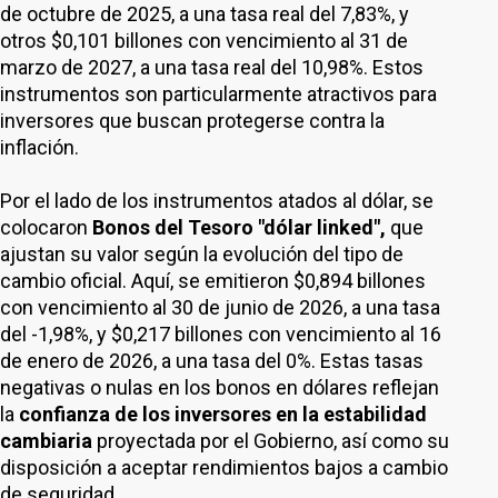
de octubre de 2025, a una tasa real del 7,83%, y
otros $0,101 billones con vencimiento al 31 de
marzo de 2027, a una tasa real del 10,98%. Estos
instrumentos son particularmente atractivos para
inversores que buscan protegerse contra la
inflación.
Por el lado de los instrumentos atados al dólar, se
colocaron
Bonos del Tesoro "dólar linked",
que
ajustan su valor según la evolución del tipo de
cambio oficial. Aquí, se emitieron $0,894 billones
con vencimiento al 30 de junio de 2026, a una tasa
del -1,98%, y $0,217 billones con vencimiento al 16
de enero de 2026, a una tasa del 0%. Estas tasas
negativas o nulas en los bonos en dólares reflejan
la
confianza de los inversores en la estabilidad
cambiaria
proyectada por el Gobierno, así como su
disposición a aceptar rendimientos bajos a cambio
de seguridad.