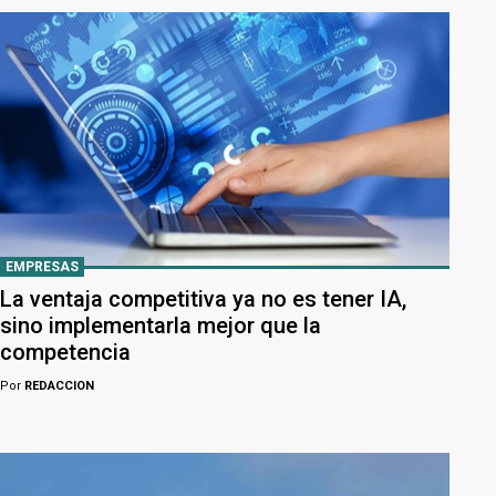
EMPRESAS
La ventaja competitiva ya no es tener IA,
sino implementarla mejor que la
competencia
Por
REDACCION