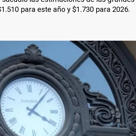
$1.510 para este año y $1.730 para 2026.