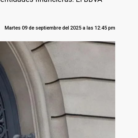
Martes 09 de septiembre del 2025 a las 12:45 pm