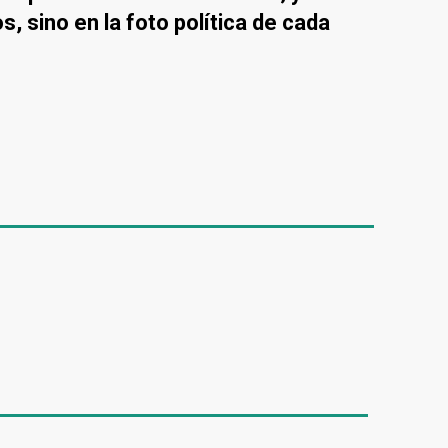
 sino en la foto política de cada