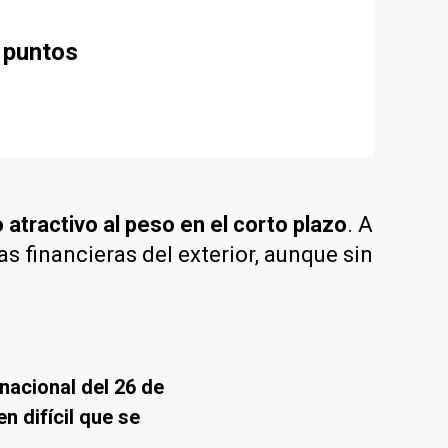
0 puntos
 atractivo al peso en el corto plazo
. A
as financieras del exterior, aunque sin
 nacional del 26 de
n difícil que se