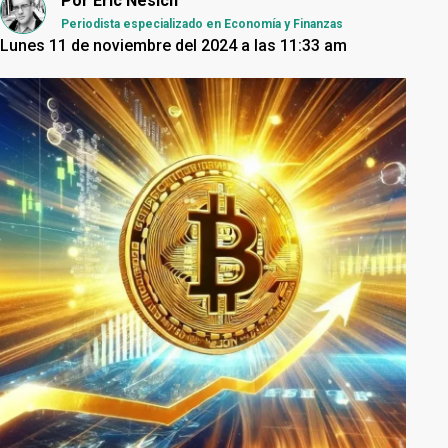
Por
Eric Nesich
Periodista especializado en Economía y Finanzas
Lunes 11 de noviembre del 2024 a las 11:33 am