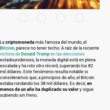
La
criptomoneda
más famosa del mundo, el
Bitcoin
, parece no tener techo. A raíz de la reciente
victoria de
Donald Trump
en las elecciones
estadounidenses, la moneda digital está en plena
escalada y ha roto otro récord, superando los 82
mil dólares. Este fenómeno resulta notable si
consideramos que, a principios de año, el Bitcoin
estaba rondando los 38 mil dólares. Es decir,
en
menos de un año ha duplicado su valor
y sigue
subiendo sin freno.