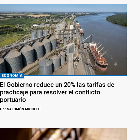
ECONOMÍA
El Gobierno reduce un 20% las tarifas de
practicaje para resolver el conflicto
portuario
Por
SALOMÓN MICHITTE