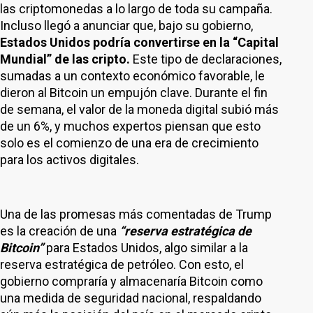
las criptomonedas a lo largo de toda su campaña.
Incluso llegó a anunciar que, bajo su gobierno,
Estados Unidos podría convertirse en la “Capital
Mundial” de las cripto.
Este tipo de declaraciones,
sumadas a un contexto económico favorable, le
dieron al Bitcoin un empujón clave. Durante el fin
de semana, el valor de la moneda digital subió más
de un 6%, y muchos expertos piensan que esto
solo es el comienzo de una era de crecimiento
para los activos digitales.
Una de las promesas más comentadas de Trump
es la creación de una
“reserva estratégica de
Bitcoin”
para Estados Unidos, algo similar a la
reserva estratégica de petróleo. Con esto, el
gobierno compraría y almacenaría Bitcoin como
una medida de seguridad nacional, respaldando