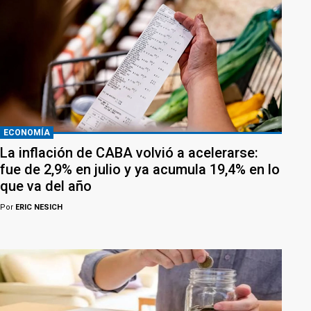
ECONOMÍA
La inflación de CABA volvió a acelerarse:
fue de 2,9% en julio y ya acumula 19,4% en lo
que va del año
Por
ERIC NESICH