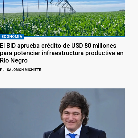
ECONOMÍA
El BID aprueba crédito de USD 80 millones
para potenciar infraestructura productiva en
Río Negro
Por
SALOMÓN MICHITTE