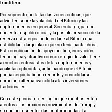
fructífero.
Por supuesto, no faltan las voces críticas, que
advierten sobre la volatilidad del Bitcoin y las
criptomonedas en general. Sin embargo, parece
que este respaldo oficial y la posible creación de la
reserva estratégica podrían darle al Bitcoin una
estabilidad a largo plazo que no tenía hasta ahora.
Esta combinación de apoyo político, innovación
tecnológica y atractivo como refugio de valor tiene
a muchos entusiastas de las criptomonedas y
analistas optimistas, anticipando que el Bitcoin
podría seguir batiendo récords y consolidarse
como una alternativa sólida a las inversiones
tradicionales.
Con este panorama, es lógico que muchos estén
atentos a los próximos movimientos de Trump y
su equipo respecto a las criptomonedas. La