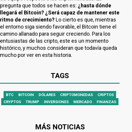
pregunta que todos se hacen es:
¿hasta dónde
llegará el Bitcoin? ¿Será capaz de mantener este
ritmo de crecimiento?
Lo cierto es que, mientras
el entorno siga siendo favorable, el Bitcoin tiene el
camino allanado para seguir creciendo. Para los
entusiastas de las cripto, este es un momento
histórico, y muchos consideran que todavía queda
mucho por ver en esta historia.
TAGS
BTC
BITCOIN
DÓLARES
CRIPTOMONEDAS
CRIPTOS
CRYPTOS
TRUMP
INVERSIONES
MERCADO
FINANZAS
MÁS NOTICIAS