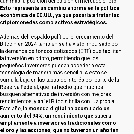
aún más la posición del país en el mercado cripto.
Esto representa un cambio enorme en la política
económica de EE.UU., ya que pasaría a tratar las
criptomonedas como activos estratégicos.
Además del respaldo político, el crecimiento del
Bitcoin en 2024 también se ha visto impulsado por
la demanda de fondos cotizados (ETF) que facilitan
la inversión en cripto, permitiendo que los
pequeños inversores puedan acceder a esta
tecnología de manera más sencilla. A esto se
suma la baja en las tasas de interés por parte de la
Reserva Federal, que ha hecho que muchos
busquen alternativas de inversión con mejores
rendimientos, y ahí el Bitcoin brilla con luz propia.
Este año,
la moneda digital ha acumulado un
aumento del 94%, un rendimiento que supera
ampliamente a inversiones tradicionales como
el oro y las acciones, que no tuvieron un año tan