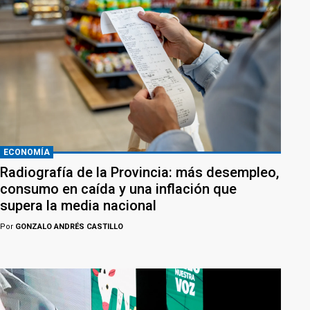
ECONOMÍA
Radiografía de la Provincia: más desempleo,
consumo en caída y una inflación que
supera la media nacional
Por
GONZALO ANDRÉS CASTILLO