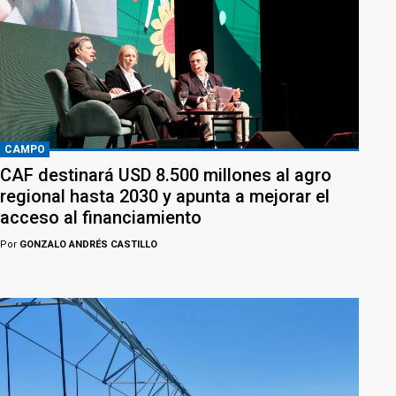
CAMPO
CAF destinará USD 8.500 millones al agro
regional hasta 2030 y apunta a mejorar el
acceso al financiamiento
Por
GONZALO ANDRÉS CASTILLO