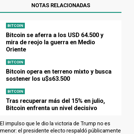
NOTAS RELACIONADAS
BITCOIN
Bitcoin se aferra a los USD 64.500 y
mira de reojo la guerra en Medio
Oriente
BITCOIN
Bitcoin opera en terreno mixto y busca
sostener los u$s63.500
BITCOIN
Tras recuperar más del 15% en julio,
Bitcoin enfrenta un nivel decisivo
El impulso que le dio la victoria de Trump no es
menor: el presidente electo respaldó públicamente