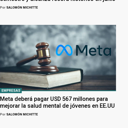
Por
SALOMÓN MICHITTE
EMPRESAS
Meta deberá pagar USD 567 millones para
mejorar la salud mental de jóvenes en EE.UU
Por
SALOMÓN MICHITTE