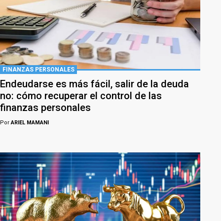
FINANZAS PERSONALES
Endeudarse es más fácil, salir de la deuda
no: cómo recuperar el control de las
finanzas personales
Por
ARIEL MAMANI