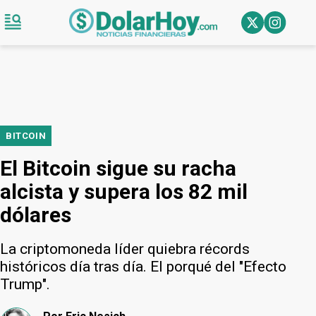
BITCOIN
El Bitcoin sigue su racha
alcista y supera los 82 mil
dólares
La criptomoneda líder quiebra récords
históricos día tras día. El porqué del "Efecto
Trump".