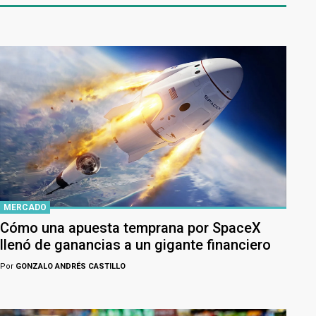
MERCADO
Cómo una apuesta temprana por SpaceX
llenó de ganancias a un gigante financiero
Por
GONZALO ANDRÉS CASTILLO