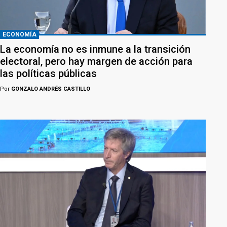
ECONOMÍA
La economía no es inmune a la transición
electoral, pero hay margen de acción para
las políticas públicas
Por
GONZALO ANDRÉS CASTILLO