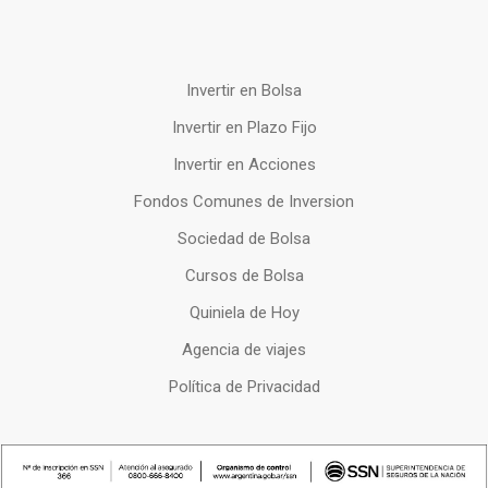
Invertir en Bolsa
Invertir en Plazo Fijo
Invertir en Acciones
Fondos Comunes de Inversion
Sociedad de Bolsa
Cursos de Bolsa
Quiniela de Hoy
Agencia de viajes
Política de Privacidad