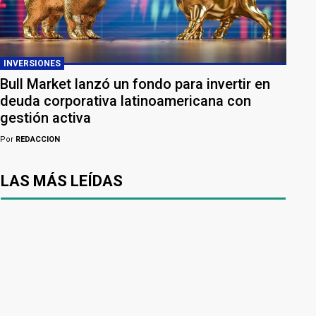
INVERSIONES
Bull Market lanzó un fondo para invertir en
deuda corporativa latinoamericana con
gestión activa
Por
REDACCION
LAS MÁS LEÍDAS