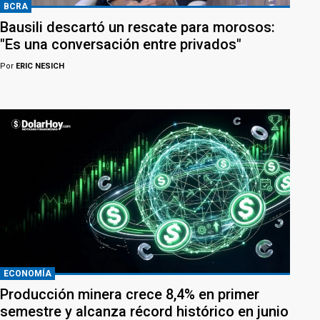
BCRA
Bausili descartó un rescate para morosos:
"Es una conversación entre privados"
Por
ERIC NESICH
ECONOMÍA
Producción minera crece 8,4% en primer
semestre y alcanza récord histórico en junio