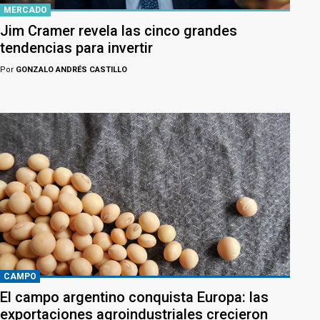
MERCADO
Jim Cramer revela las cinco grandes
tendencias para invertir
Por
GONZALO ANDRÉS CASTILLO
CAMPO
El campo argentino conquista Europa: las
exportaciones agroindustriales crecieron