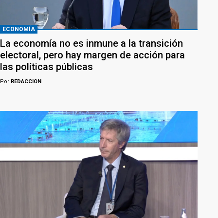
ECONOMÍA
La economía no es inmune a la transición
electoral, pero hay margen de acción para
las políticas públicas
Por
REDACCION