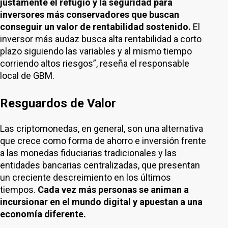
justamente el refugio y la seguridad para
inversores más conservadores que buscan
conseguir un valor de rentabilidad sostenido.
El
inversor más audaz busca alta rentabilidad a corto
plazo siguiendo las variables y al mismo tiempo
corriendo altos riesgos”, reseña el responsable
local de GBM.
Resguardos de Valor
Las criptomonedas, en general, son una alternativa
que crece como forma de ahorro e inversión frente
a las monedas fiduciarias tradicionales y las
entidades bancarias centralizadas, que presentan
un creciente descreimiento en los últimos
tiempos.
Cada vez más personas se animan a
incursionar en el mundo digital y apuestan a una
economía diferente.