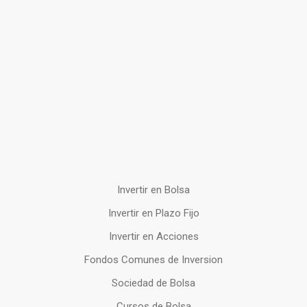
Invertir en Bolsa
Invertir en Plazo Fijo
Invertir en Acciones
Fondos Comunes de Inversion
Sociedad de Bolsa
Cursos de Bolsa