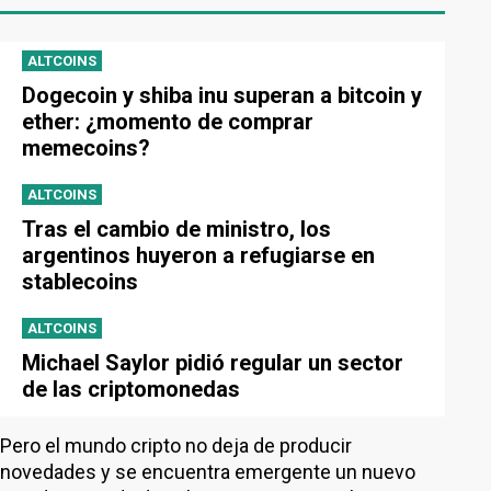
ALTCOINS
Dogecoin y shiba inu superan a bitcoin y
ether: ¿momento de comprar
memecoins?
ALTCOINS
Tras el cambio de ministro, los
argentinos huyeron a refugiarse en
stablecoins
ALTCOINS
Michael Saylor pidió regular un sector
de las criptomonedas
Pero el mundo cripto no deja de producir
novedades y se encuentra emergente un nuevo