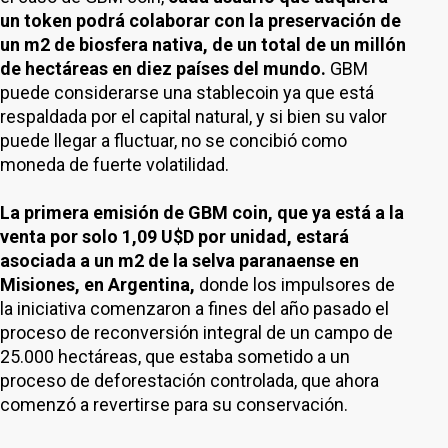
un token podrá colaborar con la preservación de
un m2 de biosfera nativa, de un total de un millón
de hectáreas en diez países del mundo.
GBM
puede considerarse una stablecoin ya que está
respaldada por el capital natural, y si bien su valor
puede llegar a fluctuar, no se concibió como
moneda de fuerte volatilidad.
La primera emisión de GBM coin, que ya está a la
venta por solo 1,09 U$D por unidad, estará
asociada a un m2 de la selva paranaense en
Misiones, en Argentina,
donde los impulsores de
la iniciativa comenzaron a fines del año pasado el
proceso de reconversión integral de un campo de
25.000 hectáreas, que estaba sometido a un
proceso de deforestación controlada, que ahora
comenzó a revertirse para su conservación.