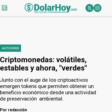
ALTCOINS
Criptomonedas: volátiles,
estables y ahora, "verdes"
Junto con el auge de los criptoactivos
emergen tokens que permiten obtener un
beneficio económico desde una actividad
de preservación ambiental.
Por
redacción