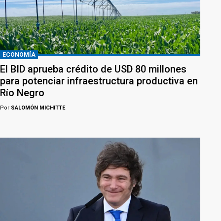
ECONOMÍA
El BID aprueba crédito de USD 80 millones
para potenciar infraestructura productiva en
Río Negro
Por
SALOMÓN MICHITTE