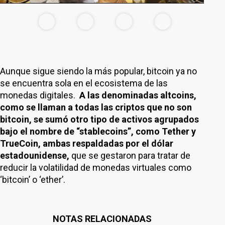
Aunque sigue siendo la más popular, bitcoin ya no
se encuentra sola en el ecosistema de las
monedas digitales.
A las denominadas altcoins,
como se llaman a todas las criptos que no son
bitcoin, se sumó otro tipo de activos agrupados
bajo el nombre de “stablecoins”, como Tether y
TrueCoin, ambas respaldadas por el dólar
estadounidense,
que se gestaron para tratar de
reducir la volatilidad de monedas virtuales como
‘bitcoin’ o ‘ether’.
NOTAS RELACIONADAS