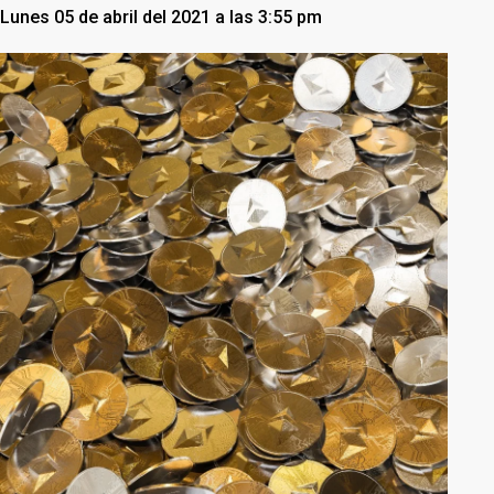
Lunes 05 de abril del 2021 a las 3:55 pm