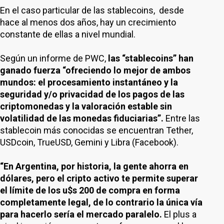
En el caso particular de las stablecoins, desde
hace al menos dos años, hay un crecimiento
constante de ellas a nivel mundial.
Según un informe de PWC,
las “stablecoins” han
ganado fuerza “ofreciendo lo mejor de ambos
mundos: el procesamiento instantáneo y la
seguridad y/o privacidad de los pagos de las
criptomonedas y la valoración estable sin
volatilidad de las monedas fiduciarias”.
Entre las
stablecoin más conocidas se encuentran Tether,
USDcoin, TrueUSD, Gemini y Libra (Facebook).
“En Argentina, por historia, la gente ahorra en
dólares, pero el cripto activo te permite superar
el límite de los u$s 200 de compra en forma
completamente legal, de lo contrario la única vía
para hacerlo sería el mercado paralelo.
El plus a