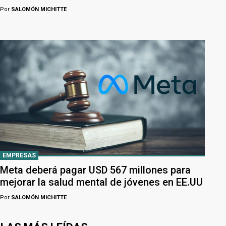
Por
SALOMÓN MICHITTE
EMPRESAS
Meta deberá pagar USD 567 millones para
mejorar la salud mental de jóvenes en EE.UU
Por
SALOMÓN MICHITTE