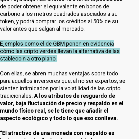
de poder obtener el equivalente en bonos de
carbono a los metros cuadrados asociados a su
token, y podrá comprar los créditos al 50% de su
valor antes que salgan al mercado.
Ejemplos como el de GBM ponen en evidencia
cómo las cripto verdes llevan la alternativa de las
stablecoin a otro plano.
Con ellas, se abren muchas ventajas sobre todo
para aquellos inversores que, al no ser expertos, se
sienten intimidados por la volatilidad de las cripto
tradicionales.
A los atributos de resguardo de
valor, baja fluctuación de precio y respaldo en el
mundo físico real, se le tiene que añadir el
aspecto ecológico y todo lo que eso conlleva.
“El atractivo de una moneda con respaldo es