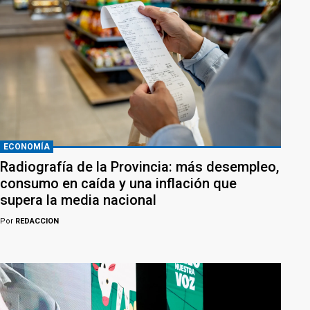
ECONOMÍA
Radiografía de la Provincia: más desempleo,
consumo en caída y una inflación que
supera la media nacional
Por
REDACCION