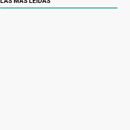
LAS MÁS LEÍDAS