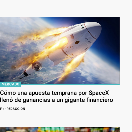
MERCADO
Cómo una apuesta temprana por SpaceX
llenó de ganancias a un gigante financiero
Por
REDACCION