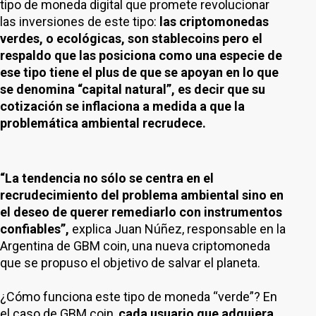
tipo de moneda digital que promete revolucionar
las inversiones de este tipo:
las criptomonedas
verdes, o ecológicas, son stablecoins pero el
respaldo que las posiciona como una especie de
ese tipo tiene el plus de que se apoyan en lo que
se denomina “capital natural”, es decir que su
cotización se inflaciona a medida a que la
problemática ambiental recrudece.
“La tendencia no sólo se centra en el
recrudecimiento del problema ambiental sino en
el deseo de querer remediarlo con instrumentos
confiables”,
explica Juan Núñez, responsable en la
Argentina de GBM coin, una nueva criptomoneda
que se propuso el objetivo de salvar el planeta.
¿Cómo funciona este tipo de moneda “verde”? En
el caso de GBM coin,
cada usuario que adquiera