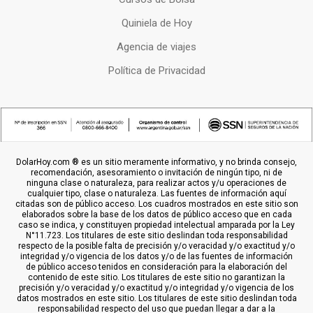
Quiniela de Hoy
Agencia de viajes
Política de Privacidad
DolarHoy.com ® es un sitio meramente informativo, y no brinda consejo,
recomendación, asesoramiento o invitación de ningún tipo, ni de
ninguna clase o naturaleza, para realizar actos y/u operaciones de
cualquier tipo, clase o naturaleza. Las fuentes de información aquí
citadas son de público acceso. Los cuadros mostrados en este sitio son
elaborados sobre la base de los datos de público acceso que en cada
caso se indica, y constituyen propiedad intelectual amparada por la Ley
N°11.723. Los titulares de este sitio deslindan toda responsabilidad
respecto de la posible falta de precisión y/o veracidad y/o exactitud y/o
integridad y/o vigencia de los datos y/o de las fuentes de información
de público acceso tenidos en consideración para la elaboración del
contenido de este sitio. Los titulares de este sitio no garantizan la
precisión y/o veracidad y/o exactitud y/o integridad y/o vigencia de los
datos mostrados en este sitio. Los titulares de este sitio deslindan toda
responsabilidad respecto del uso que puedan llegar a dar a la