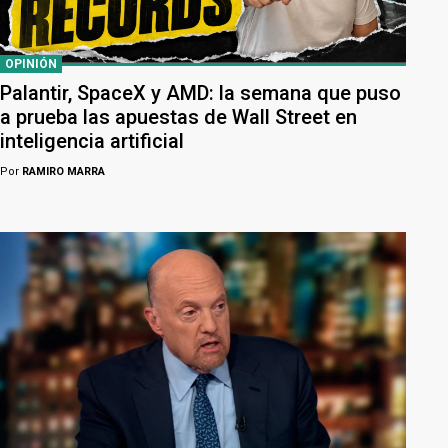
OPINIÓN
Palantir, SpaceX y AMD: la semana que puso
a prueba las apuestas de Wall Street en
inteligencia artificial
Por
RAMIRO MARRA