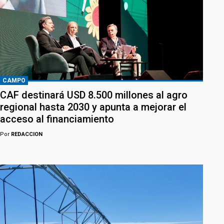
CAMPO
CAF destinará USD 8.500 millones al agro
regional hasta 2030 y apunta a mejorar el
acceso al financiamiento
Por
REDACCION