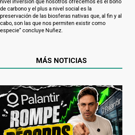
nivel inversión que nosotros ofrecemos es el bono
de carbono y el plus a nivel social es la
preservación de las biosferas nativas que, al fin y al
cabo, son las que nos permiten existir como
especie” concluye Nuñez.
MÁS NOTICIAS