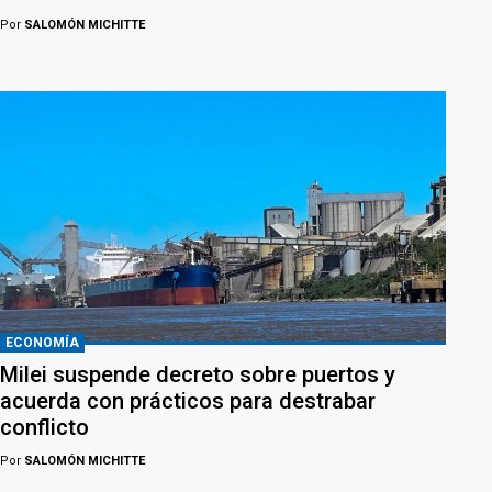
Por
SALOMÓN MICHITTE
ECONOMÍA
Milei suspende decreto sobre puertos y
acuerda con prácticos para destrabar
conflicto
Por
SALOMÓN MICHITTE