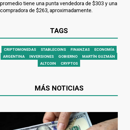
promedio tiene una punta vendedora de $303 y una
compradora de $263, aproximadamente.
TAGS
CRIPTOMONEDAS
STABLECOINS
FINANZAS
ECONOMÍA
ARGENTINA
INVERSIONES
GOBIERNO
MARTÍN GUZMÁN
ALTCOIN
CRYPTOS
MÁS NOTICIAS