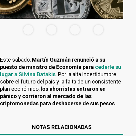
Este sábado,
Martín Guzmán renunció a su
puesto de ministro de Economía para
cederle su
lugar a Silvina Batakis
. Por la alta incertidumbre
sobre el futuro del país y la falta de un consistente
plan económico,
los ahorristas entraron en
pánico y corrieron al mercado de las
criptomonedas para deshacerse de sus pesos
.
NOTAS RELACIONADAS