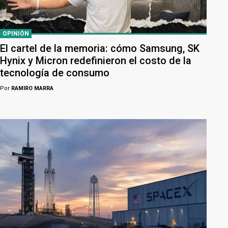
OPINIÓN
El cartel de la memoria: cómo Samsung, SK
Hynix y Micron redefinieron el costo de la
tecnología de consumo
Por
RAMIRO MARRA