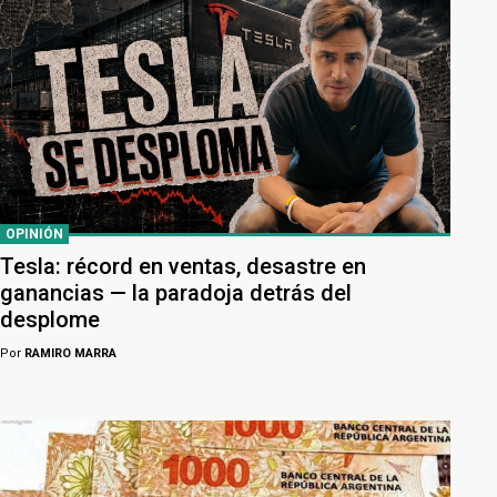
OPINIÓN
Tesla: récord en ventas, desastre en
ganancias — la paradoja detrás del
desplome
Por
RAMIRO MARRA