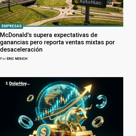
EMPRESAS
McDonald's supera expectativas de
ganancias pero reporta ventas mixtas por
desaceleración
Por
ERIC NESICH