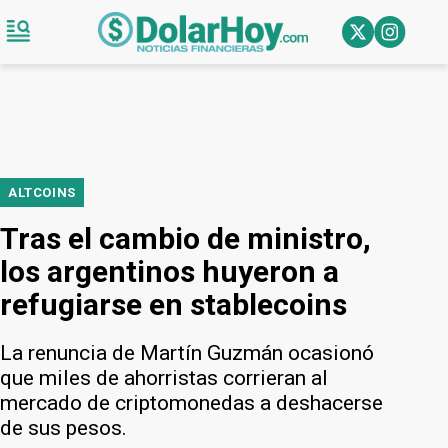
ALTCOINS
Tras el cambio de ministro,
los argentinos huyeron a
refugiarse en stablecoins
La renuncia de Martín Guzmán ocasionó
que miles de ahorristas corrieran al
mercado de criptomonedas a deshacerse
de sus pesos.