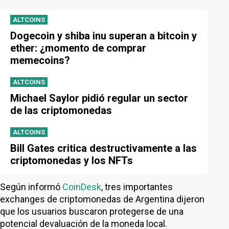
ALTCOINS
Dogecoin y shiba inu superan a bitcoin y
ether: ¿momento de comprar
memecoins?
ALTCOINS
Michael Saylor pidió regular un sector
de las criptomonedas
ALTCOINS
Bill Gates critica destructivamente a las
criptomonedas y los NFTs
Según informó
CoinDesk
, tres importantes
exchanges de criptomonedas de Argentina dijeron
que los usuarios buscaron protegerse de una
potencial devaluación de la moneda local.