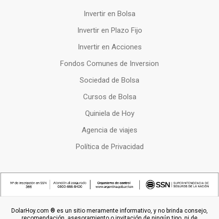
Invertir en Bolsa
Invertir en Plazo Fijo
Invertir en Acciones
Fondos Comunes de Inversion
Sociedad de Bolsa
Cursos de Bolsa
Quiniela de Hoy
Agencia de viajes
Política de Privacidad
DolarHoy.com ® es un sitio meramente informativo, y no brinda consejo,
recomendación, asesoramiento o invitación de ningún tipo, ni de