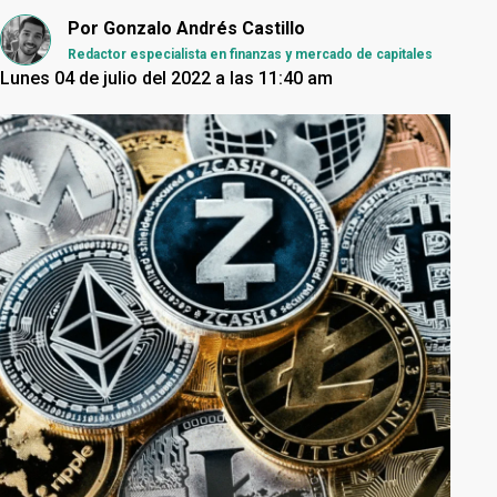
Por
Gonzalo Andrés Castillo
Redactor especialista en finanzas y mercado de capitales
Lunes 04 de julio del 2022 a las 11:40 am