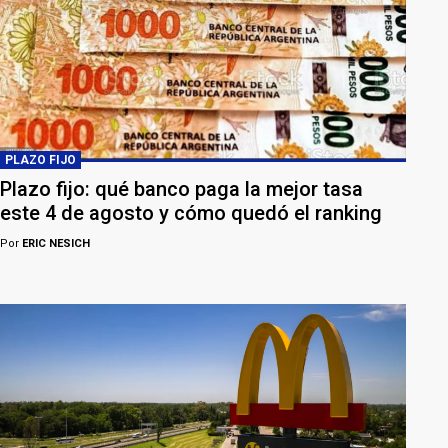
PLAZO FIJO
Plazo fijo: qué banco paga la mejor tasa
este 4 de agosto y cómo quedó el ranking
Por
ERIC NESICH