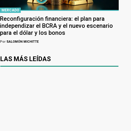
MERCADO
Reconfiguración financiera: el plan para
independizar el BCRA y el nuevo escenario
para el dólar y los bonos
Por
SALOMÓN MICHITTE
LAS MÁS LEÍDAS