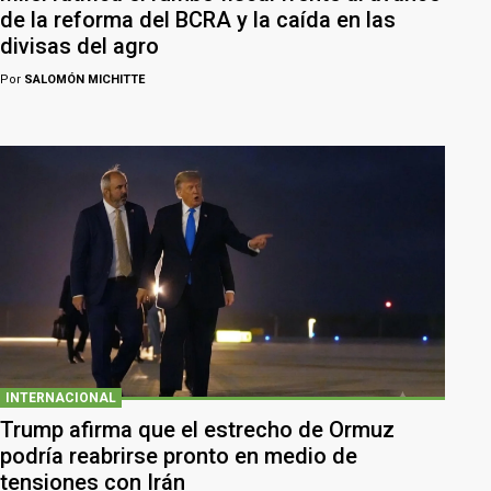
de la reforma del BCRA y la caída en las
divisas del agro
Por
SALOMÓN MICHITTE
INTERNACIONAL
Trump afirma que el estrecho de Ormuz
podría reabrirse pronto en medio de
tensiones con Irán