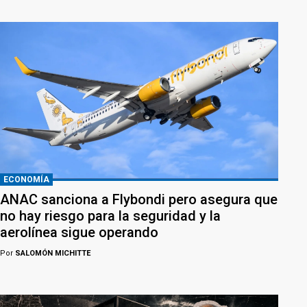
ECONOMÍA
ANAC sanciona a Flybondi pero asegura que
no hay riesgo para la seguridad y la
aerolínea sigue operando
Por
SALOMÓN MICHITTE