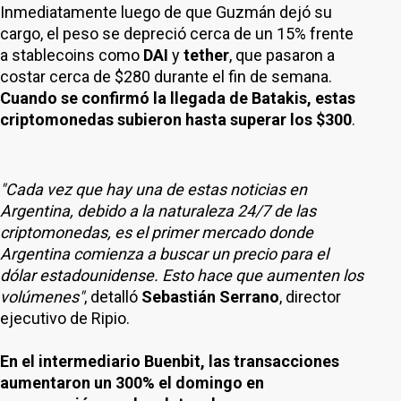
Inmediatamente luego de que Guzmán dejó su
cargo, el peso se depreció cerca de un 15% frente
a stablecoins como
DAI
y
tether
, que pasaron a
costar cerca de $280 durante el fin de semana.
Cuando se confirmó la llegada de Batakis, estas
criptomonedas subieron hasta superar los $300
.
"Cada vez que hay una de estas noticias en
Argentina, debido a la naturaleza 24/7 de las
criptomonedas, es el primer mercado donde
Argentina comienza a buscar un precio para el
dólar estadounidense. Esto hace que aumenten los
volúmenes"
, detalló
Sebastián Serrano
, director
ejecutivo de Ripio.
En el intermediario Buenbit, las transacciones
aumentaron un 300% el domingo en